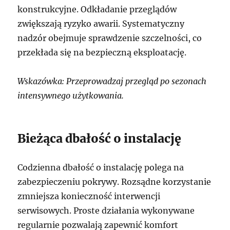
konstrukcyjne. Odkładanie przeglądów
zwiększają ryzyko awarii. Systematyczny
nadzór obejmuje sprawdzenie szczelności, co
przekłada się na bezpieczną eksploatację.
Wskazówka: Przeprowadzaj przegląd po sezonach
intensywnego użytkowania.
Bieżąca dbałość o instalację
Codzienna dbałość o instalację polega na
zabezpieczeniu pokrywy. Rozsądne korzystanie
zmniejsza konieczność interwencji
serwisowych. Proste działania wykonywane
regularnie pozwalają zapewnić komfort