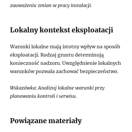
zauważeniu zmian w pracy instalacji.
Lokalny kontekst eksploatacji
Warunki lokalne mają istotny wpływ na sposób
eksploatacji. Rodzaj gruntu determinują
konieczność nadzoru. Uwzględnienie lokalnych
warunków pozwala zachować bezpieczeństwo.
Wskazówka: Analizuj lokalne warunki przy
planowaniu kontroli i serwisu.
Powiązane materiały