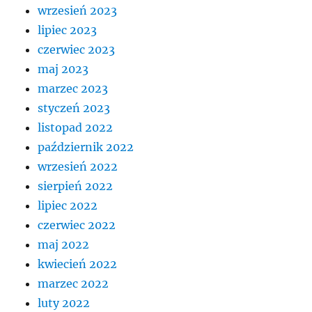
wrzesień 2023
lipiec 2023
czerwiec 2023
maj 2023
marzec 2023
styczeń 2023
listopad 2022
październik 2022
wrzesień 2022
sierpień 2022
lipiec 2022
czerwiec 2022
maj 2022
kwiecień 2022
marzec 2022
luty 2022