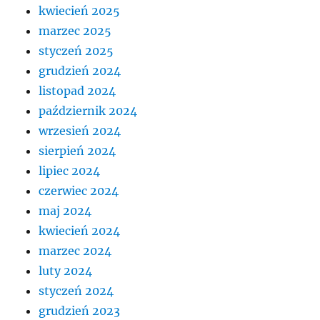
kwiecień 2025
marzec 2025
styczeń 2025
grudzień 2024
listopad 2024
październik 2024
wrzesień 2024
sierpień 2024
lipiec 2024
czerwiec 2024
maj 2024
kwiecień 2024
marzec 2024
luty 2024
styczeń 2024
grudzień 2023