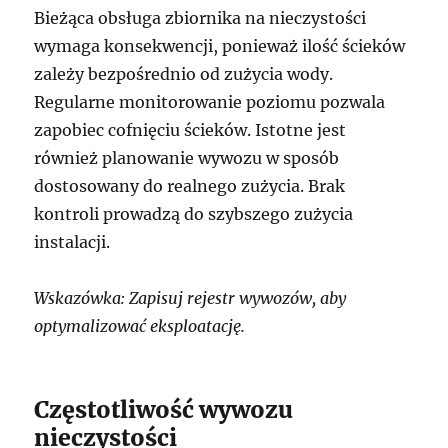
Bieżąca obsługa zbiornika na nieczystości
wymaga konsekwencji, ponieważ ilość ścieków
zależy bezpośrednio od zużycia wody.
Regularne monitorowanie poziomu pozwala
zapobiec cofnięciu ścieków. Istotne jest
również planowanie wywozu w sposób
dostosowany do realnego zużycia. Brak
kontroli prowadzą do szybszego zużycia
instalacji.
Wskazówka: Zapisuj rejestr wywozów, aby
optymalizować eksploatację.
Częstotliwość wywozu
nieczystości