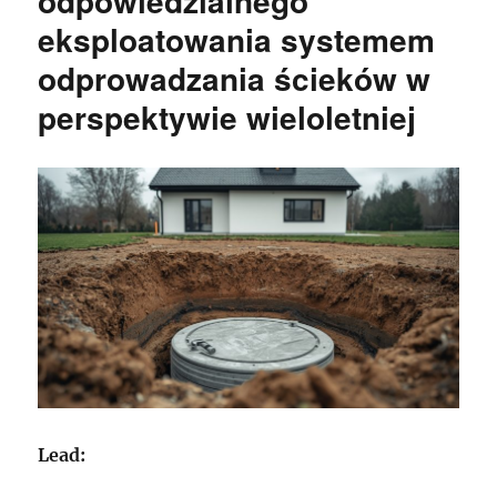
odpowiedzialnego
eksploatowania systemem
odprowadzania ścieków w
perspektywie wieloletniej
Lead: