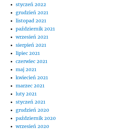
styczeń 2022
grudzień 2021
listopad 2021
październik 2021
wrzesień 2021
sierpień 2021
lipiec 2021
czerwiec 2021
maj 2021
kwiecień 2021
marzec 2021
luty 2021
styczeń 2021
grudzień 2020
październik 2020
wrzesień 2020