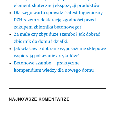
element skutecznej ekspozycji produktów
Dlaczego warto sprawdzić atest higieniczny
PZH razem z deklaracją zgodności przed
zakupem zbiornika betonowego?
Za małe czy zbyt duże szambo? Jak dobrać
zbiornik do domu i działki.
Jak właściwie dobrane wyposażenie sklepowe
wspierają pokazanie artykułów?
Betonowe szambo – praktyczne
kompendium wiedzy dla nowego domu
NAJNOWSZE KOMENTARZE