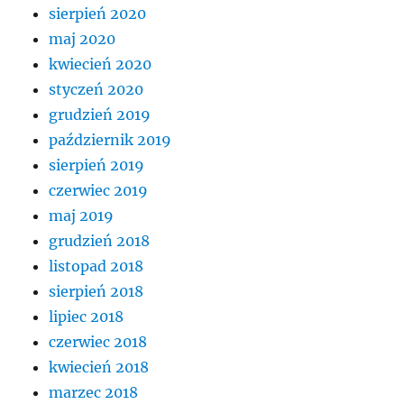
sierpień 2020
maj 2020
kwiecień 2020
styczeń 2020
grudzień 2019
październik 2019
sierpień 2019
czerwiec 2019
maj 2019
grudzień 2018
listopad 2018
sierpień 2018
lipiec 2018
czerwiec 2018
kwiecień 2018
marzec 2018