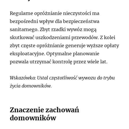
Regularne opróżnianie nieczystości ma
bezpośredni wpływ dla bezpieczeństwa
sanitarnego. Zbyt rzadki wywóz mogą
skutkować uszkodzeniami przewodów. Z kolei
zbyt częste opróżnianie generuje wyższe opłaty
eksploatacyjne. Optymalne planowanie
pozwala utrzymać kontrolę przez wiele lat.
Wskazówka: Ustal częstotliwość wywozu do trybu
życia domowników.
Znaczenie zachowań
domowników