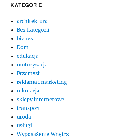
KATEGORIE
architektura
Bez kategorii
biznes
Dom
edukacja
motoryzacja
Przemysł
reklama i marketing
rekreacja
sklepy internetowe
transport
uroda
usługi
Wyposażenie Wnętrz