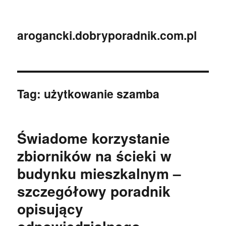
arogancki.dobryporadnik.com.pl
Tag:
użytkowanie szamba
Świadome korzystanie
zbiorników na ścieki w
budynku mieszkalnym –
szczegółowy poradnik
opisujący