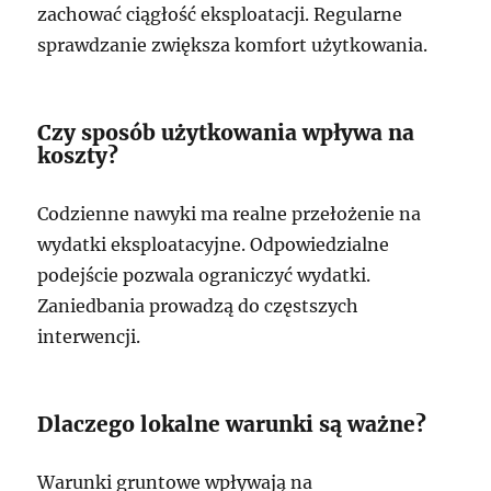
zachować ciągłość eksploatacji. Regularne
sprawdzanie zwiększa komfort użytkowania.
Czy sposób użytkowania wpływa na
koszty?
Codzienne nawyki ma realne przełożenie na
wydatki eksploatacyjne. Odpowiedzialne
podejście pozwala ograniczyć wydatki.
Zaniedbania prowadzą do częstszych
interwencji.
Dlaczego lokalne warunki są ważne?
Warunki gruntowe wpływają na