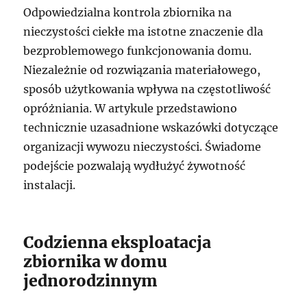
Odpowiedzialna kontrola zbiornika na
nieczystości ciekłe ma istotne znaczenie dla
bezproblemowego funkcjonowania domu.
Niezależnie od rozwiązania materiałowego,
sposób użytkowania wpływa na częstotliwość
opróżniania. W artykule przedstawiono
technicznie uzasadnione wskazówki dotyczące
organizacji wywozu nieczystości. Świadome
podejście pozwalają wydłużyć żywotność
instalacji.
Codzienna eksploatacja
zbiornika w domu
jednorodzinnym