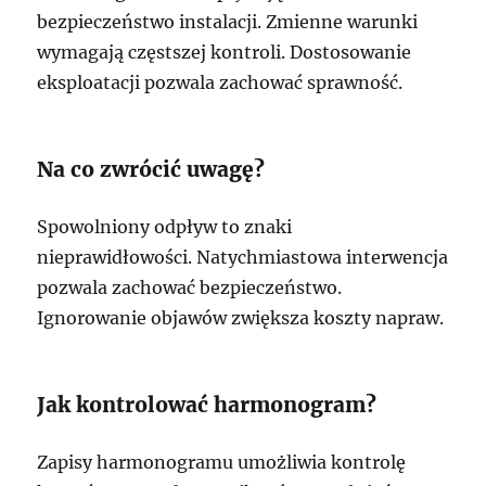
bezpieczeństwo instalacji. Zmienne warunki
wymagają częstszej kontroli. Dostosowanie
eksploatacji pozwala zachować sprawność.
Na co zwrócić uwagę?
Spowolniony odpływ to znaki
nieprawidłowości. Natychmiastowa interwencja
pozwala zachować bezpieczeństwo.
Ignorowanie objawów zwiększa koszty napraw.
Jak kontrolować harmonogram?
Zapisy harmonogramu umożliwia kontrolę