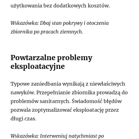
użytkowania bez dodatkowych kosztów.
Wskazówka: Dbaj stan pokrywy i otoczenia
zbiornika po pracach ziemnych.
Powtarzalne problemy
eksploatacyjne
Typowe zaniedbania wynikają z niewłaściwych
nawyków. Przepełnianie zbiornika prowadzą do
problemów sanitarnych. Świadomość błędów
pozwala zoptymalizować eksploatację przez
długi czas.
Wskazówka: Interweniuj natychmiast po