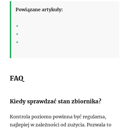
Powiązane artykuły:
FAQ
Kiedy sprawdzać stan zbiornika?
Kontrola poziomu powinna być regularna,
najlepiej w zależności od zużycia. Pozwala to