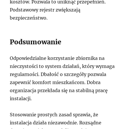
kosztów. Pozwala to uniknąć przepełnień.
Podstawowy rejestr zwiększają
bezpieczeństwo.
Podsumowanie
Odpowiedzialne korzystanie zbiornika na
nieczystości to system działań, który wymaga
regularności. Dbałość o szczegóły pozwala
zapewnić komfort mieszkańcom. Dobra
organizacja przekłada się na stabilną pracę
instalacji.
Stosowanie prostych zasad sprawia, że
instalacja działa niezawodnie. Rozsądne