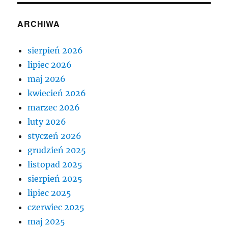
ARCHIWA
sierpień 2026
lipiec 2026
maj 2026
kwiecień 2026
marzec 2026
luty 2026
styczeń 2026
grudzień 2025
listopad 2025
sierpień 2025
lipiec 2025
czerwiec 2025
maj 2025