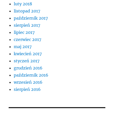
luty 2018
listopad 2017
październik 2017
sierpień 2017
lipiec 2017
czerwiec 2017
maj 2017
kwiecień 2017
styczeń 2017
grudzień 2016
październik 2016
wrzesień 2016
sierpień 2016