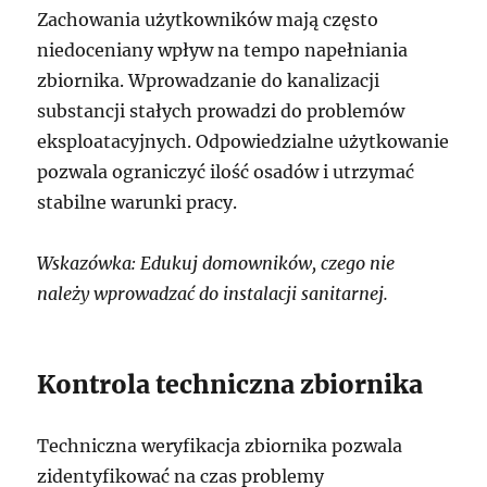
Zachowania użytkowników mają często
niedoceniany wpływ na tempo napełniania
zbiornika. Wprowadzanie do kanalizacji
substancji stałych prowadzi do problemów
eksploatacyjnych. Odpowiedzialne użytkowanie
pozwala ograniczyć ilość osadów i utrzymać
stabilne warunki pracy.
Wskazówka: Edukuj domowników, czego nie
należy wprowadzać do instalacji sanitarnej.
Kontrola techniczna zbiornika
Techniczna weryfikacja zbiornika pozwala
zidentyfikować na czas problemy