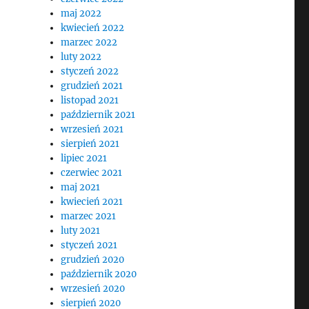
maj 2022
kwiecień 2022
marzec 2022
luty 2022
styczeń 2022
grudzień 2021
listopad 2021
październik 2021
wrzesień 2021
sierpień 2021
lipiec 2021
czerwiec 2021
maj 2021
kwiecień 2021
marzec 2021
luty 2021
styczeń 2021
grudzień 2020
październik 2020
wrzesień 2020
sierpień 2020