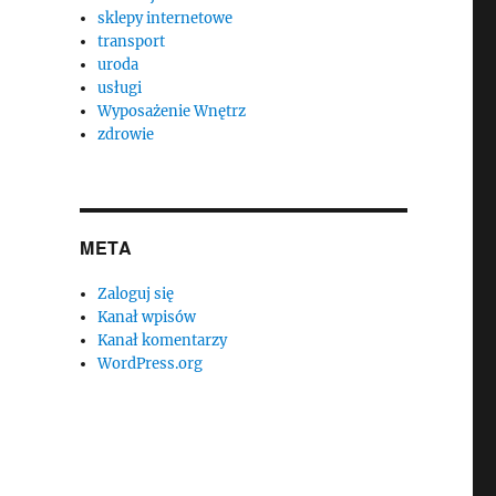
sklepy internetowe
transport
uroda
usługi
Wyposażenie Wnętrz
zdrowie
META
Zaloguj się
Kanał wpisów
Kanał komentarzy
WordPress.org