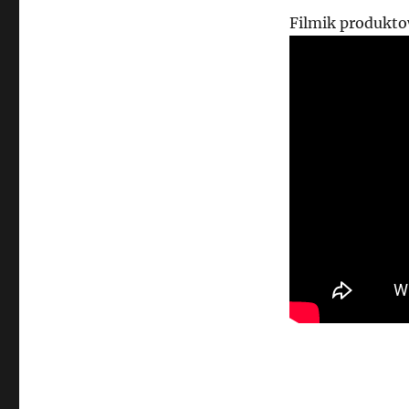
Filmik produkt