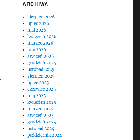
ARCHIWA
sierpień 2026
lipiec 2026
maj 2026
kwiecień 2026
marzec 2026
luty 2026
styczeń 2026
grudzień 2025
listopad 2025
sierpień 2025
t
lipiec 2025
czerwiec 2025
maj 2025
kwiecień 2025
marzec 2025
styczeń 2025
a
grudzień 2024
listopad 2024
październik 2024