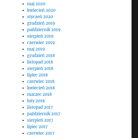
maj 2020
kwiecień 2020
styczeń 2020
grudzień 2019
październik 2019
sierpień 2019
czerwiec 2019
maj 2019
grudzień 2018
listopad 2018
sierpień 2018
lipiec 2018
czerwiec 2018
kwiecień 2018
marzec 2018
luty 2018
listopad 2017
październik 2017
sierpień 2017
lipiec 2017
czerwiec 2017