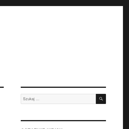
SZUKAJ
Szukaj: