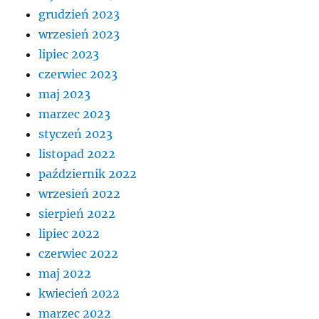
grudzień 2023
wrzesień 2023
lipiec 2023
czerwiec 2023
maj 2023
marzec 2023
styczeń 2023
listopad 2022
październik 2022
wrzesień 2022
sierpień 2022
lipiec 2022
czerwiec 2022
maj 2022
kwiecień 2022
marzec 2022