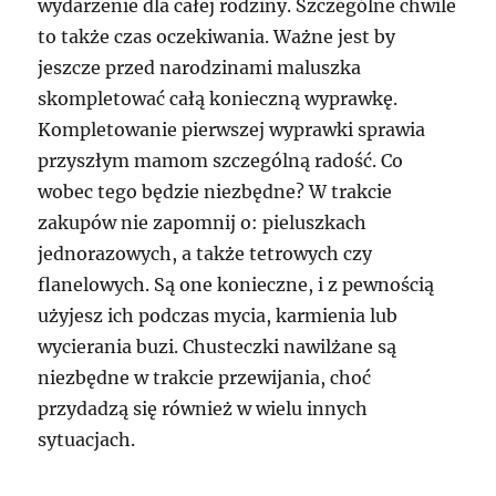
wydarzenie dla całej rodziny. Szczególne chwile
to także czas oczekiwania. Ważne jest by
jeszcze przed narodzinami maluszka
skompletować całą konieczną wyprawkę.
Kompletowanie pierwszej wyprawki sprawia
przyszłym mamom szczególną radość. Co
wobec tego będzie niezbędne? W trakcie
zakupów nie zapomnij o: pieluszkach
jednorazowych, a także tetrowych czy
flanelowych. Są one konieczne, i z pewnością
użyjesz ich podczas mycia, karmienia lub
wycierania buzi. Chusteczki nawilżane są
niezbędne w trakcie przewijania, choć
przydadzą się również w wielu innych
sytuacjach.