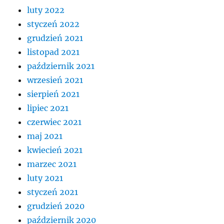
luty 2022
styczeń 2022
grudzień 2021
listopad 2021
październik 2021
wrzesień 2021
sierpień 2021
lipiec 2021
czerwiec 2021
maj 2021
kwiecień 2021
marzec 2021
luty 2021
styczeń 2021
grudzień 2020
październik 2020