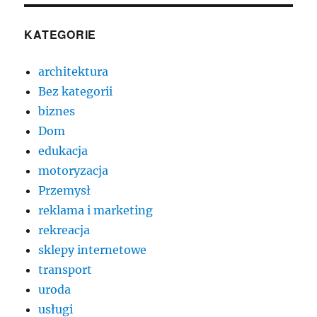
KATEGORIE
architektura
Bez kategorii
biznes
Dom
edukacja
motoryzacja
Przemysł
reklama i marketing
rekreacja
sklepy internetowe
transport
uroda
usługi