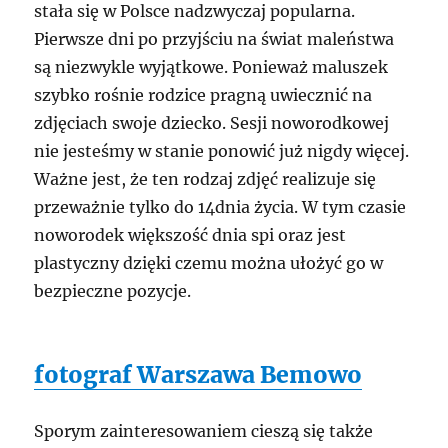
stała się w Polsce nadzwyczaj popularna.
Pierwsze dni po przyjściu na świat maleństwa
są niezwykle wyjątkowe. Ponieważ maluszek
szybko rośnie rodzice pragną uwiecznić na
zdjęciach swoje dziecko. Sesji noworodkowej
nie jesteśmy w stanie ponowić już nigdy więcej.
Ważne jest, że ten rodzaj zdjęć realizuje się
przeważnie tylko do 14dnia życia. W tym czasie
noworodek większość dnia spi oraz jest
plastyczny dzięki czemu można ułożyć go w
bezpieczne pozycje.
fotograf Warszawa Bemowo
Sporym zainteresowaniem cieszą się także