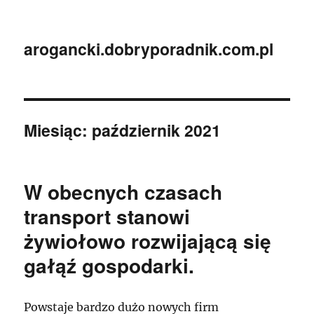
arogancki.dobryporadnik.com.pl
Miesiąc:
październik 2021
W obecnych czasach
transport stanowi
żywiołowo rozwijającą się
gałąź gospodarki.
Powstaje bardzo dużo nowych firm