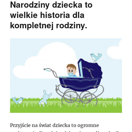
Narodziny dziecka to
wielkie historia dla
kompletnej rodziny.
Przyjście na świat dziecka to ogromne