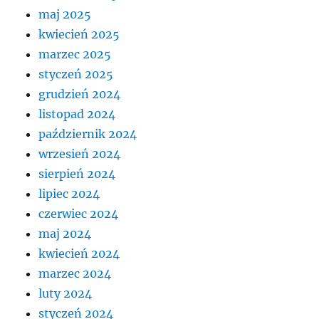
maj 2025
kwiecień 2025
marzec 2025
styczeń 2025
grudzień 2024
listopad 2024
październik 2024
wrzesień 2024
sierpień 2024
lipiec 2024
czerwiec 2024
maj 2024
kwiecień 2024
marzec 2024
luty 2024
styczeń 2024