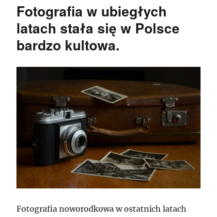
Fotografia w ubiegłych
latach stała się w Polsce
bardzo kultowa.
Fotografia noworodkowa w ostatnich latach