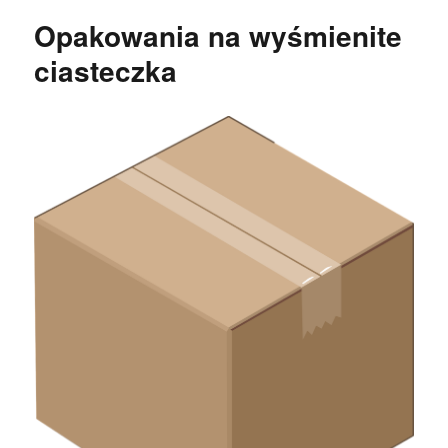
Opakowania na wyśmienite
ciasteczka