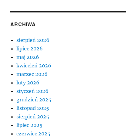
ARCHIWA
sierpień 2026
lipiec 2026
maj 2026
kwiecień 2026
marzec 2026
luty 2026
styczeń 2026
grudzień 2025
listopad 2025
sierpień 2025
lipiec 2025
czerwiec 2025