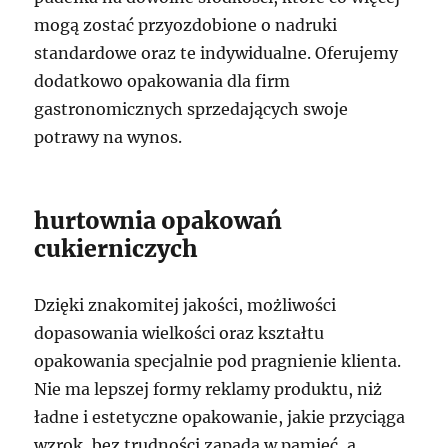
mogą zostać przyozdobione o nadruki
standardowe oraz te indywidualne. Oferujemy
dodatkowo opakowania dla firm
gastronomicznych sprzedających swoje
potrawy na wynos.
hurtownia opakowań
cukierniczych
Dzięki znakomitej jakości, możliwości
dopasowania wielkości oraz kształtu
opakowania specjalnie pod pragnienie klienta.
Nie ma lepszej formy reklamy produktu, niż
ładne i estetyczne opakowanie, jakie przyciąga
wzrok, bez trudności zapada w pamięć, a