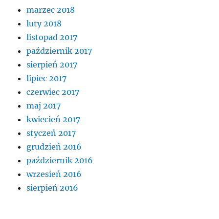
marzec 2018
luty 2018
listopad 2017
październik 2017
sierpień 2017
lipiec 2017
czerwiec 2017
maj 2017
kwiecień 2017
styczeń 2017
grudzień 2016
październik 2016
wrzesień 2016
sierpień 2016