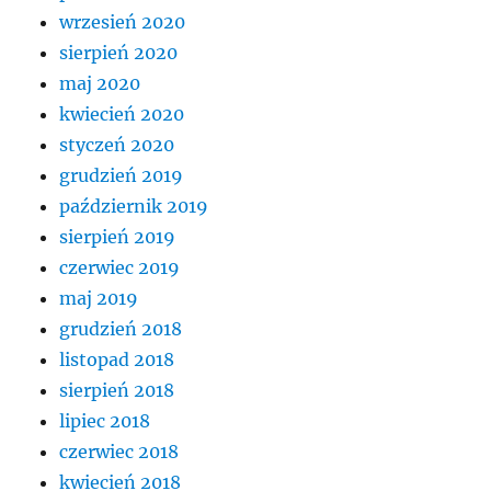
wrzesień 2020
sierpień 2020
maj 2020
kwiecień 2020
styczeń 2020
grudzień 2019
październik 2019
sierpień 2019
czerwiec 2019
maj 2019
grudzień 2018
listopad 2018
sierpień 2018
lipiec 2018
czerwiec 2018
kwiecień 2018