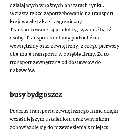
działających w różnych obszarach rynku.
Wzrasta także zapotrzebowanie na transport
krajowy ale także i zagraniczny.
Transportowane są produkty, żywność bądź
osoby. Transport zdołamy podzielić na
wewnętrzny oraz zewnętrzny, z czego pierwszy
obejmuje transportu w obrębie firmy. Za to
transport zewnętrzny od dostawców do
nabywców.
busy bydgoszcz
Podczas transportu zewnętrznego firma dzięki
wcześniejszym ustaleniom oraz warunkom
zobowiązuje się do przewiezienia z miejsca