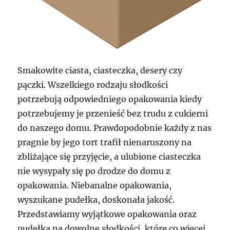
Smakowite ciasta, ciasteczka, desery czy
pączki. Wszelkiego rodzaju słodkości
potrzebują odpowiedniego opakowania kiedy
potrzebujemy je przenieść bez trudu z cukierni
do naszego domu. Prawdopodobnie każdy z nas
pragnie by jego tort trafił nienaruszony na
zbliżające się przyjęcie, a ulubione ciasteczka
nie wysypały się po drodze do domu z
opakowania. Niebanalne opakowania,
wyszukane pudełka, doskonała jakość.
Przedstawiamy wyjątkowe opakowania oraz
pudełka na dowolne słodkości, które co więcej