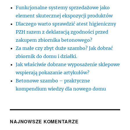
Funkcjonalne systemy sprzedażowe jako
element skutecznej ekspozycji produktów
Dlaczego warto sprawdzić atest higieniczny
PZH razem z deklaracją zgodności przed
zakupem zbiornika betonowego?
Za małe czy zbyt duże szambo? Jak dobrać
zbiornik do domu i działki.
Jak właściwie dobrane wyposażenie sklepowe
wspierają pokazanie artykułów?
Betonowe szambo – praktyczne
kompendium wiedzy dla nowego domu
NAJNOWSZE KOMENTARZE