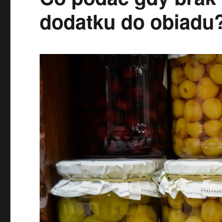
dodatku do obiadu