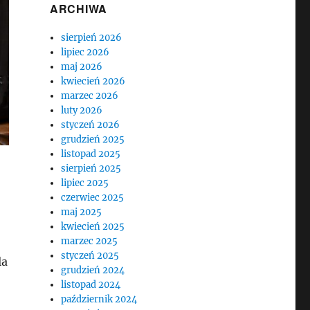
ARCHIWA
sierpień 2026
lipiec 2026
maj 2026
kwiecień 2026
marzec 2026
luty 2026
styczeń 2026
grudzień 2025
listopad 2025
sierpień 2025
lipiec 2025
czerwiec 2025
maj 2025
kwiecień 2025
marzec 2025
styczeń 2025
la
grudzień 2024
listopad 2024
październik 2024