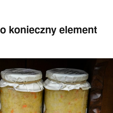
to konieczny element