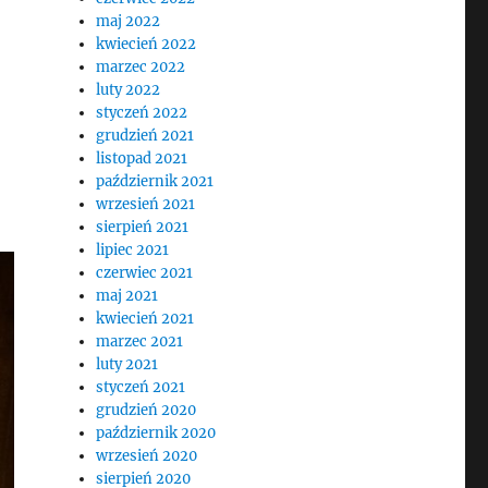
maj 2022
kwiecień 2022
marzec 2022
luty 2022
styczeń 2022
grudzień 2021
listopad 2021
październik 2021
wrzesień 2021
sierpień 2021
lipiec 2021
czerwiec 2021
maj 2021
kwiecień 2021
marzec 2021
luty 2021
styczeń 2021
grudzień 2020
październik 2020
wrzesień 2020
sierpień 2020