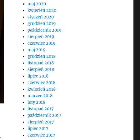
maj 2020
kwiecień 2020
styczeń 2020
grudzień 2019
październik 2019
sierpień 2019
czerwiec 2019
maj 2019
grudzień 2018
listopad 2018
sierpień 2018
lipiec 2018
czerwiec 2018
kwiecień 2018
marzec 2018
luty 2018
listopad 2017
październik 2017
sierpień 2017
lipiec 2017
czerwiec 2017
e