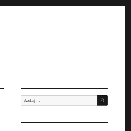
SZUKAJ
Szukaj: