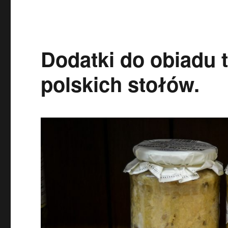
Dodatki do obiadu 
polskich stołów.