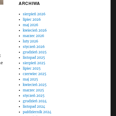
ARCHIWA
sierpień 2026
lipiec 2026
maj 2026
kwiecień 2026
marzec 2026
luty 2026
styczeń 2026
grudzień 2025
z
listopad 2025
ne
sierpień 2025
lipiec 2025
czerwiec 2025
maj 2025
kwiecień 2025
marzec 2025
styczeń 2025
grudzień 2024
listopad 2024
październik 2024