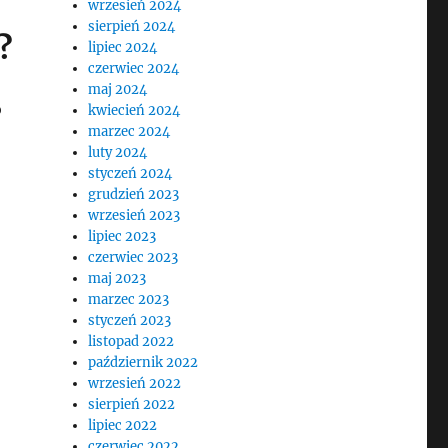
wrzesień 2024
sierpień 2024
?
lipiec 2024
czerwiec 2024
maj 2024
o
kwiecień 2024
marzec 2024
luty 2024
styczeń 2024
grudzień 2023
wrzesień 2023
lipiec 2023
czerwiec 2023
maj 2023
marzec 2023
styczeń 2023
listopad 2022
październik 2022
wrzesień 2022
sierpień 2022
lipiec 2022
czerwiec 2022