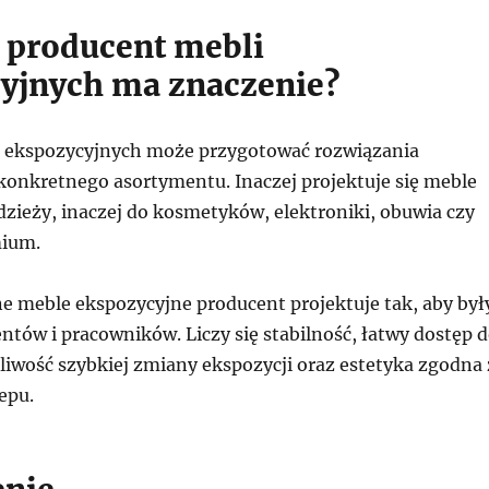
 producent mebli
yjnych ma znaczenie?
 ekspozycyjnych może przygotować rozwiązania
onkretnego asortymentu. Inaczej projektuje się meble
dzieży, inaczej do kosmetyków, elektroniki, obuwia czy
ium.
 meble ekspozycyjne producent projektuje tak, aby był
ntów i pracowników. Liczy się stabilność, łatwy dostęp 
iwość szybkiej zmiany ekspozycji oraz estetyka zgodna 
epu.