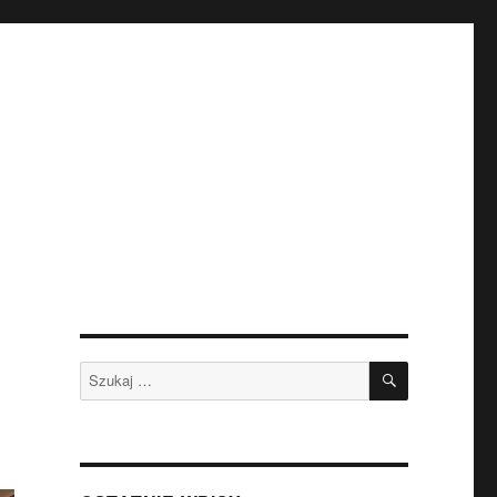
SZUKAJ
Szukaj: