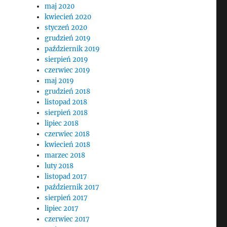
maj 2020
kwiecień 2020
styczeń 2020
grudzień 2019
październik 2019
sierpień 2019
czerwiec 2019
maj 2019
grudzień 2018
listopad 2018
sierpień 2018
lipiec 2018
czerwiec 2018
kwiecień 2018
marzec 2018
luty 2018
listopad 2017
październik 2017
sierpień 2017
lipiec 2017
czerwiec 2017