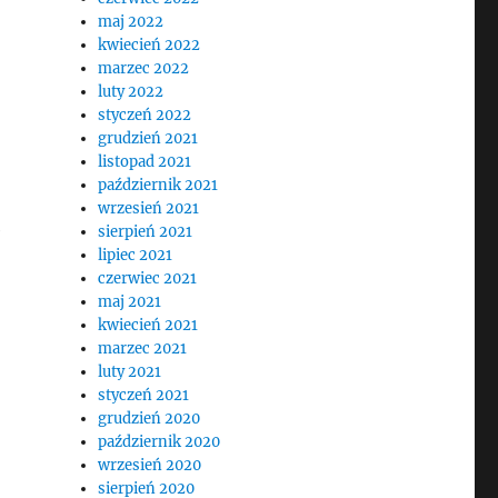
maj 2022
kwiecień 2022
marzec 2022
luty 2022
styczeń 2022
grudzień 2021
listopad 2021
październik 2021
wrzesień 2021
ę
sierpień 2021
lipiec 2021
czerwiec 2021
maj 2021
kwiecień 2021
marzec 2021
luty 2021
styczeń 2021
grudzień 2020
październik 2020
wrzesień 2020
sierpień 2020