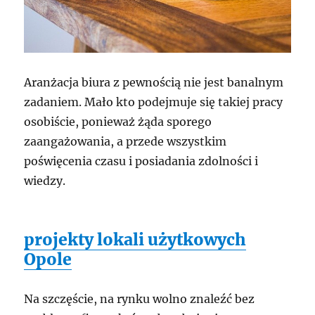
Aranżacja biura z pewnością nie jest banalnym
zadaniem. Mało kto podejmuje się takiej pracy
osobiście, ponieważ żąda sporego
zaangażowania, a przede wszystkim
poświęcenia czasu i posiadania zdolności i
wiedzy.
projekty lokali użytkowych
Opole
Na szczęście, na rynku wolno znaleźć bez