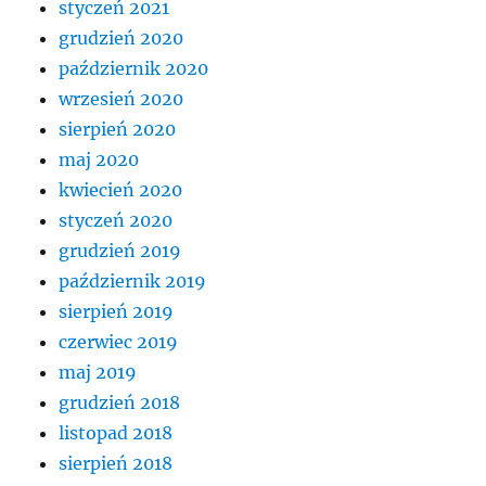
styczeń 2021
grudzień 2020
październik 2020
wrzesień 2020
sierpień 2020
maj 2020
kwiecień 2020
styczeń 2020
grudzień 2019
październik 2019
sierpień 2019
czerwiec 2019
maj 2019
grudzień 2018
listopad 2018
sierpień 2018