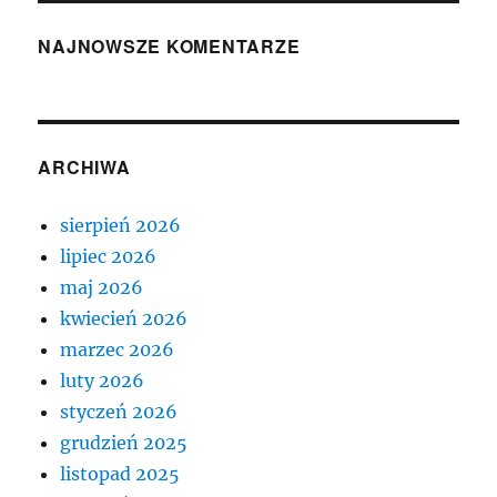
NAJNOWSZE KOMENTARZE
ARCHIWA
sierpień 2026
lipiec 2026
maj 2026
kwiecień 2026
marzec 2026
luty 2026
styczeń 2026
grudzień 2025
listopad 2025