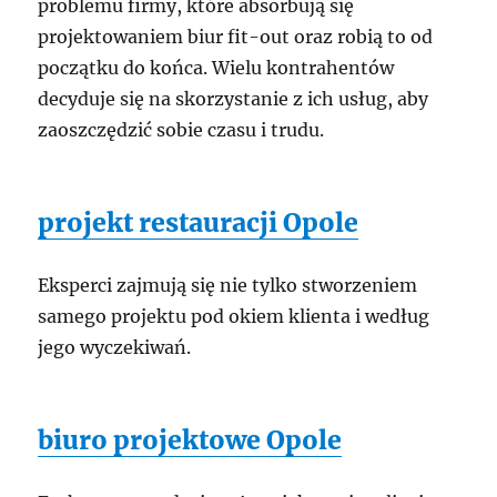
problemu firmy, które absorbują się
projektowaniem biur fit-out oraz robią to od
początku do końca. Wielu kontrahentów
decyduje się na skorzystanie z ich usług, aby
zaoszczędzić sobie czasu i trudu.
projekt restauracji Opole
Eksperci zajmują się nie tylko stworzeniem
samego projektu pod okiem klienta i według
jego wyczekiwań.
biuro projektowe Opole