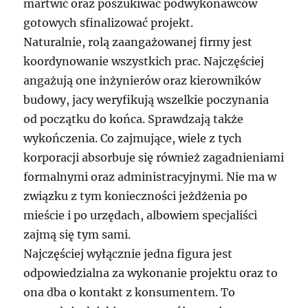
martwić oraz poszukiwać podwykonawców
gotowych sfinalizować projekt.
Naturalnie, rolą zaangażowanej firmy jest
koordynowanie wszystkich prac. Najczęściej
angażują one inżynierów oraz kierowników
budowy, jacy weryfikują wszelkie poczynania
od początku do końca. Sprawdzają także
wykończenia. Co zajmujące, wiele z tych
korporacji absorbuje się również zagadnieniami
formalnymi oraz administracyjnymi. Nie ma w
związku z tym konieczności jeżdżenia po
mieście i po urzędach, albowiem specjaliści
zajmą się tym sami.
Najczęściej wyłącznie jedna figura jest
odpowiedzialna za wykonanie projektu oraz to
ona dba o kontakt z konsumentem. To