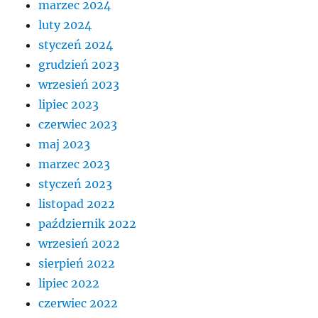
marzec 2024
luty 2024
styczeń 2024
grudzień 2023
wrzesień 2023
lipiec 2023
czerwiec 2023
maj 2023
marzec 2023
styczeń 2023
listopad 2022
październik 2022
wrzesień 2022
sierpień 2022
lipiec 2022
czerwiec 2022