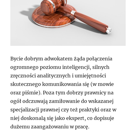
Bycie dobrym adwokatem żąda połączenia
ogromnego poziomu inteligencji, silnych
zręczności analitycznych i umiejętności
skutecznego komunikowania się (w mowie
oraz piśmie). Poza tym dobrzy prawnicy na
ogół odczuwają zamiłowanie do wskazanej
specjalizacji prawnej czy też praktyki oraz w
niej doskonalą się jako ekspert, co dopisuje
dużemu zaangażowaniu w pracę.