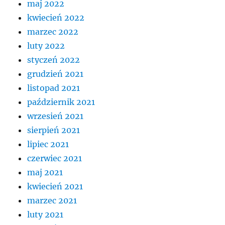
maj 2022
kwiecień 2022
marzec 2022
luty 2022
styczeń 2022
grudzień 2021
listopad 2021
październik 2021
wrzesień 2021
sierpień 2021
lipiec 2021
czerwiec 2021
maj 2021
kwiecień 2021
marzec 2021
luty 2021