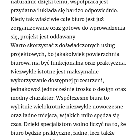
naturalnie dzięki temu, współpraca jest
przydatna i układa się bardzo odpowiednio.
Kiedy tak właściwie całe biuro jest już
zorganizowane oraz gotowe do wprowadzenia
się, projekt jest oddawany.
Warto skorzystać z doświadczonych usług
projektowych, bo jakakolwiek powierzchnia
biurowa ma być funkcjonalna oraz praktyczna.
Niezwykle istotne jest maksymalne
wykorzystanie dostępnej przestrzeni,
jednakowoż jednocześnie troska o design oraz
modny charakter. Współczesne biura to
wybitnie wielokrotnie niezwykle nowoczesne
oraz ładne miejsca, w jakich miło spędza się
czas. Dzięki specjalistom wolno liczyć na to, że
biuro będzie praktyczne, ładne, lecz także