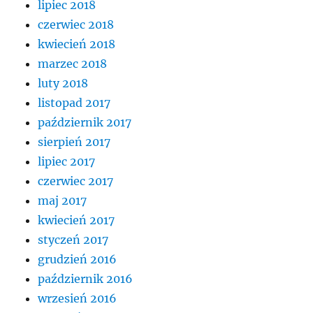
lipiec 2018
czerwiec 2018
kwiecień 2018
marzec 2018
luty 2018
listopad 2017
październik 2017
sierpień 2017
lipiec 2017
czerwiec 2017
maj 2017
kwiecień 2017
styczeń 2017
grudzień 2016
październik 2016
wrzesień 2016