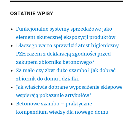
OSTATNIE WPISY
Funkcjonalne systemy sprzedażowe jako
element skutecznej ekspozycji produktów
Dlaczego warto sprawdzić atest higieniczny
PZH razem z deklaracją zgodności przed
zakupem zbiornika betonowego?
Za małe czy zbyt duże szambo? Jak dobrać
zbiornik do domu i działki.
Jak właściwie dobrane wyposażenie sklepowe
wspierają pokazanie artykułów?
Betonowe szambo – praktyczne
kompendium wiedzy dla nowego domu