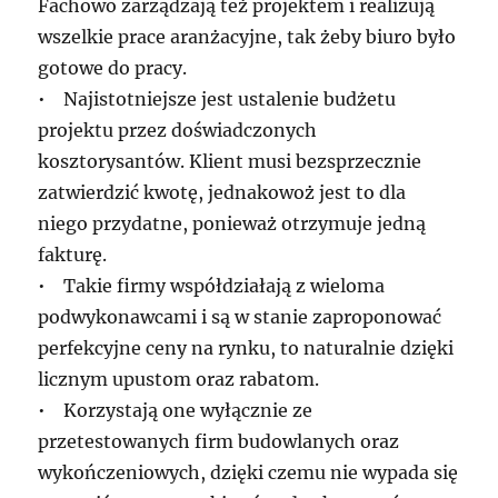
Fachowo zarządzają też projektem i realizują
wszelkie prace aranżacyjne, tak żeby biuro było
gotowe do pracy.
• Najistotniejsze jest ustalenie budżetu
projektu przez doświadczonych
kosztorysantów. Klient musi bezsprzecznie
zatwierdzić kwotę, jednakowoż jest to dla
niego przydatne, ponieważ otrzymuje jedną
fakturę.
• Takie firmy współdziałają z wieloma
podwykonawcami i są w stanie zaproponować
perfekcyjne ceny na rynku, to naturalnie dzięki
licznym upustom oraz rabatom.
• Korzystają one wyłącznie ze
przetestowanych firm budowlanych oraz
wykończeniowych, dzięki czemu nie wypada się