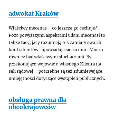
adwokat Kraków
Właściwy mecenas – co jeszcze go cechuje?
Poza powyższymi aspektami udani mecenasi to
także tacy, jacy rozumieją też zamiary swoich
kontrahentów i opowiadają się za nimi. Muszą
również być właściwymi słuchaczami. By
przekonująco wojować o własnego Klienta na
sali sądowej – potrzebne są też zdumiewające
umiejętności dotyczące wystąpień publicznych.
obsługa prawna dla
obcokrajowców