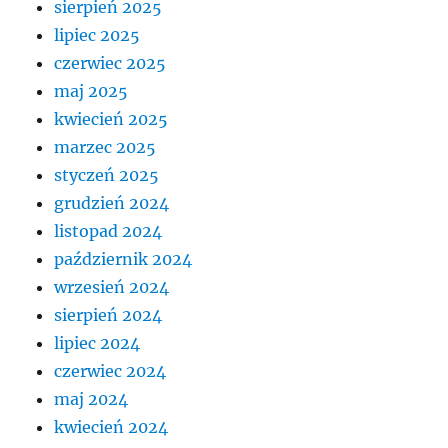
sierpień 2025
lipiec 2025
czerwiec 2025
maj 2025
kwiecień 2025
marzec 2025
styczeń 2025
grudzień 2024
listopad 2024
październik 2024
wrzesień 2024
sierpień 2024
lipiec 2024
czerwiec 2024
maj 2024
kwiecień 2024