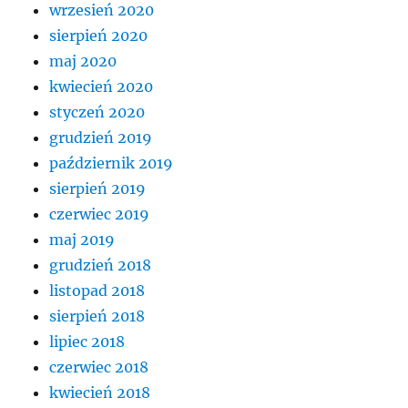
wrzesień 2020
sierpień 2020
maj 2020
kwiecień 2020
styczeń 2020
grudzień 2019
październik 2019
sierpień 2019
czerwiec 2019
maj 2019
grudzień 2018
listopad 2018
sierpień 2018
lipiec 2018
czerwiec 2018
kwiecień 2018