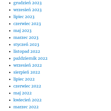
grudzień 2023
wrzesień 2023
lipiec 2023
czerwiec 2023
maj 2023
marzec 2023
styczeń 2023
listopad 2022
październik 2022
wrzesień 2022
sierpień 2022
lipiec 2022
czerwiec 2022
maj 2022
kwiecień 2022
marzec 2022