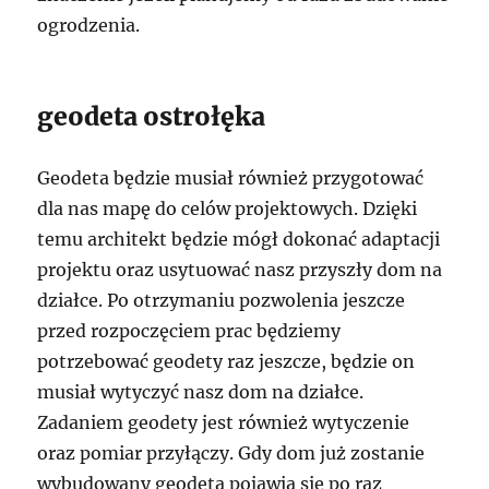
ogrodzenia.
geodeta ostrołęka
Geodeta będzie musiał również przygotować
dla nas mapę do celów projektowych. Dzięki
temu architekt będzie mógł dokonać adaptacji
projektu oraz usytuować nasz przyszły dom na
działce. Po otrzymaniu pozwolenia jeszcze
przed rozpoczęciem prac będziemy
potrzebować geodety raz jeszcze, będzie on
musiał wytyczyć nasz dom na działce.
Zadaniem geodety jest również wytyczenie
oraz pomiar przyłączy. Gdy dom już zostanie
wybudowany geodeta pojawia się po raz