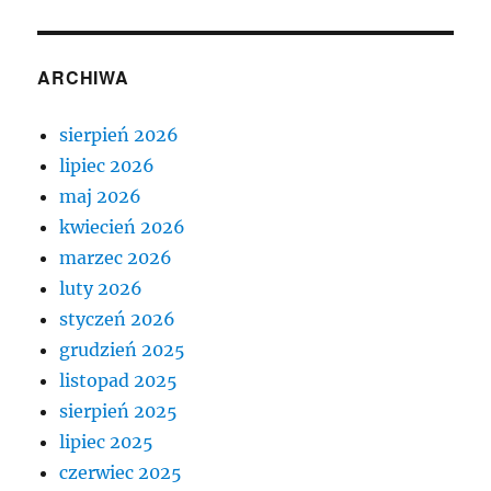
ARCHIWA
sierpień 2026
lipiec 2026
maj 2026
kwiecień 2026
marzec 2026
luty 2026
styczeń 2026
grudzień 2025
listopad 2025
sierpień 2025
lipiec 2025
czerwiec 2025