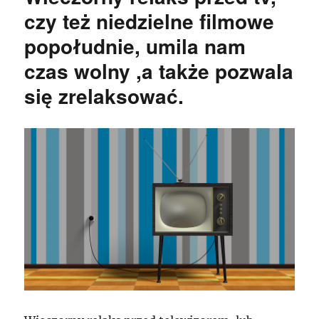
czy też niedzielne filmowe
popołudnie, umila nam
czas wolny ,a także pozwala
się zrelaksować.