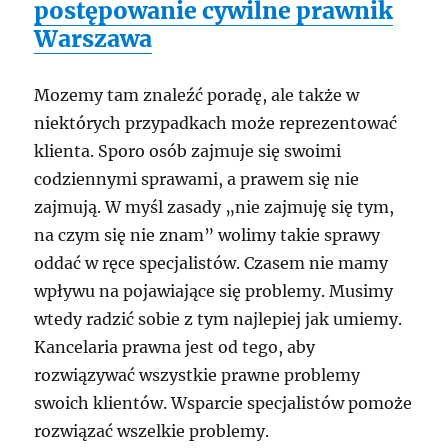
postępowanie cywilne prawnik
Warszawa
Mozemy tam znaleźć poradę, ale także w
niektórych przypadkach może reprezentować
klienta. Sporo osób zajmuje się swoimi
codziennymi sprawami, a prawem się nie
zajmują. W myśl zasady „nie zajmuję się tym,
na czym się nie znam” wolimy takie sprawy
oddać w ręce specjalistów. Czasem nie mamy
wpływu na pojawiające się problemy. Musimy
wtedy radzić sobie z tym najlepiej jak umiemy.
Kancelaria prawna jest od tego, aby
rozwiązywać wszystkie prawne problemy
swoich klientów. Wsparcie specjalistów pomoże
rozwiązać wszelkie problemy.