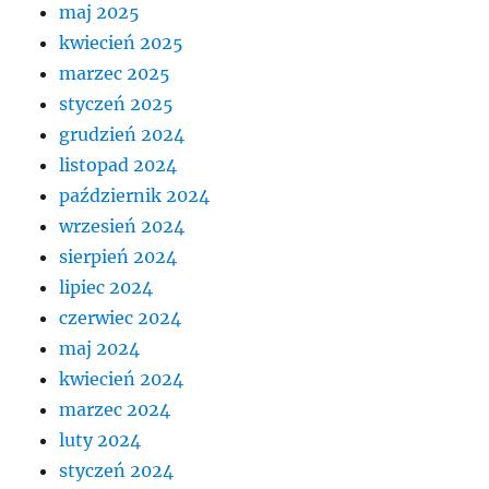
maj 2025
kwiecień 2025
marzec 2025
styczeń 2025
grudzień 2024
listopad 2024
październik 2024
wrzesień 2024
sierpień 2024
lipiec 2024
czerwiec 2024
maj 2024
kwiecień 2024
marzec 2024
luty 2024
styczeń 2024