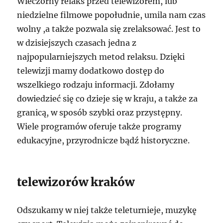
Wieczorny relaks przed telewizorem, lub
niedzielne filmowe popołudnie, umila nam czas
wolny ,a także pozwala się zrelaksować. Jest to
w dzisiejszych czasach jedna z
najpopularniejszych metod relaksu. Dzięki
telewizji mamy dodatkowo dostęp do
wszelkiego rodzaju informacji. Zdołamy
dowiedzieć się co dzieje się w kraju, a także za
granicą, w sposób szybki oraz przystępny.
Wiele programów oferuje także programy
edukacyjne, przyrodnicze bądź historyczne.
telewizorów kraków
Odszukamy w niej także teleturnieje, muzykę