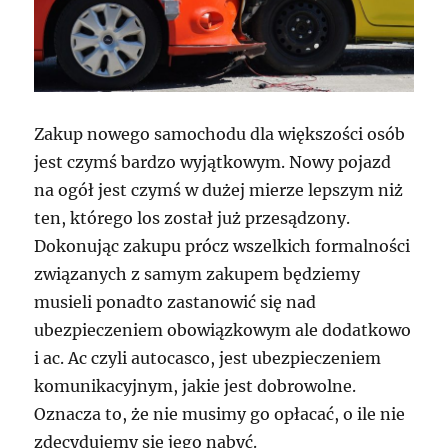
Zakup nowego samochodu dla większości osób
jest czymś bardzo wyjątkowym. Nowy pojazd
na ogół jest czymś w dużej mierze lepszym niż
ten, którego los został już przesądzony.
Dokonując zakupu prócz wszelkich formalności
związanych z samym zakupem będziemy
musieli ponadto zastanowić się nad
ubezpieczeniem obowiązkowym ale dodatkowo
i ac. Ac czyli autocasco, jest ubezpieczeniem
komunikacyjnym, jakie jest dobrowolne.
Oznacza to, że nie musimy go opłacać, o ile nie
zdecydujemy się jego nabyć.