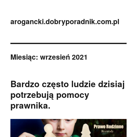
arogancki.dobryporadnik.com.pl
Miesiąc:
wrzesień 2021
Bardzo często ludzie dzisiaj
potrzebują pomocy
prawnika.