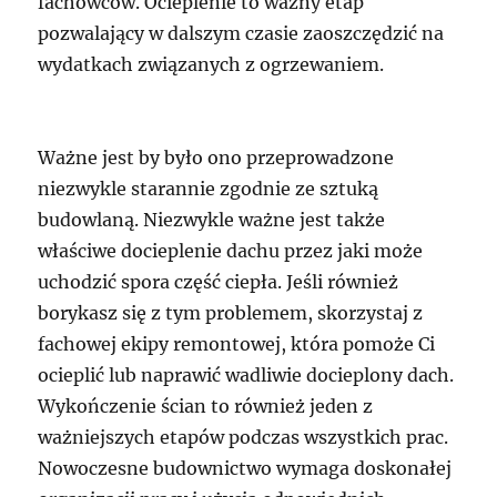
fachowców. Ocieplenie to ważny etap
pozwalający w dalszym czasie zaoszczędzić na
wydatkach związanych z ogrzewaniem.
Ważne jest by było ono przeprowadzone
niezwykle starannie zgodnie ze sztuką
budowlaną. Niezwykle ważne jest także
właściwe docieplenie dachu przez jaki może
uchodzić spora część ciepła. Jeśli również
borykasz się z tym problemem, skorzystaj z
fachowej ekipy remontowej, która pomoże Ci
ocieplić lub naprawić wadliwie docieplony dach.
Wykończenie ścian to również jeden z
ważniejszych etapów podczas wszystkich prac.
Nowoczesne budownictwo wymaga doskonałej