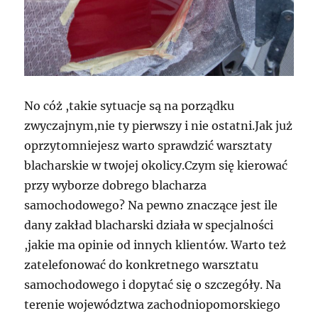
No cóż ,takie sytuacje są na porządku
zwyczajnym,nie ty pierwszy i nie ostatni.Jak już
oprzytomniejesz warto sprawdzić warsztaty
blacharskie w twojej okolicy.Czym się kierować
przy wyborze dobrego blacharza
samochodowego? Na pewno znaczące jest ile
dany zakład blacharski działa w specjalności
,jakie ma opinie od innych klientów. Warto też
zatelefonować do konkretnego warsztatu
samochodowego i dopytać się o szczegóły. Na
terenie województwa zachodniopomorskiego