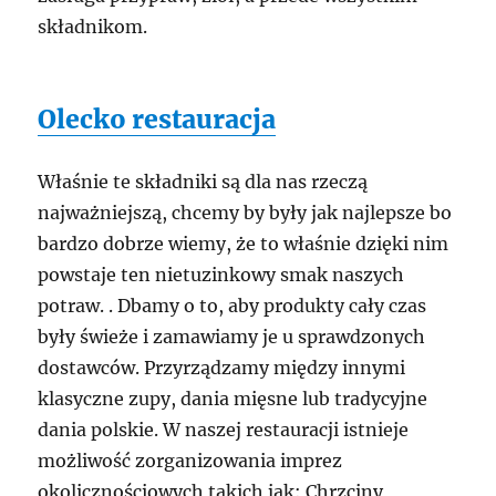
składnikom.
Olecko restauracja
Właśnie te składniki są dla nas rzeczą
najważniejszą, chcemy by były jak najlepsze bo
bardzo dobrze wiemy, że to właśnie dzięki nim
powstaje ten nietuzinkowy smak naszych
potraw. . Dbamy o to, aby produkty cały czas
były świeże i zamawiamy je u sprawdzonych
dostawców. Przyrządzamy między innymi
klasyczne zupy, dania mięsne lub tradycyjne
dania polskie. W naszej restauracji istnieje
możliwość zorganizowania imprez
okolicznościowych takich jak: Chrzciny,