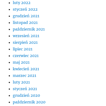
luty 2022
styczeń 2022
grudzień 2021
listopad 2021
październik 2021
wrzesień 2021
sierpień 2021
lipiec 2021
czerwiec 2021
maj 2021
kwiecień 2021
marzec 2021
luty 2021
styczeń 2021
grudzień 2020
październik 2020