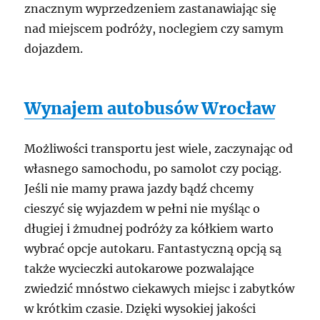
znacznym wyprzedzeniem zastanawiając się
nad miejscem podróży, noclegiem czy samym
dojazdem.
Wynajem autobusów Wrocław
Możliwości transportu jest wiele, zaczynając od
własnego samochodu, po samolot czy pociąg.
Jeśli nie mamy prawa jazdy bądź chcemy
cieszyć się wyjazdem w pełni nie myśląc o
długiej i żmudnej podróży za kółkiem warto
wybrać opcje autokaru. Fantastyczną opcją są
także wycieczki autokarowe pozwalające
zwiedzić mnóstwo ciekawych miejsc i zabytków
w krótkim czasie. Dzięki wysokiej jakości