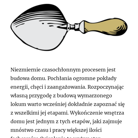
Niezmiernie czasochłonnym procesem jest
budowa domu. Pochłania ogromne pokłady
energii, chęci i zaangażowania. Rozpoczynając
własną przygodę z budową wymarzonego
lokum warto wcześniej dokładnie zapoznać się
z wszelkimi jej etapami. Wykończenie wnętrza
domu jest jednym z tych etapów, jaki zajmuje
mnóstwo czasu i pracy większej ilości