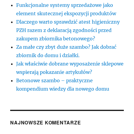
Funkcjonalne systemy sprzedażowe jako
element skutecznej ekspozycji produktów
Dlaczego warto sprawdzić atest higieniczny
PZH razem z deklaracją zgodności przed
zakupem zbiornika betonowego?
Za małe czy zbyt duże szambo? Jak dobrać
zbiornik do domu i działki.
Jak właściwie dobrane wyposażenie sklepowe
wspierają pokazanie artykułów?
Betonowe szambo – praktyczne
kompendium wiedzy dla nowego domu
NAJNOWSZE KOMENTARZE