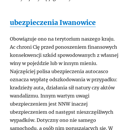
ubezpieczenia Iwanowice
Obowiązuje ono na terytorium naszego kraju.
Ac chroni Cię przed ponoszeniem finansowych
konsekwencji szkód spowodowanych z własnej
winy w pojeździe lub w innym mieniu.
Najczęściej polisa ubezpieczenia autocasco
oznacza wypłatę odszkodowania w przypadku:
kradzieży auta, działania sił natury czy aktów
wandalizmu. Innym wartym uwagi
ubezpieczeniem jest NNW inaczej
ubezpieczeniem od następst nieszczęśliwych
wypadków. Dotyczny ono nie samego
samochodu, a osób nim poruszających się. W