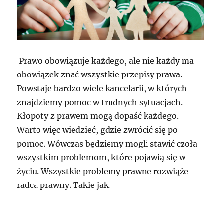
Prawo obowiązuje każdego, ale nie każdy ma
obowiązek znać wszystkie przepisy prawa.
Powstaje bardzo wiele kancelarii, w których
znajdziemy pomoc w trudnych sytuacjach.
Kłopoty z prawem mogą dopaść każdego.
Warto więc wiedzieć, gdzie zwrócić się po
pomoc. Wówczas będziemy mogli stawić czoła
wszystkim problemom, które pojawią się w
życiu. Wszystkie problemy prawne rozwiąże
radca prawny. Takie jak: