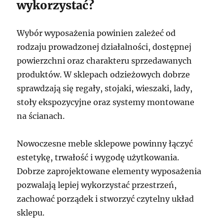
wykorzystać?
Wybór wyposażenia powinien zależeć od
rodzaju prowadzonej działalności, dostępnej
powierzchni oraz charakteru sprzedawanych
produktów. W sklepach odzieżowych dobrze
sprawdzają się regały, stojaki, wieszaki, lady,
stoły ekspozycyjne oraz systemy montowane
na ścianach.
Nowoczesne meble sklepowe powinny łączyć
estetykę, trwałość i wygodę użytkowania.
Dobrze zaprojektowane elementy wyposażenia
pozwalają lepiej wykorzystać przestrzeń,
zachować porządek i stworzyć czytelny układ
sklepu.