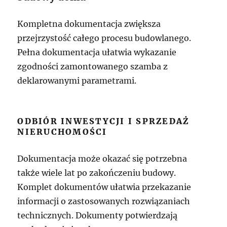
Kompletna dokumentacja zwiększa
przejrzystość całego procesu budowlanego.
Pełna dokumentacja ułatwia wykazanie
zgodności zamontowanego szamba z
deklarowanymi parametrami.
ODBIÓR INWESTYCJI I SPRZEDAŻ
NIERUCHOMOŚCI
Dokumentacja może okazać się potrzebna
także wiele lat po zakończeniu budowy.
Komplet dokumentów ułatwia przekazanie
informacji o zastosowanych rozwiązaniach
technicznych. Dokumenty potwierdzają