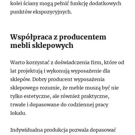
kolei ściany mogą pełnić funkcję dodatkowych
punktów ekspozycyjnych.
Współpraca z producentem
mebli sklepowych
Warto korzystać z doświadczenia firm, które od
lat projektują i wykonują wyposażenie dla
sklepów. Dobry producent wyposażenia
sklepowego rozumie, że meble muszą być nie
tylko estetyczne, ale również praktyczne,
trwałe i dopasowane do codziennej pracy
lokalu.
Indywidualna produkcja pozwala dopasować