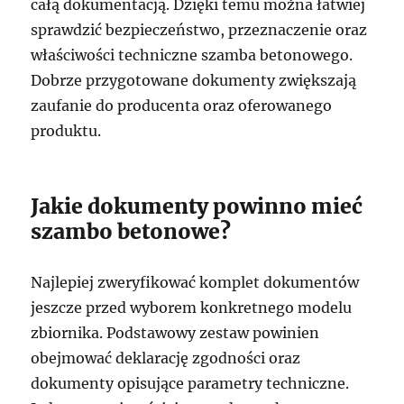
całą dokumentacją. Dzięki temu można łatwiej
sprawdzić bezpieczeństwo, przeznaczenie oraz
właściwości techniczne szamba betonowego.
Dobrze przygotowane dokumenty zwiększają
zaufanie do producenta oraz oferowanego
produktu.
Jakie dokumenty powinno mieć
szambo betonowe?
Najlepiej zweryfikować komplet dokumentów
jeszcze przed wyborem konkretnego modelu
zbiornika. Podstawowy zestaw powinien
obejmować deklarację zgodności oraz
dokumenty opisujące parametry techniczne.