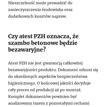
Nieszczelność może prowadzić do
zanieczyszczenia środowiska oraz
dodatkowych kosztów napraw.
Czy atest PZH oznacza, że
szambo betonowe będzie
bezawaryjne?
Atest PZH nie jest gwarancją całkowitej
bezawaryjności produktu. Dokument odnosi się
do określonych aspektów bezpieczeństwa
higienicznego. O końcowej jakości decyduje
cały proces od produkcji aż po montaż.
Komplet dokumentów powinien być
analizowany razem z pozostałymi cechami