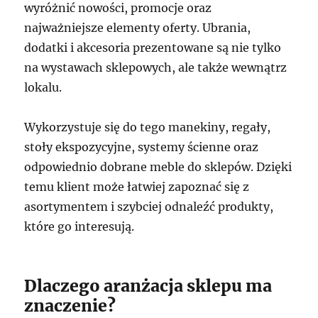
wyróżnić nowości, promocje oraz
najważniejsze elementy oferty. Ubrania,
dodatki i akcesoria prezentowane są nie tylko
na wystawach sklepowych, ale także wewnątrz
lokalu.
Wykorzystuje się do tego manekiny, regały,
stoły ekspozycyjne, systemy ścienne oraz
odpowiednio dobrane meble do sklepów. Dzięki
temu klient może łatwiej zapoznać się z
asortymentem i szybciej odnaleźć produkty,
które go interesują.
Dlaczego aranżacja sklepu ma
znaczenie?