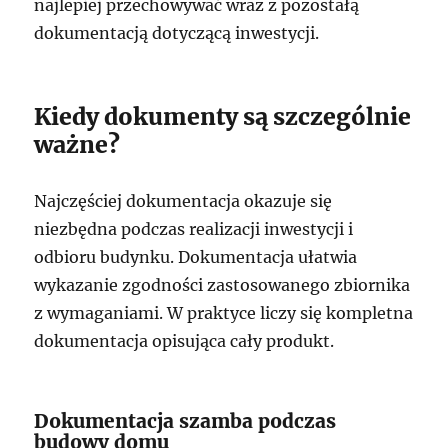
najlepiej przechowywać wraz z pozostałą
dokumentacją dotyczącą inwestycji.
Kiedy dokumenty są szczególnie
ważne?
Najczęściej dokumentacja okazuje się
niezbędna podczas realizacji inwestycji i
odbioru budynku. Dokumentacja ułatwia
wykazanie zgodności zastosowanego zbiornika
z wymaganiami. W praktyce liczy się kompletna
dokumentacja opisująca cały produkt.
Dokumentacja szamba podczas
budowy domu