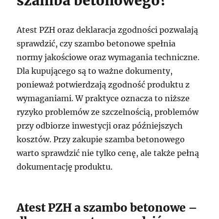
szamba betonowego?
Atest PZH oraz deklaracja zgodności pozwalają
sprawdzić, czy szambo betonowe spełnia
normy jakościowe oraz wymagania techniczne.
Dla kupującego są to ważne dokumenty,
ponieważ potwierdzają zgodność produktu z
wymaganiami. W praktyce oznacza to niższe
ryzyko problemów ze szczelnością, problemów
przy odbiorze inwestycji oraz późniejszych
kosztów. Przy zakupie szamba betonowego
warto sprawdzić nie tylko cenę, ale także pełną
dokumentację produktu.
Atest PZH a szambo betonowe –