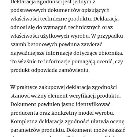
Deklaracja zgodności jest jednym z
podstawowych dokumentów opisujących
właściwości techniczne produktu. Deklaracja
odnosi się do wymagań technicznych oraz
właściwości użytkowych wyrobu. W przypadku
szamb betonowych powinna zawierać
najważniejsze informacje dotyczące zbiornika.
To właśnie te informacje pomagają ocenić, czy
produkt odpowiada zamówieniu.
W praktyce zakupowej deklaracja zgodności
stanowi ważny element weryfikacji produktu.
Dokument powinien jasno identyfikować
producenta oraz konkretny model wyrobu.
Kompletna deklaracja zgodności ułatwia ocenę
parametrów produktu. Dokument może okazać