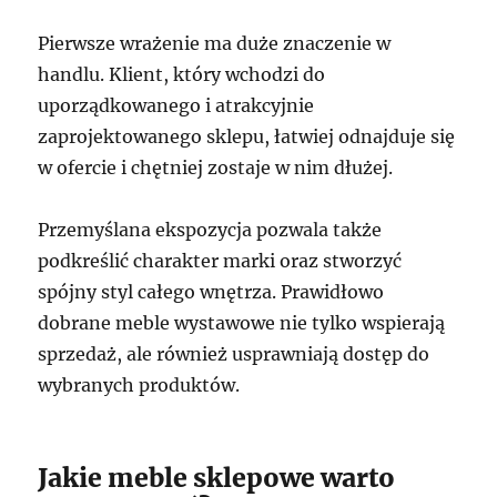
Pierwsze wrażenie ma duże znaczenie w
handlu. Klient, który wchodzi do
uporządkowanego i atrakcyjnie
zaprojektowanego sklepu, łatwiej odnajduje się
w ofercie i chętniej zostaje w nim dłużej.
Przemyślana ekspozycja pozwala także
podkreślić charakter marki oraz stworzyć
spójny styl całego wnętrza. Prawidłowo
dobrane meble wystawowe nie tylko wspierają
sprzedaż, ale również usprawniają dostęp do
wybranych produktów.
Jakie meble sklepowe warto