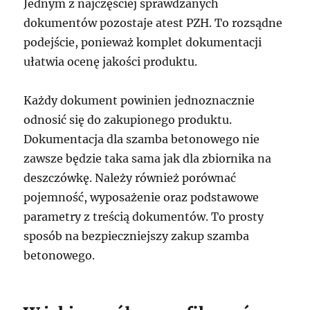
Jednym z najczęściej sprawdzanych
dokumentów pozostaje atest PZH. To rozsądne
podejście, ponieważ komplet dokumentacji
ułatwia ocenę jakości produktu.
Każdy dokument powinien jednoznacznie
odnosić się do zakupionego produktu.
Dokumentacja dla szamba betonowego nie
zawsze będzie taka sama jak dla zbiornika na
deszczówkę. Należy również porównać
pojemność, wyposażenie oraz podstawowe
parametry z treścią dokumentów. To prosty
sposób na bezpieczniejszy zakup szamba
betonowego.