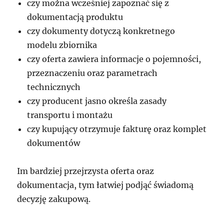
czy można wcześniej zapoznać się z
dokumentacją produktu
czy dokumenty dotyczą konkretnego
modelu zbiornika
czy oferta zawiera informacje o pojemności,
przeznaczeniu oraz parametrach
technicznych
czy producent jasno określa zasady
transportu i montażu
czy kupujący otrzymuje fakturę oraz komplet
dokumentów
Im bardziej przejrzysta oferta oraz
dokumentacja, tym łatwiej podjąć świadomą
decyzję zakupową.