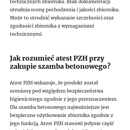
technicznych zbiornika. Brak dokumentacji
utrudnia ocenę pochodzenia i jakości zbiornika.
Może to utrudnić wykazanie szczelności oraz
zgodności zbiornika z wymaganiami
technicznymi.
Jak rozumieć atest PZH przy
zakupie szamba betonowego?
Atest PZH wskazuje, że produkt został
oceniony pod względem bezpieczeństwa
higienicznego zgodnie z jego przeznaczeniem.
Dla szamba betonowego najważniejsze jest
bezpieczne użytkowanie zbiornika zgodnie z
jego funkcją. Atest PZH stanowi jedynie część