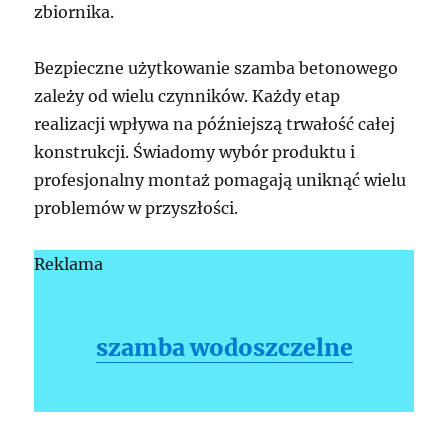
zbiornika.
Bezpieczne użytkowanie szamba betonowego
zależy od wielu czynników. Każdy etap
realizacji wpływa na późniejszą trwałość całej
konstrukcji. Świadomy wybór produktu i
profesjonalny montaż pomagają uniknąć wielu
problemów w przyszłości.
Reklama
szamba wodoszczelne