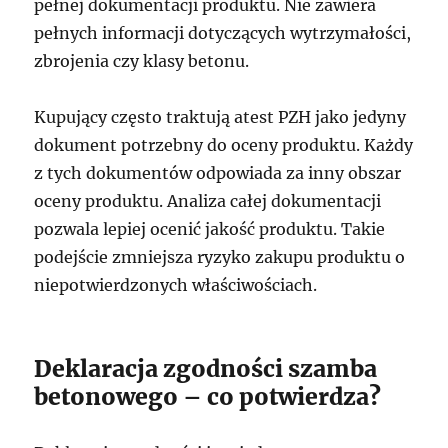
pełnej dokumentacji produktu. Nie zawiera
pełnych informacji dotyczących wytrzymałości,
zbrojenia czy klasy betonu.
Kupujący często traktują atest PZH jako jedyny
dokument potrzebny do oceny produktu. Każdy
z tych dokumentów odpowiada za inny obszar
oceny produktu. Analiza całej dokumentacji
pozwala lepiej ocenić jakość produktu. Takie
podejście zmniejsza ryzyko zakupu produktu o
niepotwierdzonych właściwościach.
Deklaracja zgodności szamba
betonowego – co potwierdza?