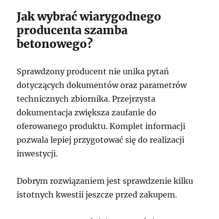
Jak wybrać wiarygodnego
producenta szamba
betonowego?
Sprawdzony producent nie unika pytań
dotyczących dokumentów oraz parametrów
technicznych zbiornika. Przejrzysta
dokumentacja zwiększa zaufanie do
oferowanego produktu. Komplet informacji
pozwala lepiej przygotować się do realizacji
inwestycji.
Dobrym rozwiązaniem jest sprawdzenie kilku
istotnych kwestii jeszcze przed zakupem.