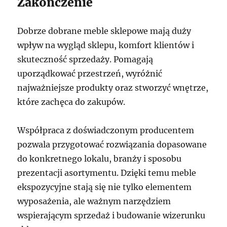
Zakończenie
Dobrze dobrane meble sklepowe mają duży
wpływ na wygląd sklepu, komfort klientów i
skuteczność sprzedaży. Pomagają
uporządkować przestrzeń, wyróżnić
najważniejsze produkty oraz stworzyć wnętrze,
które zachęca do zakupów.
Współpraca z doświadczonym producentem
pozwala przygotować rozwiązania dopasowane
do konkretnego lokalu, branży i sposobu
prezentacji asortymentu. Dzięki temu meble
ekspozycyjne stają się nie tylko elementem
wyposażenia, ale ważnym narzędziem
wspierającym sprzedaż i budowanie wizerunku