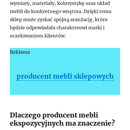
wymiary, materiały, kolorystykę oraz układ
mebli do konkretnego wnętrza. Dzięki temu
sklep może zyskać spójną aranżację, która
będzie odpowiadała charakterowi marki i
oczekiwaniom klientów.
Reklama
producent mebli sklepowych
Dlaczego producent mebli
ekspozycyjnych ma znaczenie?