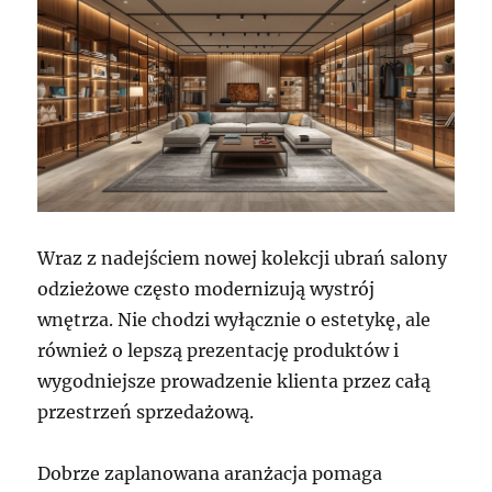
Wraz z nadejściem nowej kolekcji ubrań salony
odzieżowe często modernizują wystrój
wnętrza. Nie chodzi wyłącznie o estetykę, ale
również o lepszą prezentację produktów i
wygodniejsze prowadzenie klienta przez całą
przestrzeń sprzedażową.
Dobrze zaplanowana aranżacja pomaga