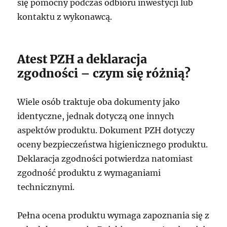
się pomocny podczas odbioru inwestycji lub
kontaktu z wykonawcą.
Atest PZH a deklaracja
zgodności – czym się różnią?
Wiele osób traktuje oba dokumenty jako
identyczne, jednak dotyczą one innych
aspektów produktu. Dokument PZH dotyczy
oceny bezpieczeństwa higienicznego produktu.
Deklaracja zgodności potwierdza natomiast
zgodność produktu z wymaganiami
technicznymi.
Pełna ocena produktu wymaga zapoznania się z