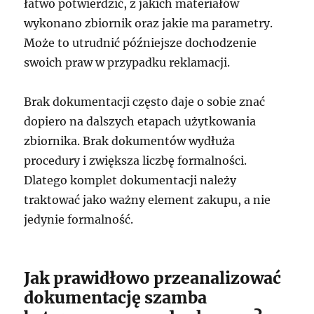
łatwo potwierdzić, z jakich materiałów
wykonano zbiornik oraz jakie ma parametry.
Może to utrudnić późniejsze dochodzenie
swoich praw w przypadku reklamacji.
Brak dokumentacji często daje o sobie znać
dopiero na dalszych etapach użytkowania
zbiornika. Brak dokumentów wydłuża
procedury i zwiększa liczbę formalności.
Dlatego komplet dokumentacji należy
traktować jako ważny element zakupu, a nie
jedynie formalność.
Jak prawidłowo przeanalizować
dokumentację szamba