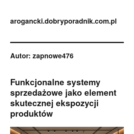
arogancki.dobryporadnik.com.pl
Autor:
zapnowe476
Funkcjonalne systemy
sprzedażowe jako element
skutecznej ekspozycji
produktów