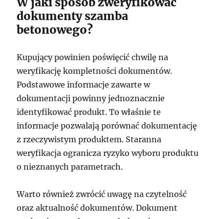
W jaki sposób zweryfikować
dokumenty szamba
betonowego?
Kupujący powinien poświęcić chwilę na
weryfikację kompletności dokumentów.
Podstawowe informacje zawarte w
dokumentacji powinny jednoznacznie
identyfikować produkt. To właśnie te
informacje pozwalają porównać dokumentację
z rzeczywistym produktem. Staranna
weryfikacja ogranicza ryzyko wyboru produktu
o nieznanych parametrach.
Warto również zwrócić uwagę na czytelność
oraz aktualność dokumentów. Dokument