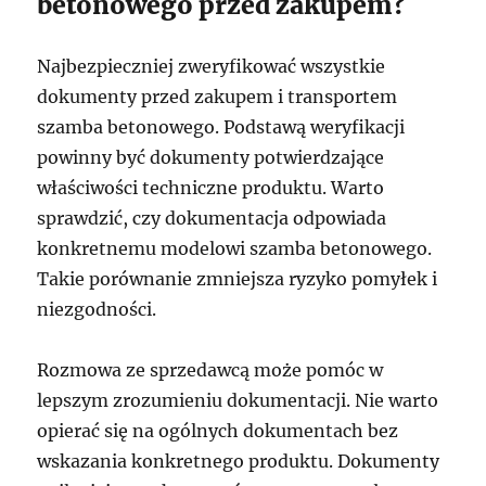
betonowego przed zakupem?
Najbezpieczniej zweryfikować wszystkie
dokumenty przed zakupem i transportem
szamba betonowego. Podstawą weryfikacji
powinny być dokumenty potwierdzające
właściwości techniczne produktu. Warto
sprawdzić, czy dokumentacja odpowiada
konkretnemu modelowi szamba betonowego.
Takie porównanie zmniejsza ryzyko pomyłek i
niezgodności.
Rozmowa ze sprzedawcą może pomóc w
lepszym zrozumieniu dokumentacji. Nie warto
opierać się na ogólnych dokumentach bez
wskazania konkretnego produktu. Dokumenty