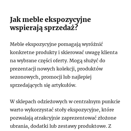
Jak meble ekspozycyjne
wspierają sprzedaż?
Meble ekspozycyjne pomagają wyróżnić
konkretne produkty i skierować uwagę klienta
na wybrane części oferty. Mogą służyć do
prezentacji nowych kolekcji, produktów
sezonowych, promocji lub najlepiej
sprzedających się artykułów.
W sklepach odzieżowych w centralnym punkcie
warto wykorzystać stoły ekspozycyjne, które
pozwalają atrakcyjnie zaprezentować złożone
ubrania, dodatki lub zestawy produktowe. Z