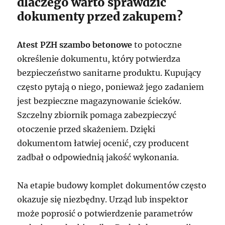
dlaczego warto sprawdzić
dokumenty przed zakupem?
Atest PZH szambo betonowe
to potoczne
określenie dokumentu, który potwierdza
bezpieczeństwo sanitarne produktu. Kupujący
często pytają o niego, ponieważ jego zadaniem
jest bezpieczne magazynowanie ścieków.
Szczelny zbiornik pomaga zabezpieczyć
otoczenie przed skażeniem. Dzięki
dokumentom łatwiej ocenić, czy producent
zadbał o odpowiednią jakość wykonania.
Na etapie budowy komplet dokumentów często
okazuje się niezbędny. Urząd lub inspektor
może poprosić o potwierdzenie parametrów