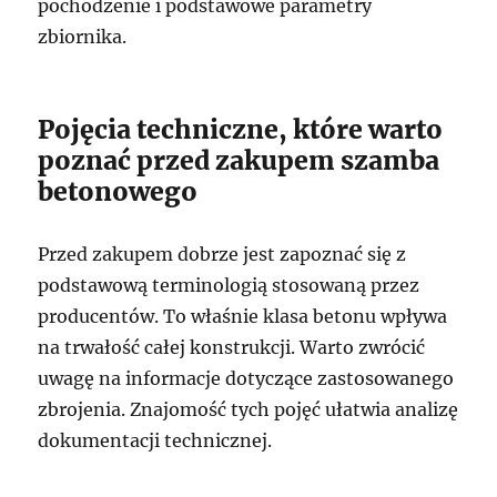
pochodzenie i podstawowe parametry
zbiornika.
Pojęcia techniczne, które warto
poznać przed zakupem szamba
betonowego
Przed zakupem dobrze jest zapoznać się z
podstawową terminologią stosowaną przez
producentów. To właśnie klasa betonu wpływa
na trwałość całej konstrukcji. Warto zwrócić
uwagę na informacje dotyczące zastosowanego
zbrojenia. Znajomość tych pojęć ułatwia analizę
dokumentacji technicznej.