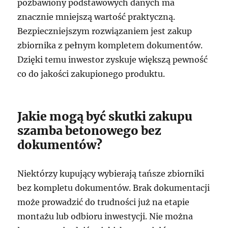
pozbawiony podstawowych danych ma
znacznie mniejszą wartość praktyczną.
Bezpieczniejszym rozwiązaniem jest zakup
zbiornika z pełnym kompletem dokumentów.
Dzięki temu inwestor zyskuje większą pewność
co do jakości zakupionego produktu.
Jakie mogą być skutki zakupu
szamba betonowego bez
dokumentów?
Niektórzy kupujący wybierają tańsze zbiorniki
bez kompletu dokumentów. Brak dokumentacji
może prowadzić do trudności już na etapie
montażu lub odbioru inwestycji. Nie można