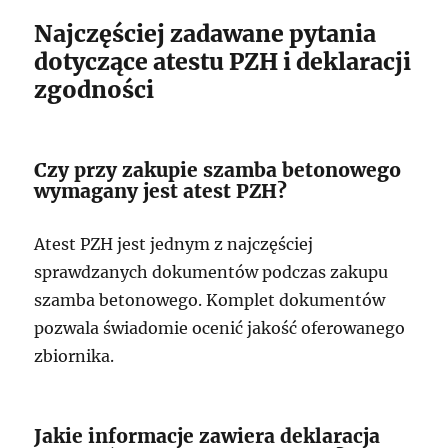
Najczęściej zadawane pytania
dotyczące atestu PZH i deklaracji
zgodności
Czy przy zakupie szamba betonowego
wymagany jest atest PZH?
Atest PZH jest jednym z najczęściej
sprawdzanych dokumentów podczas zakupu
szamba betonowego. Komplet dokumentów
pozwala świadomie ocenić jakość oferowanego
zbiornika.
Jakie informacje zawiera deklaracja