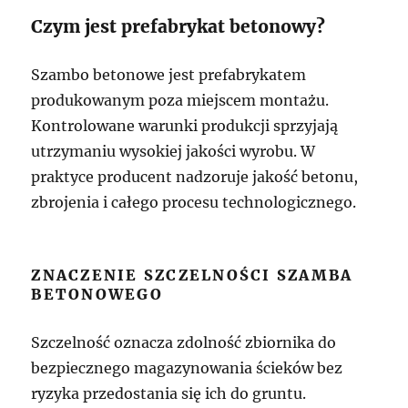
Czym jest prefabrykat betonowy?
Szambo betonowe jest prefabrykatem
produkowanym poza miejscem montażu.
Kontrolowane warunki produkcji sprzyjają
utrzymaniu wysokiej jakości wyrobu. W
praktyce producent nadzoruje jakość betonu,
zbrojenia i całego procesu technologicznego.
ZNACZENIE SZCZELNOŚCI SZAMBA
BETONOWEGO
Szczelność oznacza zdolność zbiornika do
bezpiecznego magazynowania ścieków bez
ryzyka przedostania się ich do gruntu.