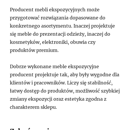
Producent mebli ekspozycyjnych może
przygotować rozwiązania dopasowane do
konkretnego asortymentu. Inaczej projektuje
się meble do prezentacji odzieży, inaczej do
kosmetyków, elektroniki, obuwia czy
produktów premium.
Dobrze wykonane meble ekspozycyjne
producent projektuje tak, aby były wygodne dla
klientów i pracowników. Liczy się stabilność,
łatwy dostęp do produktów, możliwość szybkiej
zmiany ekspozycji oraz estetyka zgodna z
charakterem sklepu.