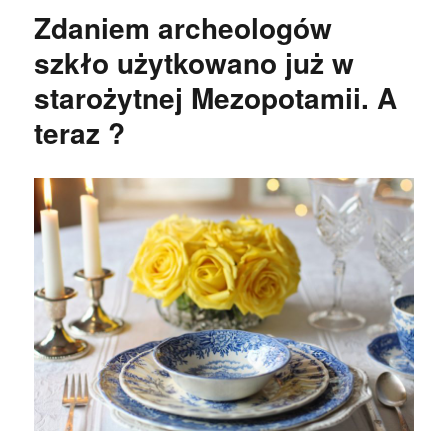
Zdaniem archeologów
szkło użytkowano już w
starożytnej Mezopotamii. A
teraz ?