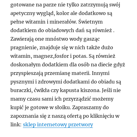
gotowane na parze nie tylko zatrzymują swój
apetyczny wygląd, kolor ale dodatkowo są
pełne witamin i minerałów. Świetnym
dodatkiem do obiadowych dań są również .
Zawierają one mnóstwo wody gasząc
pragnienie, znajduje się w nich także dużo
witamin, magnez,fosfor i potas. Są również
doskonałym dodatkiem dla osób na diecie gdyż
przyspieszają przemianę materii. Innymi
pysznymi i zdrowymi dodatkami do obiadu są
buraczki, ćwikła czy kapusta kiszona. Jeśli nie
mamy czasu sami ich przyrządzić możemy
kupić je gotowe w słoiku. Zapraszamy do
zapoznania się z naszą ofertą po kliknięciu w
link:
sklep internetowy przetwory