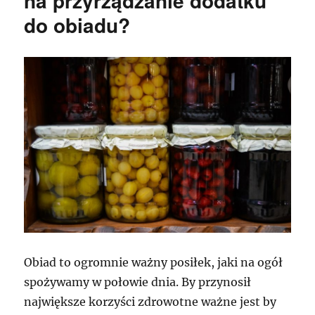
na przyrządzanie dodatku
do obiadu?
Obiad to ogromnie ważny posiłek, jaki na ogół
spożywamy w połowie dnia. By przynosił
największe korzyści zdrowotne ważne jest by