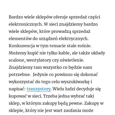
Bardzo wiele sklepów oferuje sprzedaż części
elektronicznych. W sieci znajdziemy bardzo
wiele sklepów, które prowadzą sprzedaż
elementów do urządzeń elektrycznych.
Konkurencja w tym temacie stale rośnie.
Możemy kupić nie tylko kable, ale także układy
scalone, wentylatory czy oświetlenie.
Znajdziemy tam wszystko co będzie nam
potrzebne. Jedynie co powinno się dokonać
wykorzystać do tego celu wyszukiwarkę i
napisać:
tranzystory
. Wielu ludzi decyduje się
kupować w sieci. Trzeba jedna wybrać taki
sklep, w którym zakupy będą pewne. Zakupy w
sklepie, który nie jest wart zaufania może