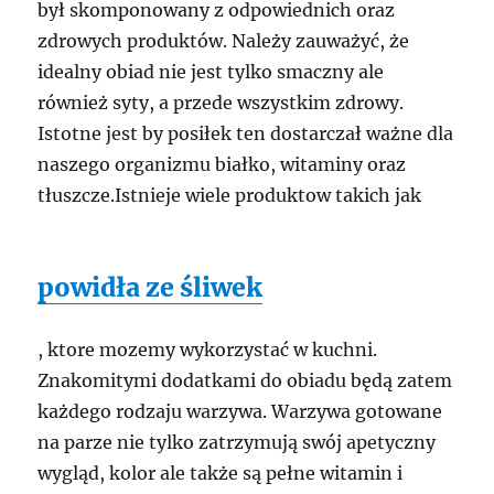
był skomponowany z odpowiednich oraz
zdrowych produktów. Należy zauważyć, że
idealny obiad nie jest tylko smaczny ale
również syty, a przede wszystkim zdrowy.
Istotne jest by posiłek ten dostarczał ważne dla
naszego organizmu białko, witaminy oraz
tłuszcze.Istnieje wiele produktow takich jak
powidła ze śliwek
, ktore mozemy wykorzystać w kuchni.
Znakomitymi dodatkami do obiadu będą zatem
każdego rodzaju warzywa. Warzywa gotowane
na parze nie tylko zatrzymują swój apetyczny
wygląd, kolor ale także są pełne witamin i