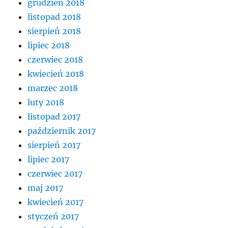
grudzień 2018
listopad 2018
sierpień 2018
lipiec 2018
czerwiec 2018
kwiecień 2018
marzec 2018
luty 2018
listopad 2017
październik 2017
sierpień 2017
lipiec 2017
czerwiec 2017
maj 2017
kwiecień 2017
styczeń 2017