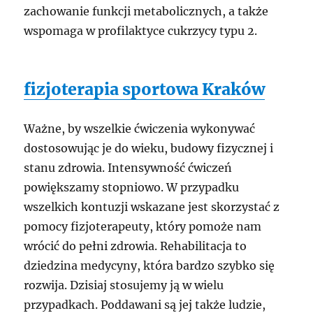
zachowanie funkcji metabolicznych, a także
wspomaga w profilaktyce cukrzycy typu 2.
fizjoterapia sportowa Kraków
Ważne, by wszelkie ćwiczenia wykonywać
dostosowując je do wieku, budowy fizycznej i
stanu zdrowia. Intensywność ćwiczeń
powiększamy stopniowo. W przypadku
wszelkich kontuzji wskazane jest skorzystać z
pomocy fizjoterapeuty, który pomoże nam
wrócić do pełni zdrowia. Rehabilitacja to
dziedzina medycyny, która bardzo szybko się
rozwija. Dzisiaj stosujemy ją w wielu
przypadkach. Poddawani są jej także ludzie,