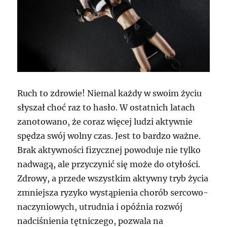
Ruch to zdrowie! Niemal każdy w swoim życiu
słyszał choć raz to hasło. W ostatnich latach
zanotowano, że coraz więcej ludzi aktywnie
spędza swój wolny czas. Jest to bardzo ważne.
Brak aktywności fizycznej powoduje nie tylko
nadwagą, ale przyczynić się może do otyłości.
Zdrowy, a przede wszystkim aktywny tryb życia
zmniejsza ryzyko wystąpienia chorób sercowo-
naczyniowych, utrudnia i opóźnia rozwój
nadciśnienia tętniczego, pozwala na