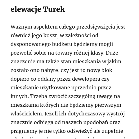
elewacje Turek
Ważnym aspektem całego przedsięwzięcia jest
również jego koszt, w zależności od
dysponowanego budżetu będziemy mogli
pozwolić sobie na towary różnej klasy. Duże
znaczenie ma także stan mieszkania w jakim
zostało ono nabyte, czy jest to nowy blok
dopiero co oddany przez dewelopera czy
mieszkanie użytkowane uprzednio przez
innych. Trzeba zwrócić szczególną uwagę na
mieszkania których nie będziemy pierwszym
właścicielem. Jeżeli ich dotychczasowy wystrój
znacznie odbiega od naszych upodobań oraz
pragniemy je nie tylko odświeżyć ale zupełnie