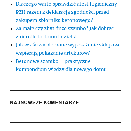
Dlaczego warto sprawdzić atest higieniczny
PZH razem z deklaracją zgodności przed
zakupem zbiornika betonowego?
Za małe czy zbyt duże szambo? Jak dobrać
zbiornik do domu i działki.
Jak właściwie dobrane wyposażenie sklepowe
wspierają pokazanie artykułów?
Betonowe szambo – praktyczne
kompendium wiedzy dla nowego domu
NAJNOWSZE KOMENTARZE