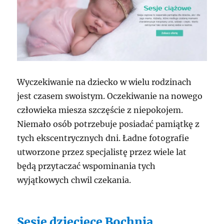
Wyczekiwanie na dziecko w wielu rodzinach
jest czasem swoistym. Oczekiwanie na nowego
człowieka miesza szczęście z niepokojem.
Niemało osób potrzebuje posiadać pamiątkę z
tych ekscentrycznych dni. Ładne fotografie
utworzone przez specjalistę przez wiele lat
będą przytaczać wspominania tych
wyjątkowych chwil czekania.
Sesje dziecięce Bochnia