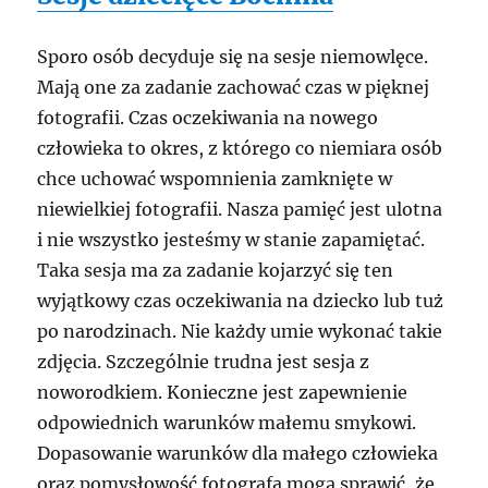
Sporo osób decyduje się na sesje niemowlęce.
Mają one za zadanie zachować czas w pięknej
fotografii. Czas oczekiwania na nowego
człowieka to okres, z którego co niemiara osób
chce uchować wspomnienia zamknięte w
niewielkiej fotografii. Nasza pamięć jest ulotna
i nie wszystko jesteśmy w stanie zapamiętać.
Taka sesja ma za zadanie kojarzyć się ten
wyjątkowy czas oczekiwania na dziecko lub tuż
po narodzinach. Nie każdy umie wykonać takie
zdjęcia. Szczególnie trudna jest sesja z
noworodkiem. Konieczne jest zapewnienie
odpowiednich warunków małemu smykowi.
Dopasowanie warunków dla małego człowieka
oraz pomysłowość fotografa mogą sprawić, że