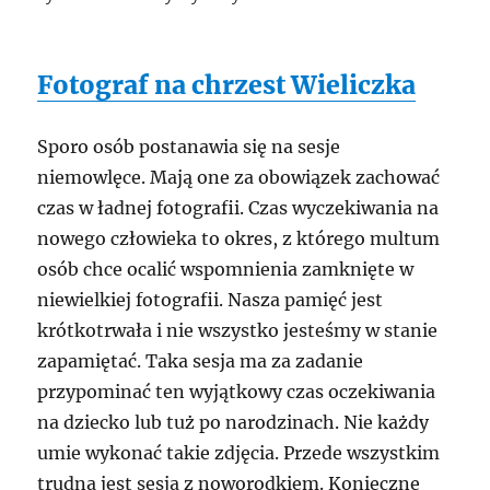
Fotograf na chrzest Wieliczka
Sporo osób postanawia się na sesje
niemowlęce. Mają one za obowiązek zachować
czas w ładnej fotografii. Czas wyczekiwania na
nowego człowieka to okres, z którego multum
osób chce ocalić wspomnienia zamknięte w
niewielkiej fotografii. Nasza pamięć jest
krótkotrwała i nie wszystko jesteśmy w stanie
zapamiętać. Taka sesja ma za zadanie
przypominać ten wyjątkowy czas oczekiwania
na dziecko lub tuż po narodzinach. Nie każdy
umie wykonać takie zdjęcia. Przede wszystkim
trudna jest sesja z noworodkiem. Konieczne