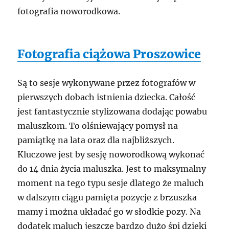
fotografia noworodkowa.
Fotografia ciążowa Proszowice
Są to sesje wykonywane przez fotografów w
pierwszych dobach istnienia dziecka. Całość
jest fantastycznie stylizowana dodając powabu
maluszkom. To olśniewający pomysł na
pamiątkę na lata oraz dla najbliższych.
Kluczowe jest by sesję noworodkową wykonać
do 14 dnia życia maluszka. Jest to maksymalny
moment na tego typu sesje dlatego że maluch
w dalszym ciągu pamięta pozycje z brzuszka
mamy i można układać go w słodkie pozy. Na
dodatek maluch jeszcze bardzo dużo śpi dzięki