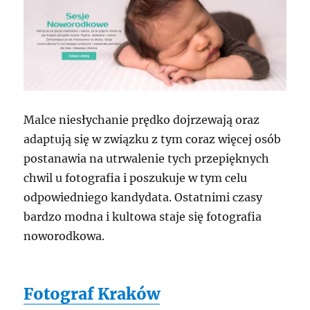
Malce niesłychanie prędko dojrzewają oraz
adaptują się w związku z tym coraz więcej osób
postanawia na utrwalenie tych przepięknych
chwil u fotografia i poszukuje w tym celu
odpowiedniego kandydata. Ostatnimi czasy
bardzo modna i kultowa staje się fotografia
noworodkowa.
Fotograf Kraków