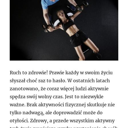
Ruch to zdrowie! Prawie każdy w swoim życiu
słyszał choć raz to hasło. W ostatnich latach
zanotowano, że coraz więcej ludzi aktywnie
spędza swój wolny czas. Jest to niezwykle
ważne. Brak aktywności fizycznej skutkuje nie
tylko nadwagą, ale doprowadzić może do
otyłości. Zdrowy, a przede wszystkim aktywny