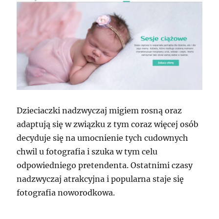
Dzieciaczki nadzwyczaj migiem rosną oraz
adaptują się w związku z tym coraz więcej osób
decyduje się na umocnienie tych cudownych
chwil u fotografia i szuka w tym celu
odpowiedniego pretendenta. Ostatnimi czasy
nadzwyczaj atrakcyjna i popularna staje się
fotografia noworodkowa.