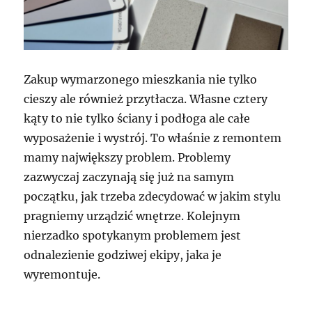
Zakup wymarzonego mieszkania nie tylko
cieszy ale również przytłacza. Własne cztery
kąty to nie tylko ściany i podłoga ale całe
wyposażenie i wystrój. To właśnie z remontem
mamy największy problem. Problemy
zazwyczaj zaczynają się już na samym
początku, jak trzeba zdecydować w jakim stylu
pragniemy urządzić wnętrze. Kolejnym
nierzadko spotykanym problemem jest
odnalezienie godziwej ekipy, jaka je
wyremontuje.