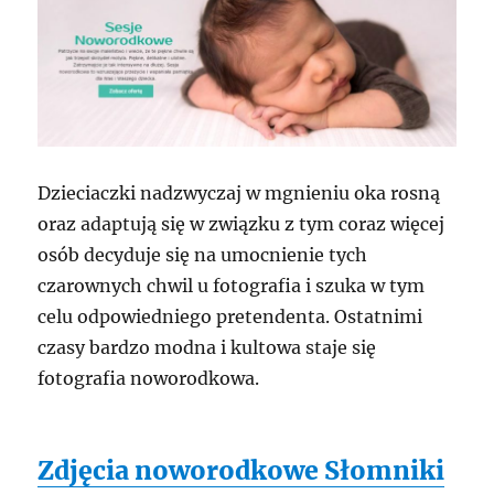
Dzieciaczki nadzwyczaj w mgnieniu oka rosną
oraz adaptują się w związku z tym coraz więcej
osób decyduje się na umocnienie tych
czarownych chwil u fotografia i szuka w tym
celu odpowiedniego pretendenta. Ostatnimi
czasy bardzo modna i kultowa staje się
fotografia noworodkowa.
Zdjęcia noworodkowe Słomniki