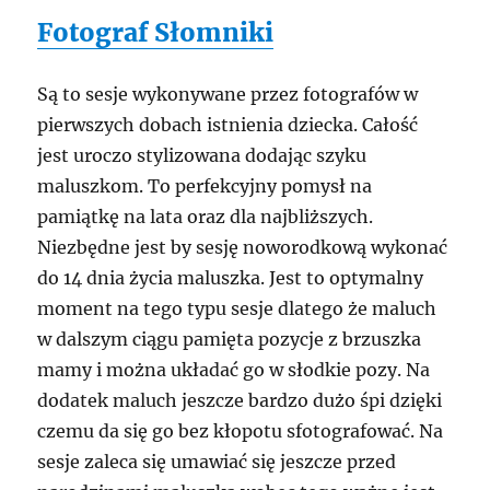
Fotograf Słomniki
Są to sesje wykonywane przez fotografów w
pierwszych dobach istnienia dziecka. Całość
jest uroczo stylizowana dodając szyku
maluszkom. To perfekcyjny pomysł na
pamiątkę na lata oraz dla najbliższych.
Niezbędne jest by sesję noworodkową wykonać
do 14 dnia życia maluszka. Jest to optymalny
moment na tego typu sesje dlatego że maluch
w dalszym ciągu pamięta pozycje z brzuszka
mamy i można układać go w słodkie pozy. Na
dodatek maluch jeszcze bardzo dużo śpi dzięki
czemu da się go bez kłopotu sfotografować. Na
sesje zaleca się umawiać się jeszcze przed