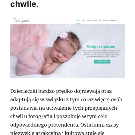
chwile.
Dzieciaczki bardzo prędko dojrzewają oraz
adaptują się w związku z tym coraz więcej osób
postanawia na utrwalenie tych przepięknych
chwil u fotografia i poszukuje w tym celu
odpowiedniego pretendenta. Ostatnimi czasy
niezwykle atrakcyjna i kultowa staje się