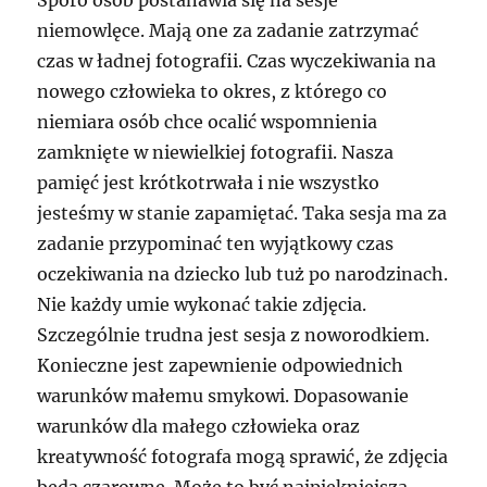
niemowlęce. Mają one za zadanie zatrzymać
czas w ładnej fotografii. Czas wyczekiwania na
nowego człowieka to okres, z którego co
niemiara osób chce ocalić wspomnienia
zamknięte w niewielkiej fotografii. Nasza
pamięć jest krótkotrwała i nie wszystko
jesteśmy w stanie zapamiętać. Taka sesja ma za
zadanie przypominać ten wyjątkowy czas
oczekiwania na dziecko lub tuż po narodzinach.
Nie każdy umie wykonać takie zdjęcia.
Szczególnie trudna jest sesja z noworodkiem.
Konieczne jest zapewnienie odpowiednich
warunków małemu smykowi. Dopasowanie
warunków dla małego człowieka oraz
kreatywność fotografa mogą sprawić, że zdjęcia
będą czarowne. Może to być najpiękniejsza