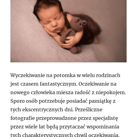
Wyczekiwanie na potomka w wielu rodzinach
jest czasem fantastycznym. Oczekiwanie na
nowego człowieka miesza radość z niepokojem.
Sporo osób potrzebuje posiadać pamiątkę z
tych ekscentrycznych dni. Prześliczne
fotografie przeprowadzone przez specjalistę
przez wiele lat będą przytaczać wspominania
tych charakterystycznych chwil oczekiwania.