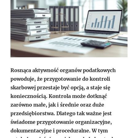
Rosnąca aktywność organów podatkowych
powoduje, że przygotowanie do kontroli
skarbowej przestaje być opcją, a staje się
koniecznością. Kontrola może dotknąć
zarówno małe, jak i średnie oraz duże
przedsiębiorstwa. Dlatego tak ważne jest
świadome przygotowanie organizacyjne,
dokumentacyjne i proceduralne. W tym