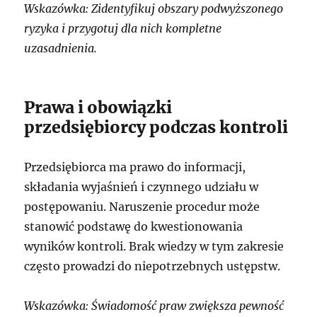
Wskazówka: Zidentyfikuj obszary podwyższonego
ryzyka i przygotuj dla nich kompletne
uzasadnienia.
Prawa i obowiązki
przedsiębiorcy podczas kontroli
Przedsiębiorca ma prawo do informacji,
składania wyjaśnień i czynnego udziału w
postępowaniu. Naruszenie procedur może
stanowić podstawę do kwestionowania
wyników kontroli. Brak wiedzy w tym zakresie
często prowadzi do niepotrzebnych ustępstw.
Wskazówka: Świadomość praw zwiększa pewność