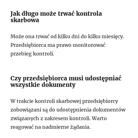
Jak długo może trwać kontrola
skarbowa
Może ona trwać od kilku dni do kilku miesięcy.
Przedsiębiorca ma prawo monitorować
przebieg kontroli.
Czy przedsiębiorca musi udostępniać
wszystkie dokumenty
W trakcie kontroli skarbowej przedsiębiorcy
zobowiązani są do udostępnienia dokumentów
związanych z zakresem kontroli. Warto
reagować na nadmierne żądania.