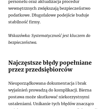
personelu oraz aktualizacja procedur
wewnętrznych zwiększają bezpieczeństwo
podatkowe. Długofalowe podejście buduje
stabilność firmy.
Wskazówka: Systematyczność jest kluczem do
bezpieczeństwa.
Najczęstsze błędy popełniane
przez przedsiębiorców
Nieuporządkowana dokumentacja i brak
wyjaśnień prowadzą do komplikacji. Bierna
postawa może skutkować niekorzystnymi
ustaleniami. Unikanie tych błędów znacząco