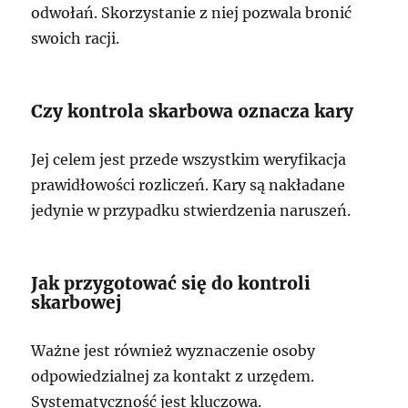
odwołań. Skorzystanie z niej pozwala bronić
swoich racji.
Czy kontrola skarbowa oznacza kary
Jej celem jest przede wszystkim weryfikacja
prawidłowości rozliczeń. Kary są nakładane
jedynie w przypadku stwierdzenia naruszeń.
Jak przygotować się do kontroli
skarbowej
Ważne jest również wyznaczenie osoby
odpowiedzialnej za kontakt z urzędem.
Systematyczność jest kluczowa.