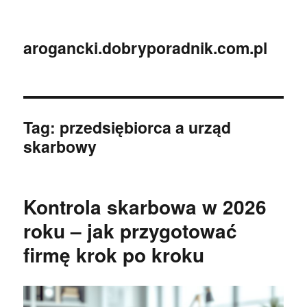
arogancki.dobryporadnik.com.pl
Tag:
przedsiębiorca a urząd
skarbowy
Kontrola skarbowa w 2026
roku – jak przygotować
firmę krok po kroku