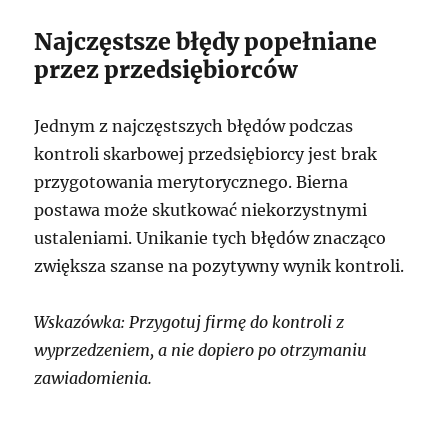
Najczęstsze błędy popełniane
przez przedsiębiorców
Jednym z najczęstszych błędów podczas
kontroli skarbowej przedsiębiorcy jest brak
przygotowania merytorycznego. Bierna
postawa może skutkować niekorzystnymi
ustaleniami. Unikanie tych błędów znacząco
zwiększa szanse na pozytywny wynik kontroli.
Wskazówka: Przygotuj firmę do kontroli z
wyprzedzeniem, a nie dopiero po otrzymaniu
zawiadomienia.