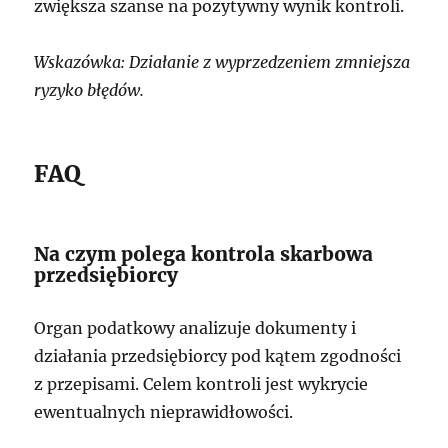
zwiększa szanse na pozytywny wynik kontroli.
Wskazówka: Działanie z wyprzedzeniem zmniejsza
ryzyko błędów.
FAQ
Na czym polega kontrola skarbowa
przedsiębiorcy
Organ podatkowy analizuje dokumenty i
działania przedsiębiorcy pod kątem zgodności
z przepisami. Celem kontroli jest wykrycie
ewentualnych nieprawidłowości.