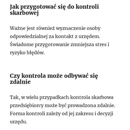
Jak przygotować się do kontroli
skarbowej
Ważne jest również wyznaczenie osoby
odpowiedzialnej za kontakt z urzędem.
Świadome przygotowanie zmniejsza stres i
ryzyko błędów.
Czy kontrola może odbywać się
zdalnie
Tak, w wielu przypadkach kontrola skarbowa
przedsiębiorcy może być prowadzona zdalnie.
Forma kontroli zależy od jej zakresu i decyzji
urzędu.