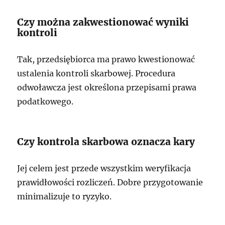
Czy można zakwestionować wyniki
kontroli
Tak, przedsiębiorca ma prawo kwestionować
ustalenia kontroli skarbowej. Procedura
odwoławcza jest określona przepisami prawa
podatkowego.
Czy kontrola skarbowa oznacza kary
Jej celem jest przede wszystkim weryfikacja
prawidłowości rozliczeń. Dobre przygotowanie
minimalizuje to ryzyko.