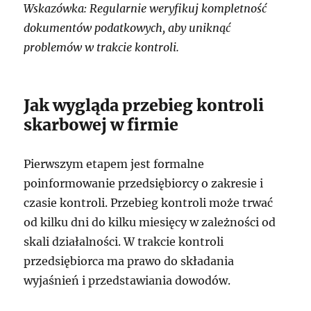
Wskazówka: Regularnie weryfikuj kompletność
dokumentów podatkowych, aby uniknąć
problemów w trakcie kontroli.
Jak wygląda przebieg kontroli
skarbowej w firmie
Pierwszym etapem jest formalne
poinformowanie przedsiębiorcy o zakresie i
czasie kontroli. Przebieg kontroli może trwać
od kilku dni do kilku miesięcy w zależności od
skali działalności. W trakcie kontroli
przedsiębiorca ma prawo do składania
wyjaśnień i przedstawiania dowodów.