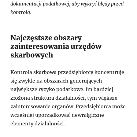
dokumentacji podatkowej, aby wykryć błędy przed
kontrolą.
Najczęstsze obszary
zainteresowania urzędów
skarbowych
Kontrola skarbowa przedsiębiorcy koncentruje
się zwykle na obszarach generujących
największe ryzyko podatkowe. Im bardziej
złożona struktura działalności, tym większe
zainteresowanie organów. Przedsiębiorca może
wcześniej uporządkować newralgiczne
elementy działalności.