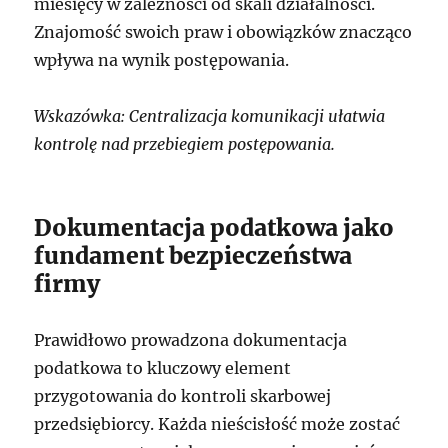
miesięcy w zależności od skali działalności.
Znajomość swoich praw i obowiązków znacząco
wpływa na wynik postępowania.
Wskazówka: Centralizacja komunikacji ułatwia
kontrolę nad przebiegiem postępowania.
Dokumentacja podatkowa jako
fundament bezpieczeństwa
firmy
Prawidłowo prowadzona dokumentacja
podatkowa to kluczowy element
przygotowania do kontroli skarbowej
przedsiębiorcy. Każda nieścisłość może zostać