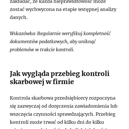
zakładać, że każda nieprawidłowość może
zostać wychwycona na etapie wstępnej analizy
danych.
Wskazówka: Regularnie weryfikuj kompletność
dokumentów podatkowych, aby uniknąć
problemów w trakcie kontroli.
Jak wygląda przebieg kontroli
skarbowej w firmie
Kontrola skarbowa przedsiębiorcy rozpoczyna
się zazwyczaj od doręczenia zawiadomienia lub
wszczęcia czynności sprawdzających. Przebieg
kontroli może trwać od kilku dni do kilku