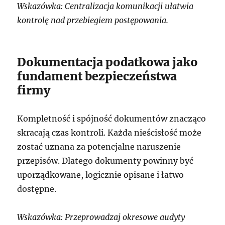
Wskazówka: Centralizacja komunikacji ułatwia
kontrolę nad przebiegiem postępowania.
Dokumentacja podatkowa jako
fundament bezpieczeństwa
firmy
Kompletność i spójność dokumentów znacząco
skracają czas kontroli. Każda nieścisłość może
zostać uznana za potencjalne naruszenie
przepisów. Dlatego dokumenty powinny być
uporządkowane, logicznie opisane i łatwo
dostępne.
Wskazówka: Przeprowadzaj okresowe audyty