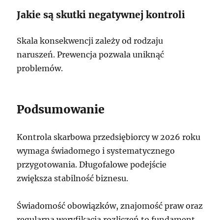
Jakie są skutki negatywnej kontroli
Skala konsekwencji zależy od rodzaju
naruszeń. Prewencja pozwala uniknąć
problemów.
Podsumowanie
Kontrola skarbowa przedsiębiorcy w 2026 roku
wymaga świadomego i systematycznego
przygotowania. Długofalowe podejście
zwiększa stabilność biznesu.
Świadomość obowiązków, znajomość praw oraz
regularna weryfikacja rozliczeń to fundament