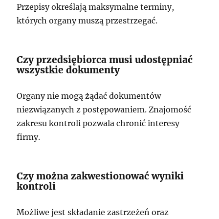
Przepisy określają maksymalne terminy,
których organy muszą przestrzegać.
Czy przedsiębiorca musi udostępniać
wszystkie dokumenty
Organy nie mogą żądać dokumentów
niezwiązanych z postępowaniem. Znajomość
zakresu kontroli pozwala chronić interesy
firmy.
Czy można zakwestionować wyniki
kontroli
Możliwe jest składanie zastrzeżeń oraz