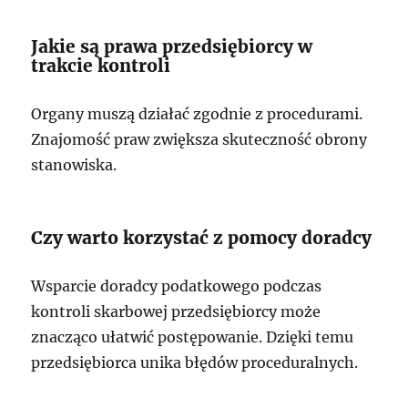
Jakie są prawa przedsiębiorcy w
trakcie kontroli
Organy muszą działać zgodnie z procedurami.
Znajomość praw zwiększa skuteczność obrony
stanowiska.
Czy warto korzystać z pomocy doradcy
Wsparcie doradcy podatkowego podczas
kontroli skarbowej przedsiębiorcy może
znacząco ułatwić postępowanie. Dzięki temu
przedsiębiorca unika błędów proceduralnych.