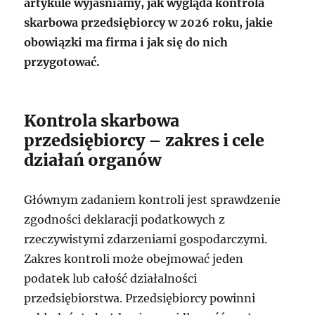
artykule wyjaśniamy, jak wygląda kontrola
skarbowa przedsiębiorcy w 2026 roku, jakie
obowiązki ma firma i jak się do nich
przygotować.
Kontrola skarbowa
przedsiębiorcy – zakres i cele
działań organów
Głównym zadaniem kontroli jest sprawdzenie
zgodności deklaracji podatkowych z
rzeczywistymi zdarzeniami gospodarczymi.
Zakres kontroli może obejmować jeden
podatek lub całość działalności
przedsiębiorstwa. Przedsiębiorcy powinni