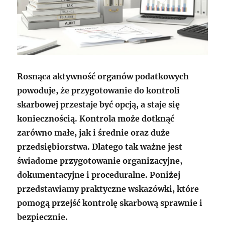
Rosnąca aktywność organów podatkowych
powoduje, że przygotowanie do kontroli
skarbowej przestaje być opcją, a staje się
koniecznością. Kontrola może dotknąć
zarówno małe, jak i średnie oraz duże
przedsiębiorstwa. Dlatego tak ważne jest
świadome przygotowanie organizacyjne,
dokumentacyjne i proceduralne. Poniżej
przedstawiamy praktyczne wskazówki, które
pomogą przejść kontrolę skarbową sprawnie i
bezpiecznie.