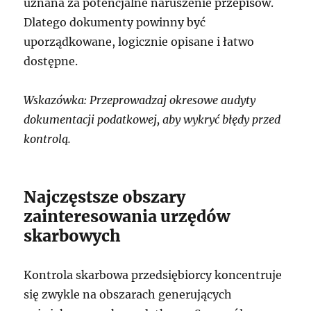
uznana za potencjalne naruszenie przepisów.
Dlatego dokumenty powinny być
uporządkowane, logicznie opisane i łatwo
dostępne.
Wskazówka: Przeprowadzaj okresowe audyty
dokumentacji podatkowej, aby wykryć błędy przed
kontrolą.
Najczęstsze obszary
zainteresowania urzędów
skarbowych
Kontrola skarbowa przedsiębiorcy koncentruje
się zwykle na obszarach generujących