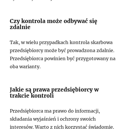
Czy kontrola może odbywać się
zdalnie
Tak, w wielu przypadkach kontrola skarbowa
przedsiębiorcy może być prowadzona zdalnie.
Przedsiębiorca powinien być przygotowany na
oba warianty.
Jakie są prawa przedsiębiorcy w
trakcie kontroli
Przedsiębiorca ma prawo do informacji,
składania wyjaśnień i ochrony swoich
interesów. Warto z nich korzystać świadomie.