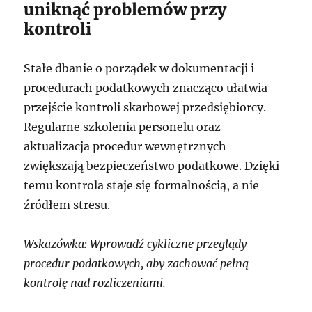
uniknąć problemów przy
kontroli
Stałe dbanie o porządek w dokumentacji i
procedurach podatkowych znacząco ułatwia
przejście kontroli skarbowej przedsiębiorcy.
Regularne szkolenia personelu oraz
aktualizacja procedur wewnętrznych
zwiększają bezpieczeństwo podatkowe. Dzięki
temu kontrola staje się formalnością, a nie
źródłem stresu.
Wskazówka: Wprowadź cykliczne przeglądy
procedur podatkowych, aby zachować pełną
kontrolę nad rozliczeniami.