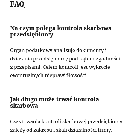
FAQ
Na czym polega kontrola skarbowa
przedsiębiorcy
Organ podatkowy analizuje dokumenty i
działania przedsiębiorcy pod kątem zgodności
z przepisami. Celem kontroli jest wykrycie
ewentualnych nieprawidłowości.
Jak długo może trwać kontrola
skarbowa
Czas trwania kontroli skarbowej przedsiębiorcy
zależy od zakresu i skali działalności firmy.