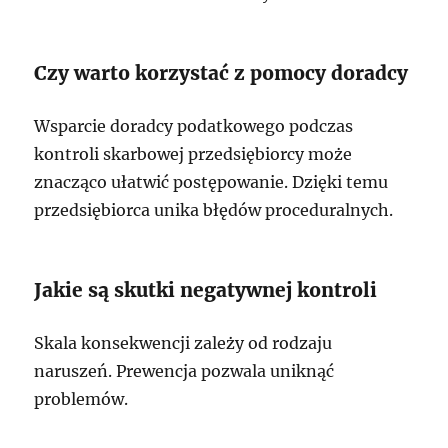
Czy warto korzystać z pomocy doradcy
Wsparcie doradcy podatkowego podczas
kontroli skarbowej przedsiębiorcy może
znacząco ułatwić postępowanie. Dzięki temu
przedsiębiorca unika błędów proceduralnych.
Jakie są skutki negatywnej kontroli
Skala konsekwencji zależy od rodzaju
naruszeń. Prewencja pozwala uniknąć
problemów.