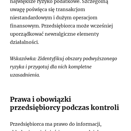
największe ryzyko podatkowe. Szczególną
uwagę poświęca się transakcjom
niestandardowym i dużym operacjom
finansowym. Przedsiębiorca może wcześniej
uporządkować newralgiczne elementy
działalności.
Wskazówka: Zidentyfikuj obszary podwyższonego
ryzyka i przygotuj dla nich kompletne
uzasadnienia.
Prawa i obowiązki
przedsiębiorcy podczas kontroli
Przedsiębiorca ma prawo do informacji,