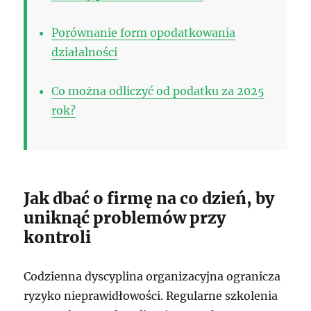
Porównanie form opodatkowania
działalności
Co można odliczyć od podatku za 2025
rok?
Jak dbać o firmę na co dzień, by
uniknąć problemów przy
kontroli
Codzienna dyscyplina organizacyjna ogranicza
ryzyko nieprawidłowości. Regularne szkolenia