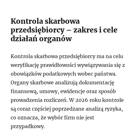
Kontrola skarbowa
przedsiębiorcy – zakres i cele
działań organów
Kontrola skarbowa przedsiębiorcy ma na celu
weryfikację prawidłowości wywiązywania się z
obowiązków podatkowych wobec państwa.
Organy skarbowe analizują dokumentację
finansową, umowy, ewidencje oraz sposób
prowadzenia rozliczeń. W 2026 roku kontrole
są coraz częściej poprzedzane analizą ryzyka,
co oznacza, że wybór firm nie jest
przypadkowy.