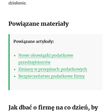
działania.
Powiązane materiały
Powiązane artykuły:
Nowe obowiązki podatkowe
przedsiębiorców
Zmiany w przepisach podatkowych
Bezpieczeństwo podatkowe firmy
Jak dbać o firmę na co dzień, by