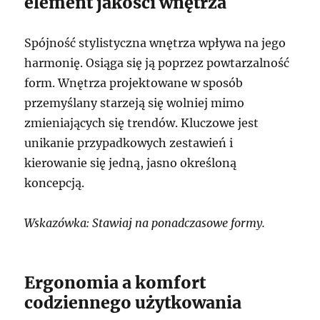
element jakości wnętrza
Spójność stylistyczna wnętrza wpływa na jego
harmonię. Osiąga się ją poprzez powtarzalność
form. Wnętrza projektowane w sposób
przemyślany starzeją się wolniej mimo
zmieniających się trendów. Kluczowe jest
unikanie przypadkowych zestawień i
kierowanie się jedną, jasno określoną
koncepcją.
Wskazówka: Stawiaj na ponadczasowe formy.
Ergonomia a komfort
codziennego użytkowania