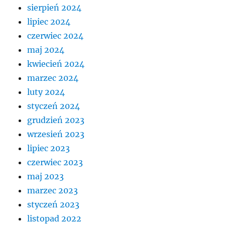
sierpień 2024
lipiec 2024
czerwiec 2024
maj 2024
kwiecień 2024
marzec 2024
luty 2024
styczeń 2024
grudzień 2023
wrzesień 2023
lipiec 2023
czerwiec 2023
maj 2023
marzec 2023
styczeń 2023
listopad 2022