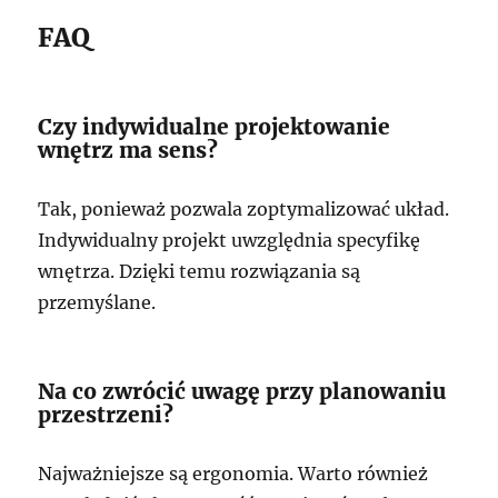
FAQ
Czy indywidualne projektowanie
wnętrz ma sens?
Tak, ponieważ pozwala zoptymalizować układ.
Indywidualny projekt uwzględnia specyfikę
wnętrza. Dzięki temu rozwiązania są
przemyślane.
Na co zwrócić uwagę przy planowaniu
przestrzeni?
Najważniejsze są ergonomia. Warto również