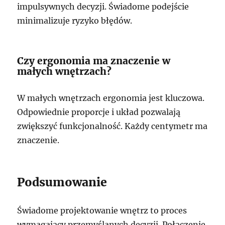
impulsywnych decyzji. Świadome podejście
minimalizuje ryzyko błędów.
Czy ergonomia ma znaczenie w
małych wnętrzach?
W małych wnętrzach ergonomia jest kluczowa.
Odpowiednie proporcje i układ pozwalają
zwiększyć funkcjonalność. Każdy centymetr ma
znaczenie.
Podsumowanie
Świadome projektowanie wnętrz to proces
wymagający przemyślanych decyzji. Połączenie