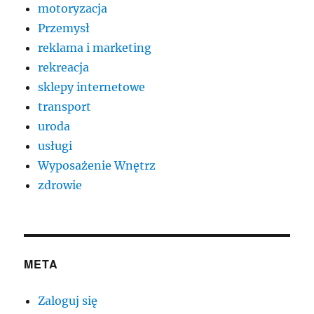
motoryzacja
Przemysł
reklama i marketing
rekreacja
sklepy internetowe
transport
uroda
usługi
Wyposażenie Wnętrz
zdrowie
META
Zaloguj się