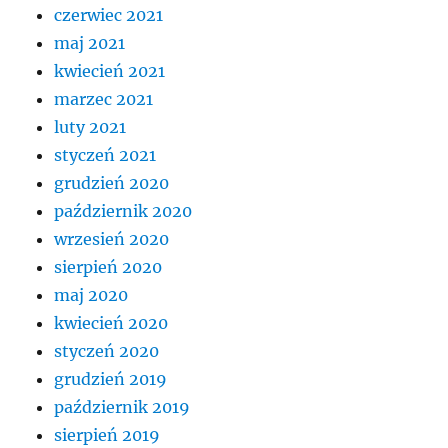
czerwiec 2021
maj 2021
kwiecień 2021
marzec 2021
luty 2021
styczeń 2021
grudzień 2020
październik 2020
wrzesień 2020
sierpień 2020
maj 2020
kwiecień 2020
styczeń 2020
grudzień 2019
październik 2019
sierpień 2019