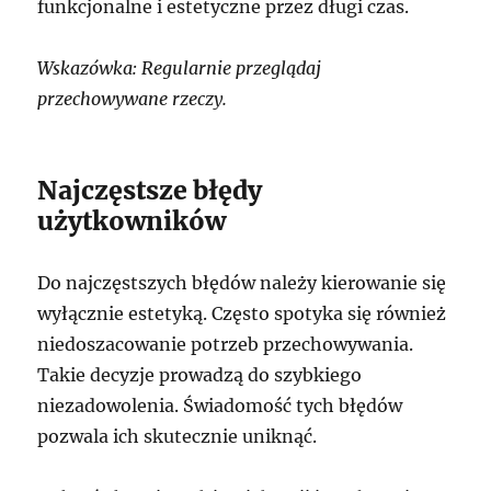
funkcjonalne i estetyczne przez długi czas.
Wskazówka: Regularnie przeglądaj
przechowywane rzeczy.
Najczęstsze błędy
użytkowników
Do najczęstszych błędów należy kierowanie się
wyłącznie estetyką. Często spotyka się również
niedoszacowanie potrzeb przechowywania.
Takie decyzje prowadzą do szybkiego
niezadowolenia. Świadomość tych błędów
pozwala ich skutecznie uniknąć.