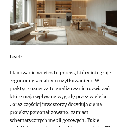
Lead:
Planowanie wnętrz to proces, który integruje
ergonomię z realnym użytkowaniem. W
praktyce oznacza to analizowanie rozwiązań,
które mają wpływ na wygodę przez wiele lat.
Coraz częściej inwestorzy decydują się na
projekty personalizowane, zamiast
schematycznych mebli gotowych. Takie