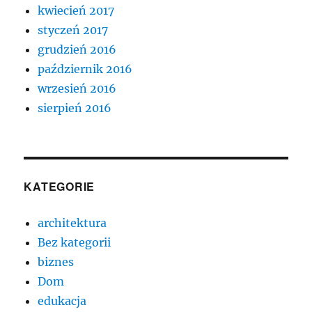
kwiecień 2017
styczeń 2017
grudzień 2016
październik 2016
wrzesień 2016
sierpień 2016
KATEGORIE
architektura
Bez kategorii
biznes
Dom
edukacja