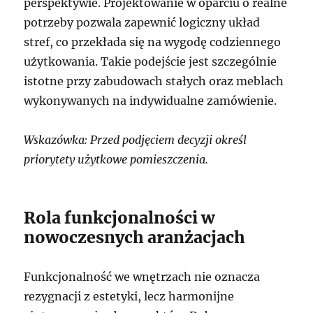
perspektywie. Projektowanie w oparciu o realne
potrzeby pozwala zapewnić logiczny układ
stref, co przekłada się na wygodę codziennego
użytkowania. Takie podejście jest szczególnie
istotne przy zabudowach stałych oraz meblach
wykonywanych na indywidualne zamówienie.
Wskazówka: Przed podjęciem decyzji określ
priorytety użytkowe pomieszczenia.
Rola funkcjonalności w
nowoczesnych aranżacjach
Funkcjonalność we wnętrzach nie oznacza
rezygnacji z estetyki, lecz harmonijne