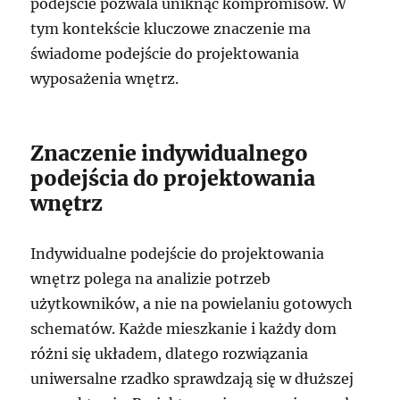
podejście pozwala uniknąć kompromisów. W
tym kontekście kluczowe znaczenie ma
świadome podejście do projektowania
wyposażenia wnętrz.
Znaczenie indywidualnego
podejścia do projektowania
wnętrz
Indywidualne podejście do projektowania
wnętrz polega na analizie potrzeb
użytkowników, a nie na powielaniu gotowych
schematów. Każde mieszkanie i każdy dom
różni się układem, dlatego rozwiązania
uniwersalne rzadko sprawdzają się w dłuższej