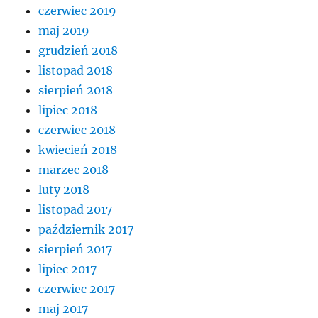
czerwiec 2019
maj 2019
grudzień 2018
listopad 2018
sierpień 2018
lipiec 2018
czerwiec 2018
kwiecień 2018
marzec 2018
luty 2018
listopad 2017
październik 2017
sierpień 2017
lipiec 2017
czerwiec 2017
maj 2017