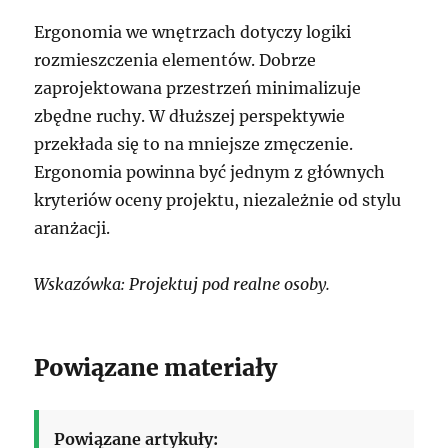
Ergonomia we wnętrzach dotyczy logiki
rozmieszczenia elementów. Dobrze
zaprojektowana przestrzeń minimalizuje
zbędne ruchy. W dłuższej perspektywie
przekłada się to na mniejsze zmęczenie.
Ergonomia powinna być jednym z głównych
kryteriów oceny projektu, niezależnie od stylu
aranżacji.
Wskazówka: Projektuj pod realne osoby.
Powiązane materiały
Powiązane artykuły: