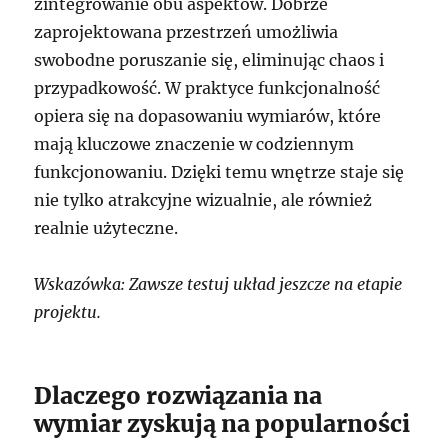
zintegrowanie obu aspektów. Dobrze
zaprojektowana przestrzeń umożliwia
swobodne poruszanie się, eliminując chaos i
przypadkowość. W praktyce funkcjonalność
opiera się na dopasowaniu wymiarów, które
mają kluczowe znaczenie w codziennym
funkcjonowaniu. Dzięki temu wnętrze staje się
nie tylko atrakcyjne wizualnie, ale również
realnie użyteczne.
Wskazówka: Zawsze testuj układ jeszcze na etapie
projektu.
Dlaczego rozwiązania na
wymiar zyskują na popularności