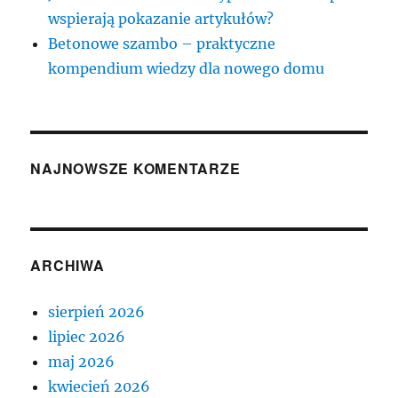
wspierają pokazanie artykułów?
Betonowe szambo – praktyczne
kompendium wiedzy dla nowego domu
NAJNOWSZE KOMENTARZE
ARCHIWA
sierpień 2026
lipiec 2026
maj 2026
kwiecień 2026