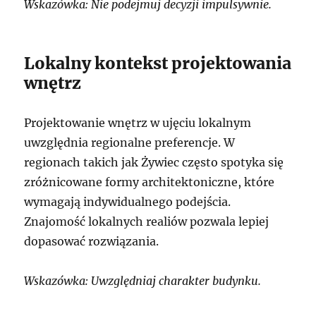
Wskazówka: Nie podejmuj decyzji impulsywnie.
Lokalny kontekst projektowania
wnętrz
Projektowanie wnętrz w ujęciu lokalnym
uwzględnia regionalne preferencje. W
regionach takich jak Żywiec często spotyka się
zróżnicowane formy architektoniczne, które
wymagają indywidualnego podejścia.
Znajomość lokalnych realiów pozwala lepiej
dopasować rozwiązania.
Wskazówka: Uwzględniaj charakter budynku.