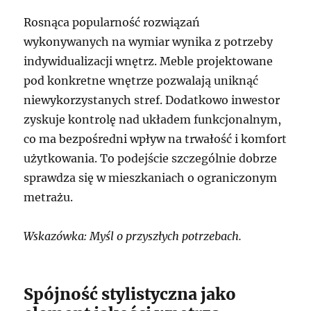
Rosnąca popularność rozwiązań
wykonywanych na wymiar wynika z potrzeby
indywidualizacji wnętrz. Meble projektowane
pod konkretne wnętrze pozwalają uniknąć
niewykorzystanych stref. Dodatkowo inwestor
zyskuje kontrolę nad układem funkcjonalnym,
co ma bezpośredni wpływ na trwałość i komfort
użytkowania. To podejście szczególnie dobrze
sprawdza się w mieszkaniach o ograniczonym
metrażu.
Wskazówka: Myśl o przyszłych potrzebach.
Spójność stylistyczna jako