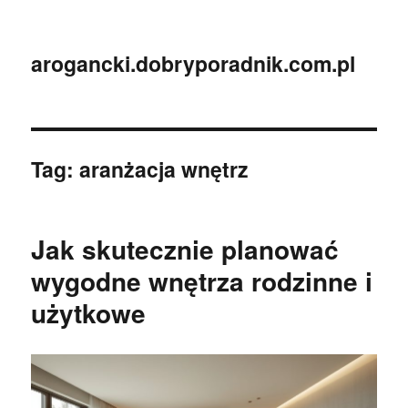
arogancki.dobryporadnik.com.pl
Tag:
aranżacja wnętrz
Jak skutecznie planować
wygodne wnętrza rodzinne i
użytkowe