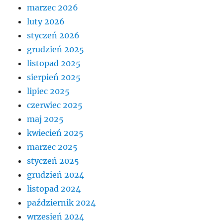
marzec 2026
luty 2026
styczeń 2026
grudzień 2025
listopad 2025
sierpień 2025
lipiec 2025
czerwiec 2025
maj 2025
kwiecień 2025
marzec 2025
styczeń 2025
grudzień 2024
listopad 2024
październik 2024
wrzesień 2024