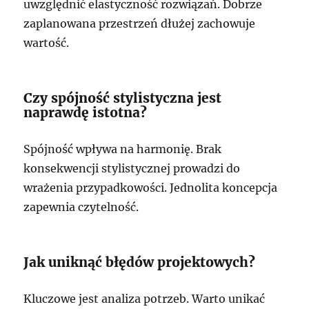
uwzględnić elastyczność rozwiązań. Dobrze
zaplanowana przestrzeń dłużej zachowuje
wartość.
Czy spójność stylistyczna jest
naprawdę istotna?
Spójność wpływa na harmonię. Brak
konsekwencji stylistycznej prowadzi do
wrażenia przypadkowości. Jednolita koncepcja
zapewnia czytelność.
Jak uniknąć błędów projektowych?
Kluczowe jest analiza potrzeb. Warto unikać