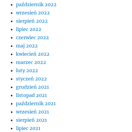
październik 2022
wrzesień 2022
sierpień 2022
lipiec 2022
czerwiec 2022
maj 2022
kwiecień 2022
marzec 2022
luty 2022
styczeń 2022
grudzień 2021
listopad 2021
październik 2021
wrzesień 2021
sierpień 2021
lipiec 2021