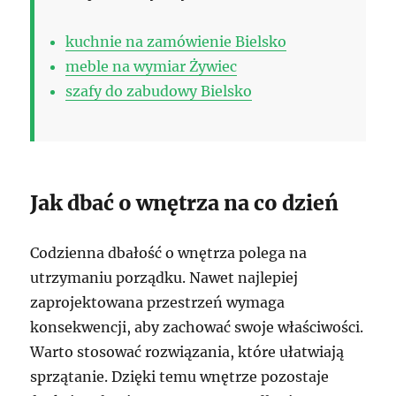
kuchnie na zamówienie Bielsko
meble na wymiar Żywiec
szafy do zabudowy Bielsko
Jak dbać o wnętrza na co dzień
Codzienna dbałość o wnętrza polega na
utrzymaniu porządku. Nawet najlepiej
zaprojektowana przestrzeń wymaga
konsekwencji, aby zachować swoje właściwości.
Warto stosować rozwiązania, które ułatwiają
sprzątanie. Dzięki temu wnętrze pozostaje