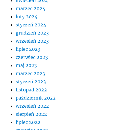
kwiecień 2024
marzec 2024
luty 2024
styczeń 2024
grudzień 2023
wrzesień 2023
lipiec 2023
czerwiec 2023
maj 2023
marzec 2023
styczeń 2023
listopad 2022
październik 2022
wrzesień 2022
sierpień 2022
lipiec 2022