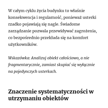
W całym cyklu życia budynku to właśnie
konsekwencja i regularność, ponieważ usterki
rzadko pojawiają się nagle. Świadome
zarządzanie pozwala przewidywać zagrożenia,
co bezpośrednio przekłada się na komfort
użytkowników.
Wskazówka: Analizuj obiekt całościowo, a nie
fragmentarycznie, zamiast skupiać się wyłącznie
na pojedynczych usterkach.
Znaczenie systematyczności w
utrzymaniu obiektów