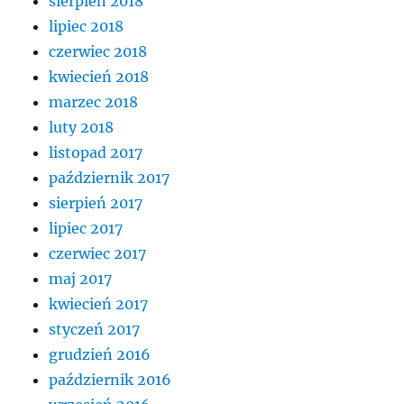
sierpień 2018
lipiec 2018
czerwiec 2018
kwiecień 2018
marzec 2018
luty 2018
listopad 2017
październik 2017
sierpień 2017
lipiec 2017
czerwiec 2017
maj 2017
kwiecień 2017
styczeń 2017
grudzień 2016
październik 2016