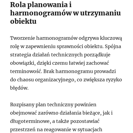
Rola planowania i
harmonogramów w utrzymaniu
obiektu
Tworzenie harmonogramów odgrywa kluczową
rolę w zapewnieniu sprawności obiektu. Spójna
strategia działań technicznych porządkuje
obowiązki, dzięki czemu łatwiej zachować
terminowość. Brak harmonogramu prowadzi
do chaosu organizacyjnego, co zwiększa ryzyko
błędów.
Rozpisany plan techniczny powinien
obejmować zarówno działania bieżące, jak i
długoterminowe, a także pozostawiać
przestrzeń na reagowanie w sytuacjach