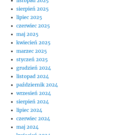
listopad 2025
sierpień 2025
lipiec 2025
czerwiec 2025
maj 2025
kwiecień 2025
marzec 2025
styczeń 2025
grudzień 2024
listopad 2024
październik 2024
wrzesień 2024
sierpień 2024
lipiec 2024
czerwiec 2024
maj 2024