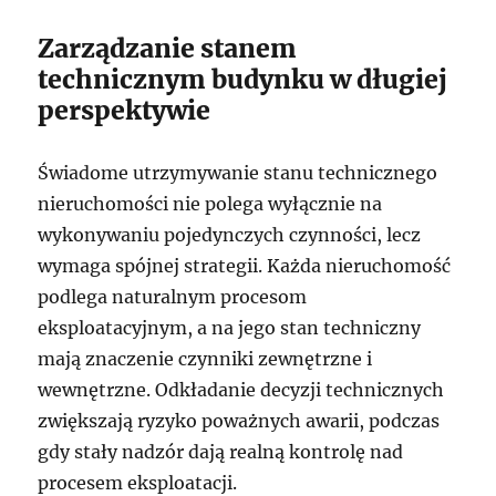
Zarządzanie stanem
technicznym budynku w długiej
perspektywie
Świadome utrzymywanie stanu technicznego
nieruchomości nie polega wyłącznie na
wykonywaniu pojedynczych czynności, lecz
wymaga spójnej strategii. Każda nieruchomość
podlega naturalnym procesom
eksploatacyjnym, a na jego stan techniczny
mają znaczenie czynniki zewnętrzne i
wewnętrzne. Odkładanie decyzji technicznych
zwiększają ryzyko poważnych awarii, podczas
gdy stały nadzór dają realną kontrolę nad
procesem eksploatacji.