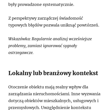
były prowadzone systematycznie.
Z perspektywy zarządczej świadomość
typowych błędów pozwala uniknąć powtórzeń.
Wskazówka: Regularnie analizuj wcześniejsze
problemy, zamiast ignorować sygnały
ostrzegawcze.
Lokalny lub branżowy kontekst
Otoczenie obiektu mają realny wpływ dla
zarządzania nieruchomościami. Inne wyzwania
dotyczą obiektów mieszkalnych, usługowych i
przemysłowych. Uwzględnienie kontekstu