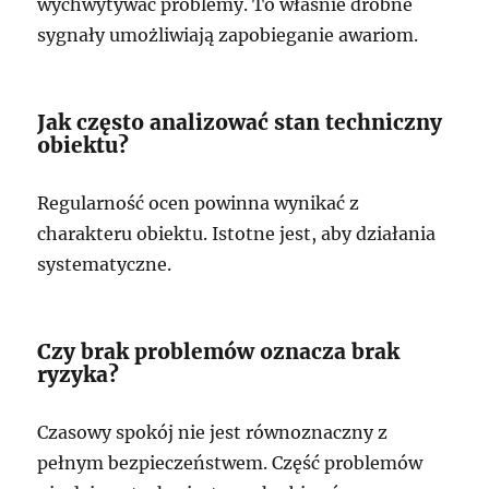
wychwytywać problemy. To właśnie drobne
sygnały umożliwiają zapobieganie awariom.
Jak często analizować stan techniczny
obiektu?
Regularność ocen powinna wynikać z
charakteru obiektu. Istotne jest, aby działania
systematyczne.
Czy brak problemów oznacza brak
ryzyka?
Czasowy spokój nie jest równoznaczny z
pełnym bezpieczeństwem. Część problemów