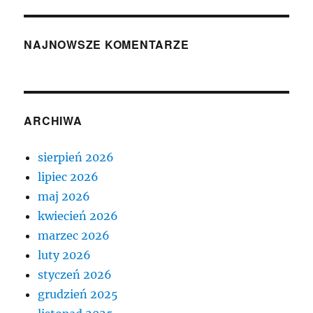
NAJNOWSZE KOMENTARZE
ARCHIWA
sierpień 2026
lipiec 2026
maj 2026
kwiecień 2026
marzec 2026
luty 2026
styczeń 2026
grudzień 2025