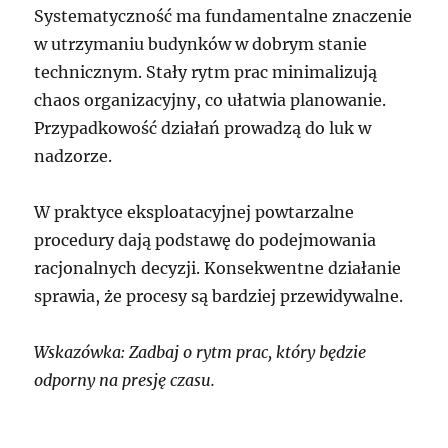
Systematyczność ma fundamentalne znaczenie
w utrzymaniu budynków w dobrym stanie
technicznym. Stały rytm prac minimalizują
chaos organizacyjny, co ułatwia planowanie.
Przypadkowość działań prowadzą do luk w
nadzorze.
W praktyce eksploatacyjnej powtarzalne
procedury dają podstawę do podejmowania
racjonalnych decyzji. Konsekwentne działanie
sprawia, że procesy są bardziej przewidywalne.
Wskazówka: Zadbaj o rytm prac, który będzie
odporny na presję czasu.