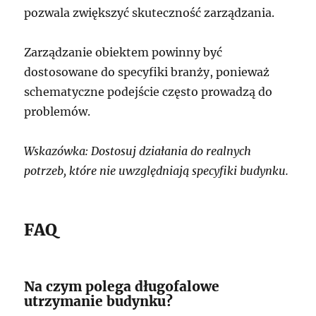
pozwala zwiększyć skuteczność zarządzania.
Zarządzanie obiektem powinny być
dostosowane do specyfiki branży, ponieważ
schematyczne podejście często prowadzą do
problemów.
Wskazówka: Dostosuj działania do realnych
potrzeb, które nie uwzględniają specyfiki budynku.
FAQ
Na czym polega długofalowe
utrzymanie budynku?