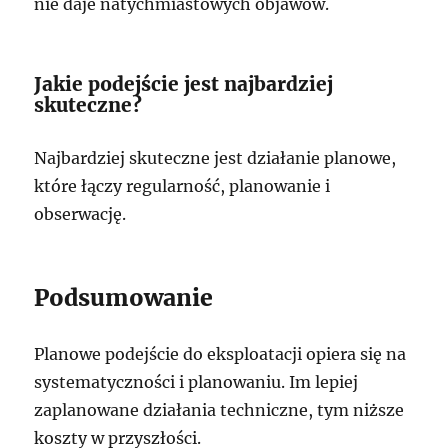
nie daje natychmiastowych objawów.
Jakie podejście jest najbardziej
skuteczne?
Najbardziej skuteczne jest działanie planowe,
które łączy regularność, planowanie i
obserwację.
Podsumowanie
Planowe podejście do eksploatacji opiera się na
systematyczności i planowaniu. Im lepiej
zaplanowane działania techniczne, tym niższe
koszty w przyszłości.