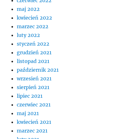
czerwiec 2022
maj 2022
kwiecień 2022
marzec 2022
luty 2022
styczeń 2022
grudzień 2021
listopad 2021
październik 2021
wrzesień 2021
sierpień 2021
lipiec 2021
czerwiec 2021
maj 2021
kwiecień 2021
marzec 2021