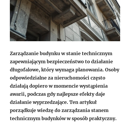
Zarządzanie budynku w stanie technicznym
zapewniającym bezpieczeństwo to działanie
długofalowe, który wymaga planowania. Osoby
odpowiedzialne za nieruchomości często
działają dopiero w momencie wystąpienia
awarii, podczas gdy najlepsze efekty daje
działanie wyprzedzające. Ten artykuł
porządkuje wiedzę do zarządzania stanem
technicznym budynków w sposób praktyczny.