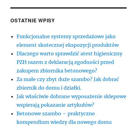
OSTATNIE WPISY
Funkcjonalne systemy sprzedażowe jako
element skutecznej ekspozycji produktów
Dlaczego warto sprawdzić atest higieniczny
PZH razem z deklaracją zgodności przed
zakupem zbiornika betonowego?
Za małe czy zbyt duże szambo? Jak dobrać
zbiornik do domu i działki.
Jak właściwie dobrane wyposażenie sklepowe
wspierają pokazanie artykułów?
Betonowe szambo – praktyczne
kompendium wiedzy dla nowego domu