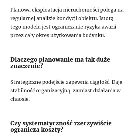
Planowa eksploatacja nieruchomości polega na
regularnej analizie kondycji obiektu. Istotą
tego modelu jest ograniczanie ryzyka awarii
przez cały okres użytkowania budynku.
Dlaczego planowanie ma tak duże
znaczenie?
Strategiczne podejście zapewnia ciągłość. Daje
stabilność organizacyjną, zamiast działania w
chaosie.
Czy systematyczność rzeczywiście
ogranicza koszty?