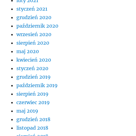
luty 2021
styczeń 2021
grudzień 2020
październik 2020
wrzesień 2020
sierpień 2020
maj 2020
kwiecień 2020
styczeń 2020
grudzień 2019
październik 2019
sierpień 2019
czerwiec 2019
maj 2019
grudzień 2018
listopad 2018