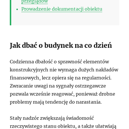
przeglądów
Prowadzenie dokumentacji obiektu
Jak dbać o budynek na co dzień
Codzienna dbałość o sprawność elementów
konstrukcyjnych nie wymaga dużych nakładów
finansowych, lecz opiera się na regularności.
Zwracanie uwagi na sygnały ostrzegawcze
pozwala wcześnie reagować, ponieważ drobne
problemy mają tendencję do narastania.
Stały nadzór zwiększają świadomość
rzeczywistego stanu obiektu, a także ułatwiają