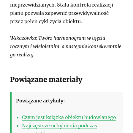
nieprzewidzianych. Stała kontrola realizacji
planu pozwala zapewnić przewidywalność
przez pełen cykl życia obiektu.
Wskazówka: Twórz harmonogram w ujęciu
rocznym i wieloletnim, a następnie konsekwentnie
go realizuj.
Powiązane materiały
Powiązane artykuły:
Czym jest książka obiektu budowlanego
Najczęstsze uchybienia podczas