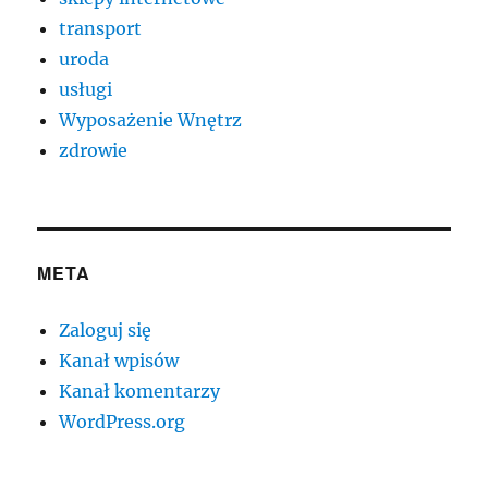
transport
uroda
usługi
Wyposażenie Wnętrz
zdrowie
META
Zaloguj się
Kanał wpisów
Kanał komentarzy
WordPress.org