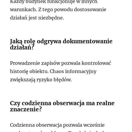
Każdy budynek funkcjonuje w innych
warunkach. Z tego powodu dostosowanie
działań jest niezbędne.
Jaką rolę odgrywa dokumentowanie
działań?
Prowadzenie zapisów pozwala kontrolować
historię obiektu. Chaos informacyjny
zwiększają ryzyko błędów.
Czy codzienna obserwacja ma realne
znaczenie?
Codzienna obserwacja pozwala wcześnie