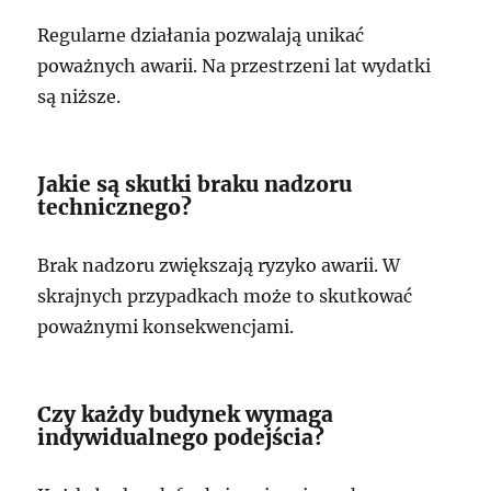
Regularne działania pozwalają unikać
poważnych awarii. Na przestrzeni lat wydatki
są niższe.
Jakie są skutki braku nadzoru
technicznego?
Brak nadzoru zwiększają ryzyko awarii. W
skrajnych przypadkach może to skutkować
poważnymi konsekwencjami.
Czy każdy budynek wymaga
indywidualnego podejścia?