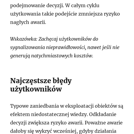
podejmowanie decyzji. W całym cyklu
użytkowania takie podejście zmniejsza ryzyko
nagłych awarii.
Wskazówka: Zachęcaj użytkowników do
sygnalizowania nieprawidłowości, nawet jeśli nie
generują natychmiastowych kosztów.
Najczęstsze błędy
użytkowników
Typowe zaniedbania w eksploatacji obiektów są
efektem niedostatecznej wiedzy. Odkładanie
decyzji zwiększa ryzyko awarii. Poważne awarie
dałoby się wykryć wcześniej, gdyby działania