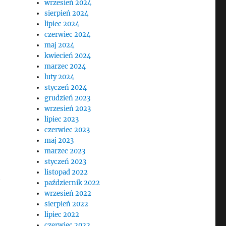
wrzesień 2024
sierpień 2024
lipiec 2024
czerwiec 2024
maj 2024
kwiecień 2024
marzec 2024
luty 2024
styczeń 2024
grudzień 2023
wrzesień 2023
lipiec 2023
czerwiec 2023
maj 2023
marzec 2023
styczeń 2023
listopad 2022
h
październik 2022
wrzesień 2022
sierpień 2022
lipiec 2022
czerwiec 2022