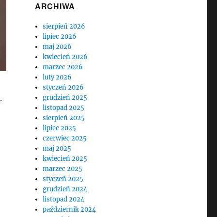
ARCHIWA
sierpień 2026
lipiec 2026
maj 2026
kwiecień 2026
marzec 2026
luty 2026
styczeń 2026
.
grudzień 2025
listopad 2025
sierpień 2025
lipiec 2025
czerwiec 2025
maj 2025
kwiecień 2025
marzec 2025
styczeń 2025
grudzień 2024
listopad 2024
październik 2024