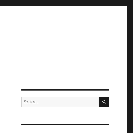
SZUKAJ
Szukaj: