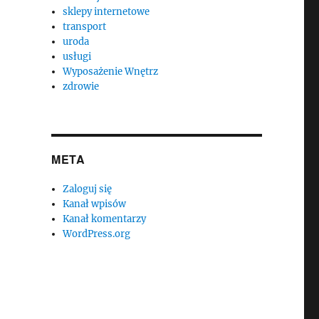
sklepy internetowe
transport
uroda
usługi
Wyposażenie Wnętrz
zdrowie
META
Zaloguj się
Kanał wpisów
Kanał komentarzy
WordPress.org