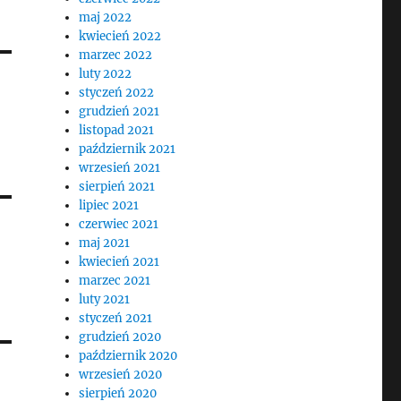
maj 2022
kwiecień 2022
marzec 2022
luty 2022
styczeń 2022
grudzień 2021
listopad 2021
październik 2021
wrzesień 2021
sierpień 2021
lipiec 2021
czerwiec 2021
maj 2021
kwiecień 2021
marzec 2021
luty 2021
styczeń 2021
grudzień 2020
październik 2020
wrzesień 2020
sierpień 2020