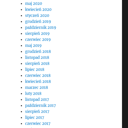
maj 2020
kwiecień 2020
styczeń 2020
grudzień 2019
październik 2019
sierpień 2019
czerwiec 2019
maj 2019
grudzień 2018
listopad 2018
sierpień 2018
lipiec 2018
czerwiec 2018
kwiecień 2018
marzec 2018
luty 2018
listopad 2017
październik 2017
sierpień 2017
lipiec 2017
czerwiec 2017