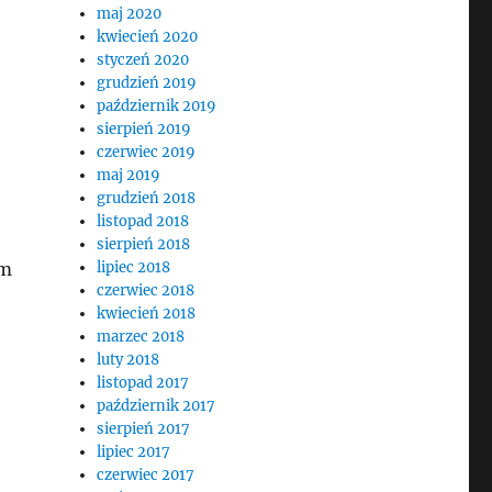
maj 2020
kwiecień 2020
styczeń 2020
grudzień 2019
październik 2019
sierpień 2019
czerwiec 2019
maj 2019
grudzień 2018
listopad 2018
sierpień 2018
am
lipiec 2018
czerwiec 2018
kwiecień 2018
marzec 2018
luty 2018
listopad 2017
październik 2017
sierpień 2017
lipiec 2017
czerwiec 2017