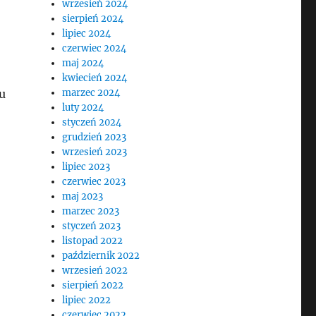
wrzesień 2024
sierpień 2024
lipiec 2024
czerwiec 2024
maj 2024
kwiecień 2024
u
marzec 2024
luty 2024
styczeń 2024
grudzień 2023
wrzesień 2023
lipiec 2023
czerwiec 2023
maj 2023
marzec 2023
styczeń 2023
listopad 2022
październik 2022
wrzesień 2022
sierpień 2022
lipiec 2022
czerwiec 2022