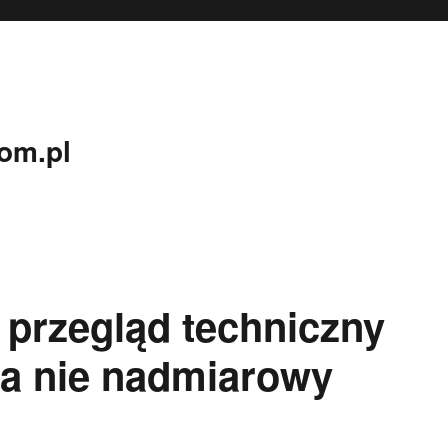
om.pl
 przegląd techniczny
 a nie nadmiarowy