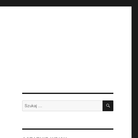
SZUKAJ
Szukaj: