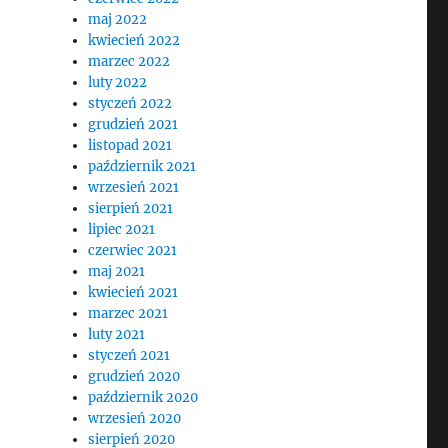
maj 2022
kwiecień 2022
marzec 2022
luty 2022
styczeń 2022
grudzień 2021
listopad 2021
październik 2021
wrzesień 2021
sierpień 2021
lipiec 2021
czerwiec 2021
maj 2021
kwiecień 2021
marzec 2021
luty 2021
styczeń 2021
j
grudzień 2020
październik 2020
wrzesień 2020
sierpień 2020