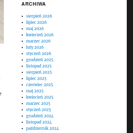
ARCHIWA
sierpień 2026
lipiec 2026
maj 2026
kwiecień 2026
marzec 2026
luty 2026
styczeń 2026
grudzień 2025
listopad 2025
sierpień 2025
i
lipiec 2025
czerwiec 2025
maj 2025
e
kwiecień 2025
marzec 2025
styczeń 2025
grudzień 2024
listopad 2024
październik 2024