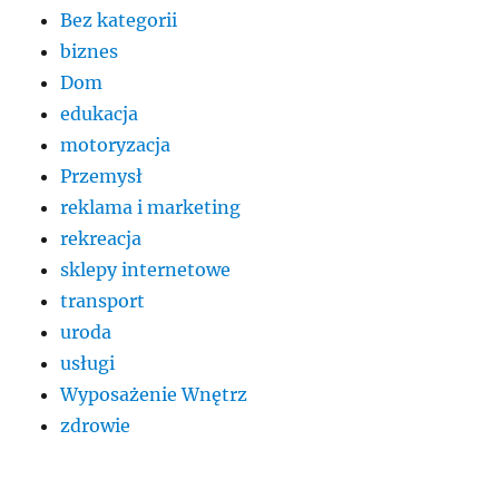
Bez kategorii
biznes
Dom
edukacja
motoryzacja
Przemysł
reklama i marketing
rekreacja
sklepy internetowe
transport
uroda
usługi
Wyposażenie Wnętrz
zdrowie