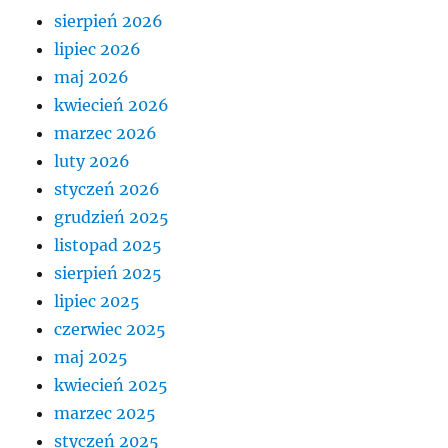
sierpień 2026
lipiec 2026
maj 2026
kwiecień 2026
marzec 2026
luty 2026
styczeń 2026
grudzień 2025
listopad 2025
sierpień 2025
lipiec 2025
czerwiec 2025
maj 2025
kwiecień 2025
marzec 2025
styczeń 2025