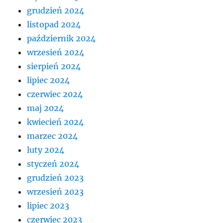
grudzień 2024
listopad 2024
październik 2024
wrzesień 2024
sierpień 2024
lipiec 2024
czerwiec 2024
maj 2024
kwiecień 2024
marzec 2024
luty 2024
styczeń 2024
grudzień 2023
wrzesień 2023
lipiec 2023
czerwiec 2023