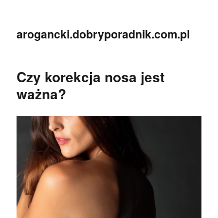
arogancki.dobryporadnik.com.pl
Czy korekcja nosa jest
ważna?