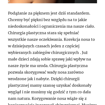
Podążanie za pięknem jest dziś standardem.
Chcemy być piękni bez względu na to jakie
niedoskonałości i ograniczenia ma nasze ciało.
Chirurgia plastyczna stara się spełniać
wszystkie nasze oczekiwania. Korekcja nosa to
w dzisiejszych czasach jeden z częściej
wybieranych zabiegów chirurgicznych . Już
małe dzieci zdają sobie sprawę jaki wpływ na
nasze życie ma uroda. Chirurgia plastyczna
pozwala skorygować wady nosa zarówno
wrodzone jak i nabyte. Dzięki chirurgii
plastycznej mamy szansę uzyskać doskonały
wygląd i nie musimy się godzić z tym co dała
nam natura. Korygowanie nosa wiąże się z