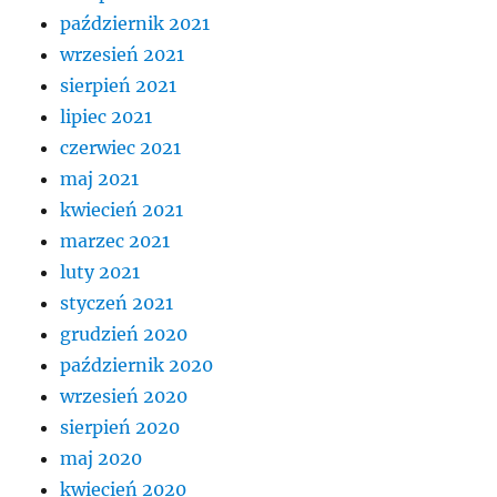
październik 2021
wrzesień 2021
sierpień 2021
lipiec 2021
czerwiec 2021
maj 2021
kwiecień 2021
marzec 2021
luty 2021
styczeń 2021
grudzień 2020
październik 2020
wrzesień 2020
sierpień 2020
maj 2020
kwiecień 2020