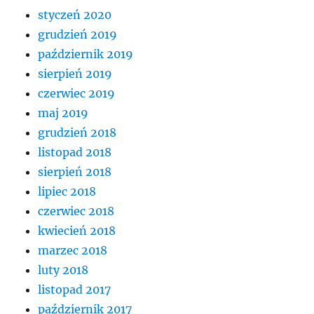
styczeń 2020
grudzień 2019
październik 2019
sierpień 2019
czerwiec 2019
maj 2019
grudzień 2018
listopad 2018
sierpień 2018
lipiec 2018
czerwiec 2018
kwiecień 2018
marzec 2018
luty 2018
listopad 2017
październik 2017