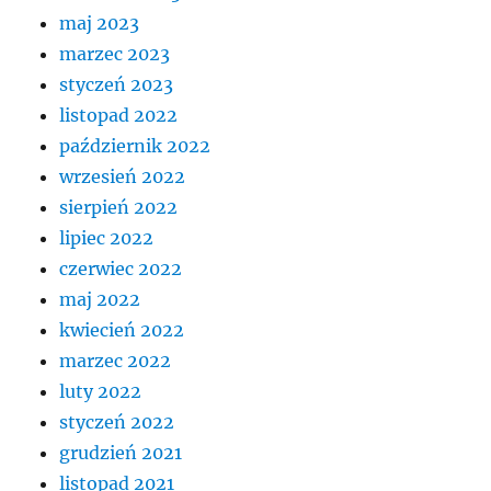
maj 2023
marzec 2023
styczeń 2023
listopad 2022
październik 2022
wrzesień 2022
sierpień 2022
lipiec 2022
czerwiec 2022
maj 2022
kwiecień 2022
marzec 2022
luty 2022
styczeń 2022
grudzień 2021
listopad 2021