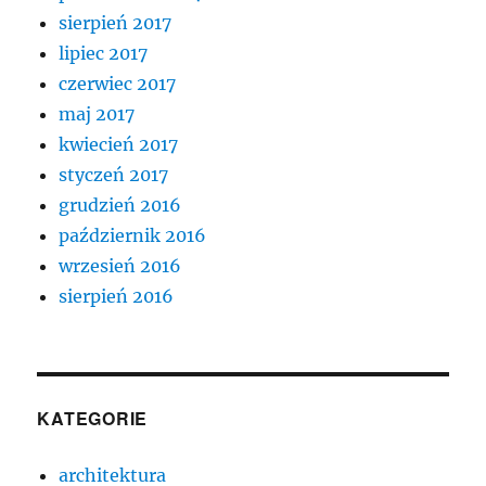
sierpień 2017
lipiec 2017
czerwiec 2017
maj 2017
kwiecień 2017
styczeń 2017
grudzień 2016
październik 2016
wrzesień 2016
sierpień 2016
KATEGORIE
architektura