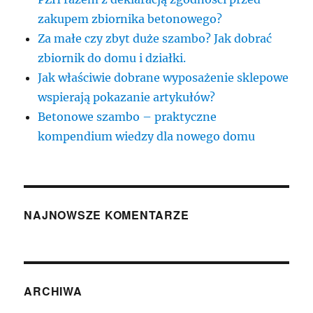
zakupem zbiornika betonowego?
Za małe czy zbyt duże szambo? Jak dobrać
zbiornik do domu i działki.
Jak właściwie dobrane wyposażenie sklepowe
wspierają pokazanie artykułów?
Betonowe szambo – praktyczne
kompendium wiedzy dla nowego domu
NAJNOWSZE KOMENTARZE
ARCHIWA