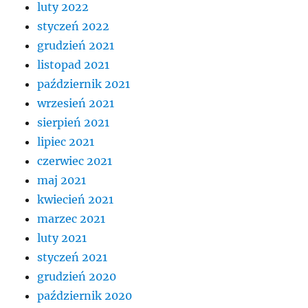
luty 2022
styczeń 2022
grudzień 2021
listopad 2021
październik 2021
wrzesień 2021
sierpień 2021
lipiec 2021
czerwiec 2021
maj 2021
kwiecień 2021
marzec 2021
luty 2021
styczeń 2021
grudzień 2020
październik 2020