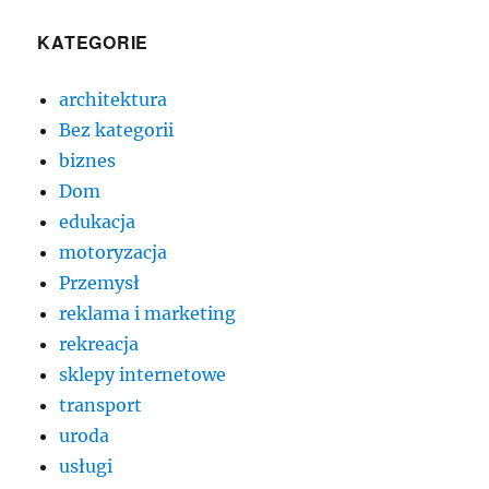
KATEGORIE
architektura
Bez kategorii
biznes
Dom
edukacja
motoryzacja
Przemysł
reklama i marketing
rekreacja
sklepy internetowe
transport
uroda
usługi