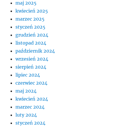
maj 2025
kwiecień 2025
marzec 2025
styczeń 2025
grudzień 2024
listopad 2024
październik 2024
wrzesień 2024
sierpień 2024
lipiec 2024
czerwiec 2024
maj 2024
kwiecień 2024
marzec 2024
luty 2024
styczeń 2024