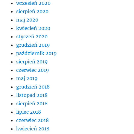
wrzesień 2020
sierpień 2020
maj 2020
kwiecień 2020
styczeń 2020
grudzień 2019
październik 2019
sierpień 2019
czerwiec 2019
maj 2019
grudzień 2018
listopad 2018
sierpień 2018
lipiec 2018
czerwiec 2018
kwiecień 2018