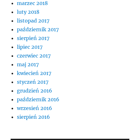
marzec 2018
luty 2018
listopad 2017
październik 2017
sierpień 2017
lipiec 2017
czerwiec 2017
maj 2017
kwiecień 2017
styczeń 2017
grudzień 2016
październik 2016
wrzesień 2016
sierpień 2016