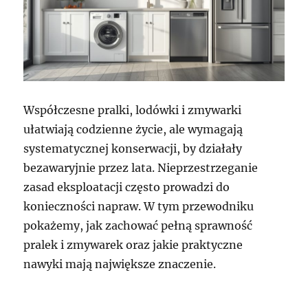
Współczesne pralki, lodówki i zmywarki
ułatwiają codzienne życie, ale wymagają
systematycznej konserwacji, by działały
bezawaryjnie przez lata. Nieprzestrzeganie
zasad eksploatacji często prowadzi do
konieczności napraw. W tym przewodniku
pokażemy, jak zachować pełną sprawność
pralek i zmywarek oraz jakie praktyczne
nawyki mają największe znaczenie.