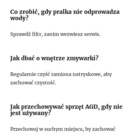
Co zrobić, gdy pralka nie odprowadza
wody?
Sprawdź filtr, zanim wezwiesz serwis.
Jak dbać o wnętrze zmywarki?
Regularnie czyść ramiona natryskowe, aby
zachować czystość.
Jak przechowywać sprzęt AGD, gdy nie
jest używany?
Przechowuj w suchym miejscu, by zachować