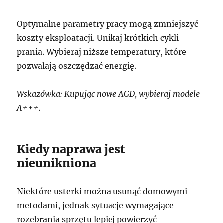
Optymalne parametry pracy mogą zmniejszyć
koszty eksploatacji. Unikaj krótkich cykli
prania. Wybieraj niższe temperatury, które
pozwalają oszczędzać energię.
Wskazówka: Kupując nowe AGD, wybieraj modele
A+++.
Kiedy naprawa jest
nieunikniona
Niektóre usterki można usunąć domowymi
metodami, jednak sytuacje wymagające
rozebrania sprzętu lepiej powierzyć