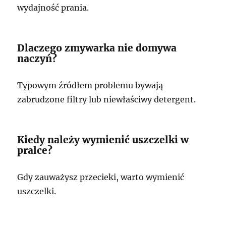
wydajność prania.
Dlaczego zmywarka nie domywa
naczyń?
Typowym źródłem problemu bywają
zabrudzone filtry lub niewłaściwy detergent.
Kiedy należy wymienić uszczelki w
pralce?
Gdy zauważysz przecieki, warto wymienić
uszczelki.