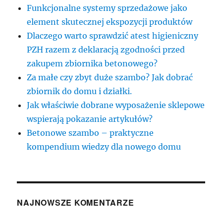
Funkcjonalne systemy sprzedażowe jako
element skutecznej ekspozycji produktów
Dlaczego warto sprawdzić atest higieniczny
PZH razem z deklaracją zgodności przed
zakupem zbiornika betonowego?
Za małe czy zbyt duże szambo? Jak dobrać
zbiornik do domu i działki.
Jak właściwie dobrane wyposażenie sklepowe
wspierają pokazanie artykułów?
Betonowe szambo – praktyczne
kompendium wiedzy dla nowego domu
NAJNOWSZE KOMENTARZE