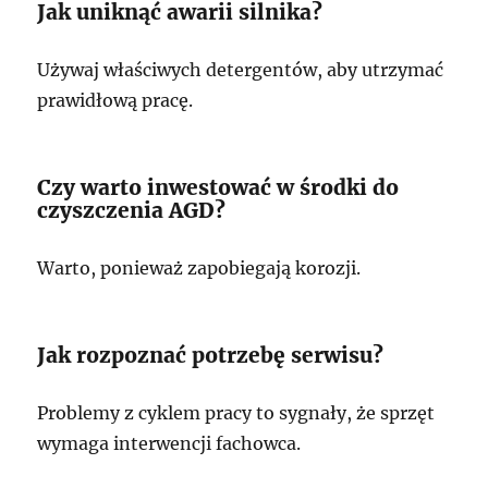
Jak uniknąć awarii silnika?
Używaj właściwych detergentów, aby utrzymać
prawidłową pracę.
Czy warto inwestować w środki do
czyszczenia AGD?
Warto, ponieważ zapobiegają korozji.
Jak rozpoznać potrzebę serwisu?
Problemy z cyklem pracy to sygnały, że sprzęt
wymaga interwencji fachowca.