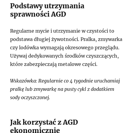
Podstawy utrzymania
sprawności AGD
Regularne mycie i utrzymanie w czystości to
podstawa długiej żywotności. Pralka, zmywarka
czy lodówka wymagają okresowego przeglądu.
Używaj dedykowanych środków czyszczących,
które zabezpieczają metalowe części.
Wskazówka: Regularnie co 4 tygodnie uruchamiaj
pralkę lub zmywarkę na pusty cykl z dodatkiem
sody oczyszczonej.
Jak korzystać z AGD
ekonomicznie