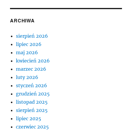
ARCHIWA
sierpień 2026
lipiec 2026
maj 2026
kwiecień 2026
marzec 2026
luty 2026
styczeń 2026
grudzień 2025
listopad 2025
sierpień 2025
lipiec 2025
czerwiec 2025