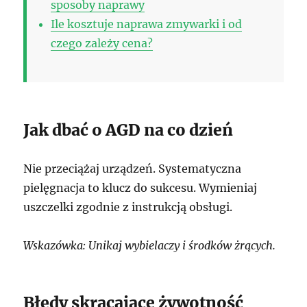
sposoby naprawy
Ile kosztuje naprawa zmywarki i od
czego zależy cena?
Jak dbać o AGD na co dzień
Nie przeciążaj urządzeń. Systematyczna
pielęgnacja to klucz do sukcesu. Wymieniaj
uszczelki zgodnie z instrukcją obsługi.
Wskazówka: Unikaj wybielaczy i środków żrących.
Błędy skracające żywotność