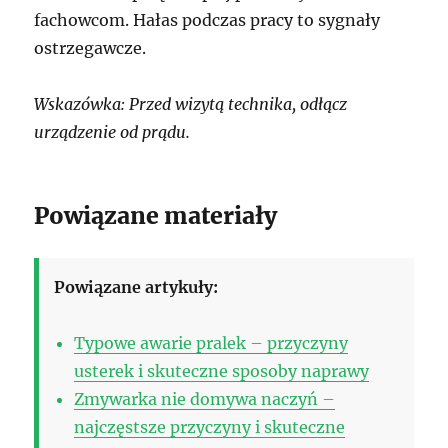
fachowcom. Hałas podczas pracy to sygnały
ostrzegawcze.
Wskazówka: Przed wizytą technika, odłącz
urządzenie od prądu.
Powiązane materiały
Powiązane artykuły:
Typowe awarie pralek – przyczyny
usterek i skuteczne sposoby naprawy
Zmywarka nie domywa naczyń –
najczęstsze przyczyny i skuteczne