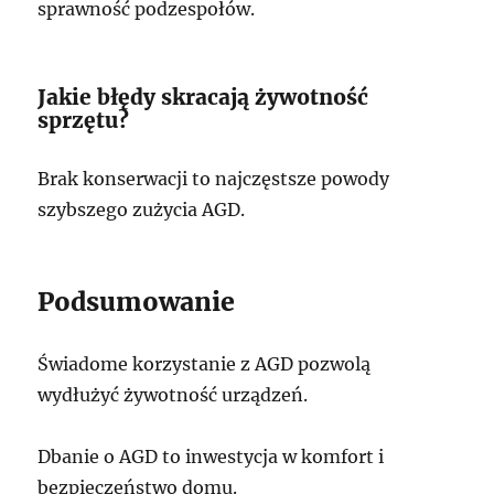
sprawność podzespołów.
Jakie błędy skracają żywotność
sprzętu?
Brak konserwacji to najczęstsze powody
szybszego zużycia AGD.
Podsumowanie
Świadome korzystanie z AGD pozwolą
wydłużyć żywotność urządzeń.
Dbanie o AGD to inwestycja w komfort i
bezpieczeństwo domu.