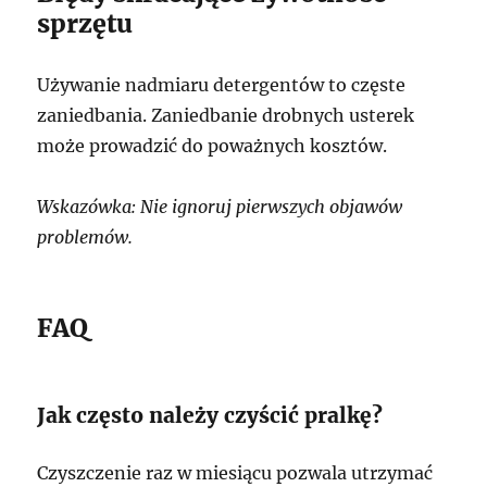
sprzętu
Używanie nadmiaru detergentów to częste
zaniedbania. Zaniedbanie drobnych usterek
może prowadzić do poważnych kosztów.
Wskazówka: Nie ignoruj pierwszych objawów
problemów.
FAQ
Jak często należy czyścić pralkę?
Czyszczenie raz w miesiącu pozwala utrzymać