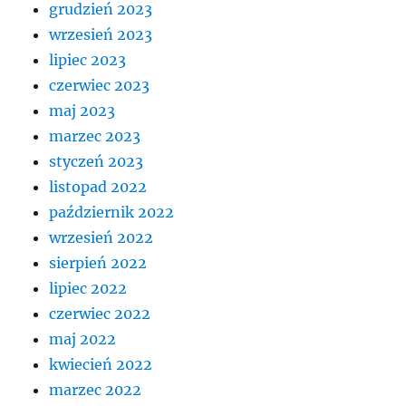
grudzień 2023
wrzesień 2023
lipiec 2023
czerwiec 2023
maj 2023
marzec 2023
styczeń 2023
listopad 2022
październik 2022
wrzesień 2022
sierpień 2022
lipiec 2022
czerwiec 2022
maj 2022
kwiecień 2022
marzec 2022