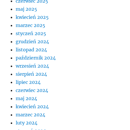
czerwiec 2025
maj 2025
kwiecień 2025
marzec 2025
styczeń 2025
grudzień 2024
listopad 2024
październik 2024
wrzesień 2024
sierpień 2024
lipiec 2024
czerwiec 2024
maj 2024
kwiecień 2024
marzec 2024
luty 2024