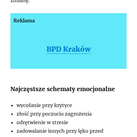
zmianę.
Reklama
BPD Kraków
Najczęstsze schematy emocjonalne
wycofanie przy krytyce
złość przy poczuciu zagrożenia
odrętwienie w stresie
zadowalanie innych przy lęku przed