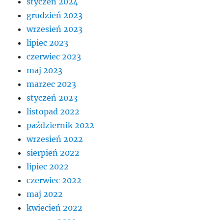
styczeń 2024
grudzień 2023
wrzesień 2023
lipiec 2023
czerwiec 2023
maj 2023
marzec 2023
styczeń 2023
listopad 2022
październik 2022
wrzesień 2022
sierpień 2022
lipiec 2022
czerwiec 2022
maj 2022
kwiecień 2022