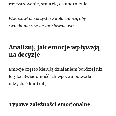
rozczarowanie, smutek, osamotnienie.
Wskazówka: korzystaj z koła emocji, aby
świadomie rozszerzać słownictwo.
Analizuj, jak emocje wpływają
na decyzje
Emocje często kierują działaniem bardziej niż
logika. Świadomość ich wpływu pozwala
odzyskać kontrolę.
Typowe zależności emocjonalne