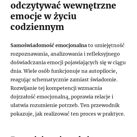
odczytywać wewnętrzne
emocje w życiu
codziennym
Samoświadomość emocjonalna
to umiejętność
rozpoznawania, analizowania i refleksyjnego
doświadczania emocji pojawiających się w ciągu
dnia. Wiele osób funkcjonuje na autopilocie,
reagując schematycznie zamiast świadomie.
Rozwijanie tej kompetencji wzmacnia
dojrzałość emocjonalną, poprawia relacje i
ułatwia rozumienie potrzeb. Ten przewodnik
pokazuje, jak realizować ten proces w praktyce.