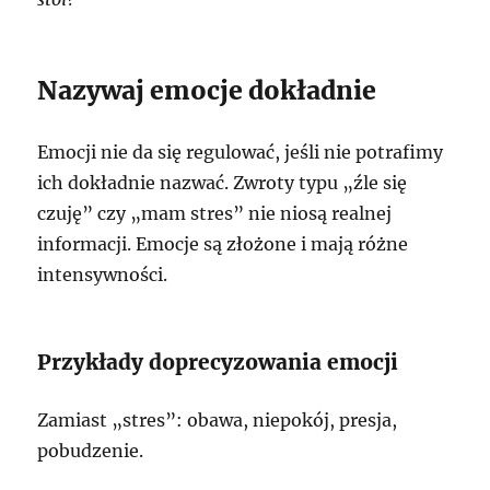
Nazywaj emocje dokładnie
Emocji nie da się regulować, jeśli nie potrafimy
ich dokładnie nazwać. Zwroty typu „źle się
czuję” czy „mam stres” nie niosą realnej
informacji. Emocje są złożone i mają różne
intensywności.
Przykłady doprecyzowania emocji
Zamiast „stres”: obawa, niepokój, presja,
pobudzenie.