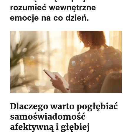
rozumieć wewnętrzne
emocje na co dzień.
Dlaczego warto pogłębiać
samoświadomość
afektywną i głębiej