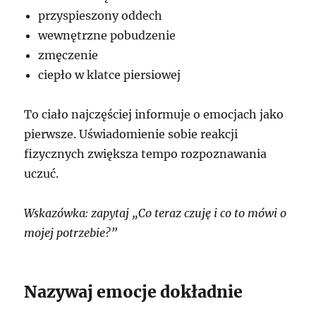
przyspieszony oddech
wewnętrzne pobudzenie
zmęczenie
ciepło w klatce piersiowej
To ciało najczęściej informuje o emocjach jako
pierwsze. Uświadomienie sobie reakcji
fizycznych zwiększa tempo rozpoznawania
uczuć.
Wskazówka: zapytaj „Co teraz czuję i co to mówi o
mojej potrzebie?”
Nazywaj emocje dokładnie