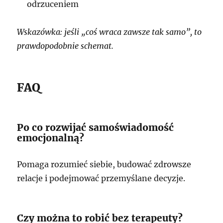
odrzuceniem
Wskazówka: jeśli „coś wraca zawsze tak samo”, to
prawdopodobnie schemat.
FAQ
Po co rozwijać samoświadomość
emocjonalną?
Pomaga rozumieć siebie, budować zdrowsze
relacje i podejmować przemyślane decyzje.
Czy można to robić bez terapeuty?