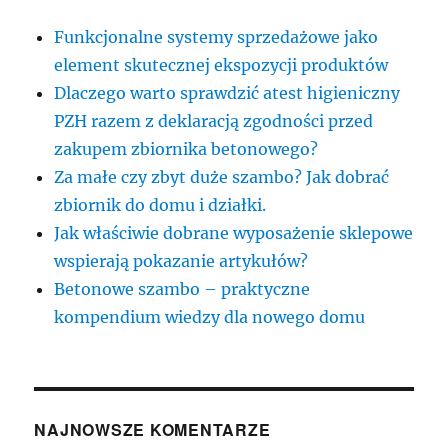
Funkcjonalne systemy sprzedażowe jako
element skutecznej ekspozycji produktów
Dlaczego warto sprawdzić atest higieniczny
PZH razem z deklaracją zgodności przed
zakupem zbiornika betonowego?
Za małe czy zbyt duże szambo? Jak dobrać
zbiornik do domu i działki.
Jak właściwie dobrane wyposażenie sklepowe
wspierają pokazanie artykułów?
Betonowe szambo – praktyczne
kompendium wiedzy dla nowego domu
NAJNOWSZE KOMENTARZE