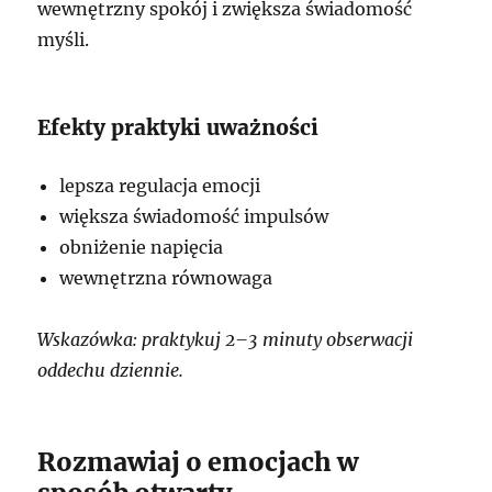
wewnętrzny spokój i zwiększa świadomość
myśli.
Efekty praktyki uważności
lepsza regulacja emocji
większa świadomość impulsów
obniżenie napięcia
wewnętrzna równowaga
Wskazówka: praktykuj 2–3 minuty obserwacji
oddechu dziennie.
Rozmawiaj o emocjach w