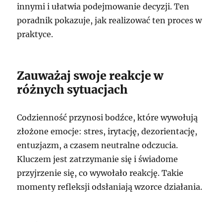
innymi i ułatwia podejmowanie decyzji. Ten
poradnik pokazuje, jak realizować ten proces w
praktyce.
Zauważaj swoje reakcje w
różnych sytuacjach
Codzienność przynosi bodźce, które wywołują
złożone emocje: stres, irytację, dezorientację,
entuzjazm, a czasem neutralne odczucia.
Kluczem jest zatrzymanie się i świadome
przyjrzenie się, co wywołało reakcję. Takie
momenty refleksji odsłaniają wzorce działania.