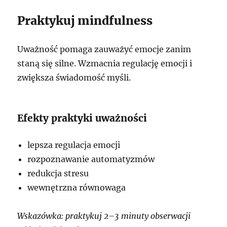
Praktykuj mindfulness
Uważność pomaga zauważyć emocje zanim
staną się silne. Wzmacnia regulację emocji i
zwiększa świadomość myśli.
Efekty praktyki uważności
lepsza regulacja emocji
rozpoznawanie automatyzmów
redukcja stresu
wewnętrzna równowaga
Wskazówka: praktykuj 2–3 minuty obserwacji