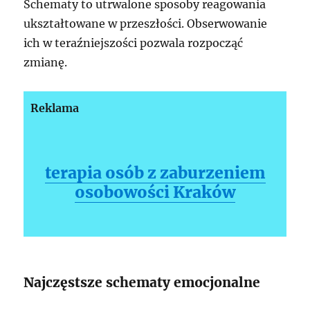
Schematy to utrwalone sposoby reagowania
ukształtowane w przeszłości. Obserwowanie
ich w teraźniejszości pozwala rozpocząć
zmianę.
Reklama
terapia osób z zaburzeniem
osobowości Kraków
Najczęstsze schematy emocjonalne