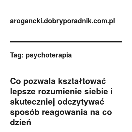
arogancki.dobryporadnik.com.pl
Tag:
psychoterapia
Co pozwala kształtować
lepsze rozumienie siebie i
skuteczniej odczytywać
sposób reagowania na co
dzień