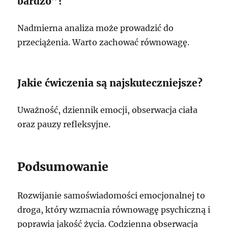
bardzo”?
Nadmierna analiza może prowadzić do
przeciążenia. Warto zachować równowagę.
Jakie ćwiczenia są najskuteczniejsze?
Uważność, dziennik emocji, obserwacja ciała
oraz pauzy refleksyjne.
Podsumowanie
Rozwijanie samoświadomości emocjonalnej to
droga, który wzmacnia równowagę psychiczną i
poprawia jakość życia. Codzienna obserwacja