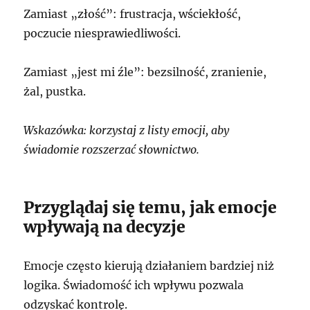
Zamiast „złość”: frustracja, wściekłość,
poczucie niesprawiedliwości.
Zamiast „jest mi źle”: bezsilność, zranienie,
żal, pustka.
Wskazówka: korzystaj z listy emocji, aby
świadomie rozszerzać słownictwo.
Przyglądaj się temu, jak emocje
wpływają na decyzje
Emocje często kierują działaniem bardziej niż
logika. Świadomość ich wpływu pozwala
odzyskać kontrolę.