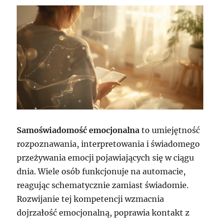
Samoświadomość emocjonalna
to umiejętność
rozpoznawania, interpretowania i świadomego
przeżywania emocji pojawiających się w ciągu
dnia. Wiele osób funkcjonuje na automacie,
reagując schematycznie zamiast świadomie.
Rozwijanie tej kompetencji wzmacnia
dojrzałość emocjonalną, poprawia kontakt z