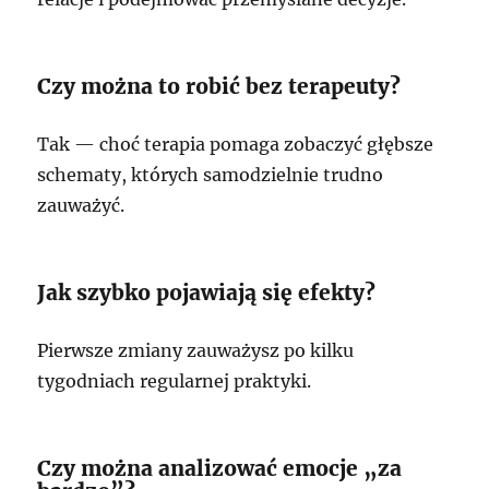
Czy można to robić bez terapeuty?
Tak — choć terapia pomaga zobaczyć głębsze
schematy, których samodzielnie trudno
zauważyć.
Jak szybko pojawiają się efekty?
Pierwsze zmiany zauważysz po kilku
tygodniach regularnej praktyki.
Czy można analizować emocje „za