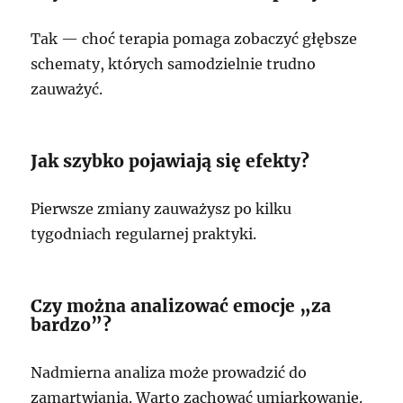
Tak — choć terapia pomaga zobaczyć głębsze
schematy, których samodzielnie trudno
zauważyć.
Jak szybko pojawiają się efekty?
Pierwsze zmiany zauważysz po kilku
tygodniach regularnej praktyki.
Czy można analizować emocje „za
bardzo”?
Nadmierna analiza może prowadzić do
zamartwiania. Warto zachować umiarkowanie.