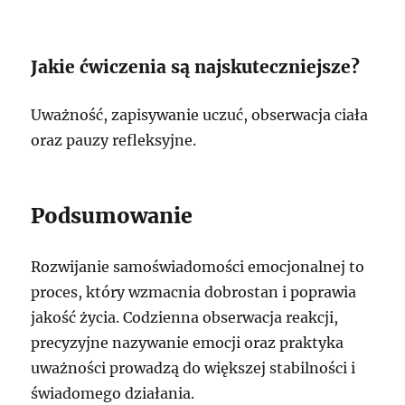
Jakie ćwiczenia są najskuteczniejsze?
Uważność, zapisywanie uczuć, obserwacja ciała
oraz pauzy refleksyjne.
Podsumowanie
Rozwijanie samoświadomości emocjonalnej to
proces, który wzmacnia dobrostan i poprawia
jakość życia. Codzienna obserwacja reakcji,
precyzyjne nazywanie emocji oraz praktyka
uważności prowadzą do większej stabilności i
świadomego działania.