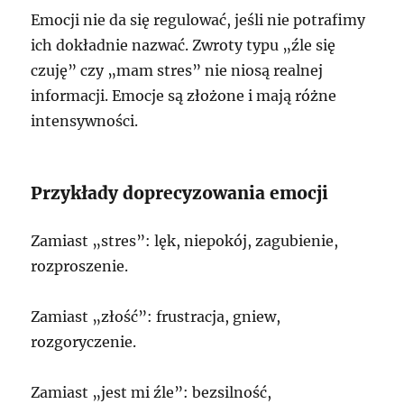
Emocji nie da się regulować, jeśli nie potrafimy
ich dokładnie nazwać. Zwroty typu „źle się
czuję” czy „mam stres” nie niosą realnej
informacji. Emocje są złożone i mają różne
intensywności.
Przykłady doprecyzowania emocji
Zamiast „stres”: lęk, niepokój, zagubienie,
rozproszenie.
Zamiast „złość”: frustracja, gniew,
rozgoryczenie.
Zamiast „jest mi źle”: bezsilność,