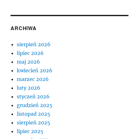
ARCHIWA
sierpień 2026
lipiec 2026
maj 2026
kwiecień 2026
marzec 2026
luty 2026
styczeń 2026
grudzień 2025
listopad 2025
sierpień 2025
lipiec 2025