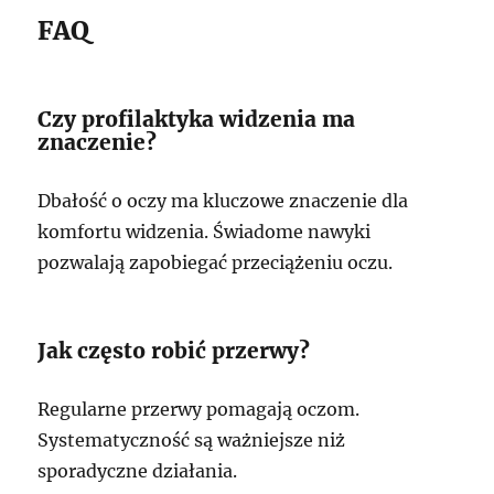
FAQ
Czy profilaktyka widzenia ma
znaczenie?
Dbałość o oczy ma kluczowe znaczenie dla
komfortu widzenia. Świadome nawyki
pozwalają zapobiegać przeciążeniu oczu.
Jak często robić przerwy?
Regularne przerwy pomagają oczom.
Systematyczność są ważniejsze niż
sporadyczne działania.