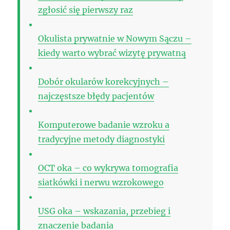
zgłosić się pierwszy raz
Okulista prywatnie w Nowym Sączu –
kiedy warto wybrać wizytę prywatną
Dobór okularów korekcyjnych –
najczęstsze błędy pacjentów
Komputerowe badanie wzroku a
tradycyjne metody diagnostyki
OCT oka – co wykrywa tomografia
siatkówki i nerwu wzrokowego
USG oka – wskazania, przebieg i
znaczenie badania