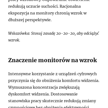
redukują uczucie suchości. Racjonalna
ekspozycja na monitory chronią wzrok w
dłuższej perspektywie.
Wskazówka: Stosuj zasadę 20-20-20, aby odciążyć
wzrok.
Znaczenie monitorów na wzrok
Intensywne korzystanie z urządzeń cyfrowych
przyczynia się do obniżenia komfortu widzenia.
Wymuszona koncentracja zwiększają
dyskomfort widzenia. Dostosowanie
stanowiska pracy skutecznie redukują zmiany
czynnościowe bez obniżenia efektywności.