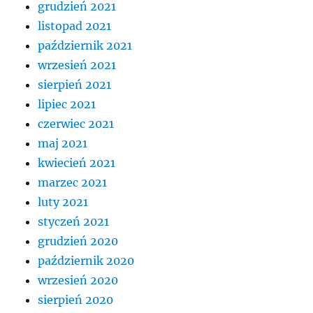
grudzień 2021
listopad 2021
październik 2021
wrzesień 2021
sierpień 2021
lipiec 2021
czerwiec 2021
maj 2021
kwiecień 2021
marzec 2021
luty 2021
styczeń 2021
grudzień 2020
październik 2020
wrzesień 2020
sierpień 2020