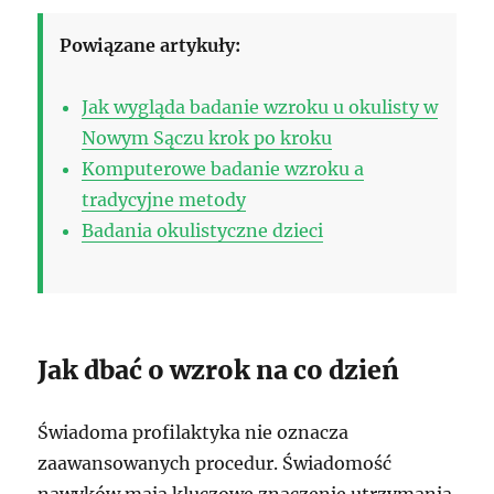
Powiązane artykuły:
Jak wygląda badanie wzroku u okulisty w
Nowym Sączu krok po kroku
Komputerowe badanie wzroku a
tradycyjne metody
Badania okulistyczne dzieci
Jak dbać o wzrok na co dzień
Świadoma profilaktyka nie oznacza
zaawansowanych procedur. Świadomość