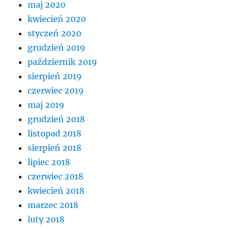
maj 2020
kwiecień 2020
styczeń 2020
grudzień 2019
październik 2019
sierpień 2019
czerwiec 2019
maj 2019
grudzień 2018
listopad 2018
sierpień 2018
lipiec 2018
czerwiec 2018
kwiecień 2018
marzec 2018
luty 2018