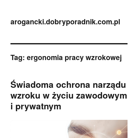
arogancki.dobryporadnik.com.pl
Tag:
ergonomia pracy wzrokowej
Świadoma ochrona narządu
wzroku w życiu zawodowym
i prywatnym