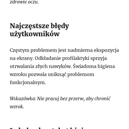
zdrowie oczu.
Najczęstsze błędy
użytkowników
Częstym problemem jest nadmierna ekspozycja
na ekrany. Odkładanie profilaktyki sprzyja
utrwalania złych nawyków. Świadoma higiena
wzroku pozwala uniknąć problemom
funkcjonalnym.
Wskazówka: Nie pracuj bez przerw, aby chronić
wzrok.