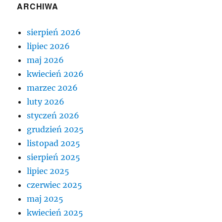
ARCHIWA
sierpień 2026
lipiec 2026
maj 2026
kwiecień 2026
marzec 2026
luty 2026
styczeń 2026
grudzień 2025
listopad 2025
sierpień 2025
lipiec 2025
czerwiec 2025
maj 2025
kwiecień 2025