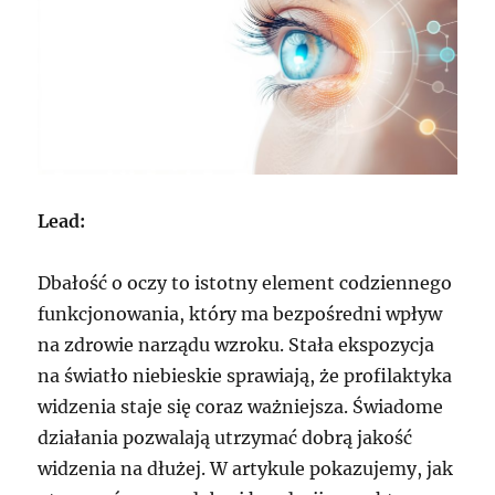
Lead:
Dbałość o oczy to istotny element codziennego
funkcjonowania, który ma bezpośredni wpływ
na zdrowie narządu wzroku. Stała ekspozycja
na światło niebieskie sprawiają, że profilaktyka
widzenia staje się coraz ważniejsza. Świadome
działania pozwalają utrzymać dobrą jakość
widzenia na dłużej. W artykule pokazujemy, jak