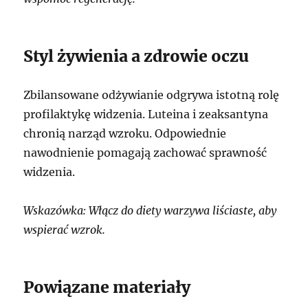
Styl żywienia a zdrowie oczu
Zbilansowane odżywianie odgrywa istotną rolę
profilaktykę widzenia. Luteina i zeaksantyna
chronią narząd wzroku. Odpowiednie
nawodnienie pomagają zachować sprawność
widzenia.
Wskazówka: Włącz do diety warzywa liściaste, aby
wspierać wzrok.
Powiązane materiały