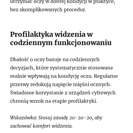
utrzymać oczy w dobrej kondycji w praktyce,
bez skomplikowanych procedur.
Profilaktyka widzenia w
codziennym funkcjonowaniu
Dbałość o oczy bazuje na codziennych
decyzjach, które systematycznie stosowane
realnie wpływają na kondycję oczu. Regularne
przerwy redukują napięcie mięśni ocznych.
Świadome korzystanie z urządzeń cyfrowych
chronią wzrok na etapie profilaktyki.
Wskazówka: Stosuj zasadę 20-20-20, aby
zachować komfort widzenia.