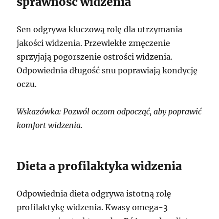
sprawność widzenia
Sen odgrywa kluczową rolę dla utrzymania
jakości widzenia. Przewlekłe zmęczenie
sprzyjają pogorszenie ostrości widzenia.
Odpowiednia długość snu poprawiają kondycję
oczu.
Wskazówka: Pozwól oczom odpocząć, aby poprawić
komfort widzenia.
Dieta a profilaktyka widzenia
Odpowiednia dieta odgrywa istotną rolę
profilaktykę widzenia. Kwasy omega-3