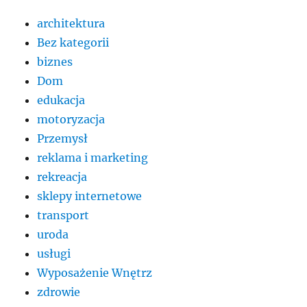
architektura
Bez kategorii
biznes
Dom
edukacja
motoryzacja
Przemysł
reklama i marketing
rekreacja
sklepy internetowe
transport
uroda
usługi
Wyposażenie Wnętrz
zdrowie