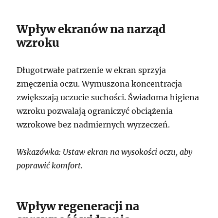
Wpływ ekranów na narząd
wzroku
Długotrwałe patrzenie w ekran sprzyja
zmęczenia oczu. Wymuszona koncentracja
zwiększają uczucie suchości. Świadoma higiena
wzroku pozwalają ograniczyć obciążenia
wzrokowe bez nadmiernych wyrzeczeń.
Wskazówka: Ustaw ekran na wysokości oczu, aby
poprawić komfort.
Wpływ regeneracji na