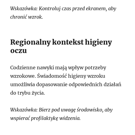
Wskazówka: Kontroluj czas przed ekranem, aby
chronić wzrok.
Regionalny kontekst higieny
oczu
Codzienne nawyki mają wpływ potrzeby
wzrokowe. Świadomość higieny wzroku
umożliwia dopasowanie odpowiednich działań
do trybu życia.
Wskazówka: Bierz pod uwagę środowisko, aby
wspierać profilaktykę widzenia.