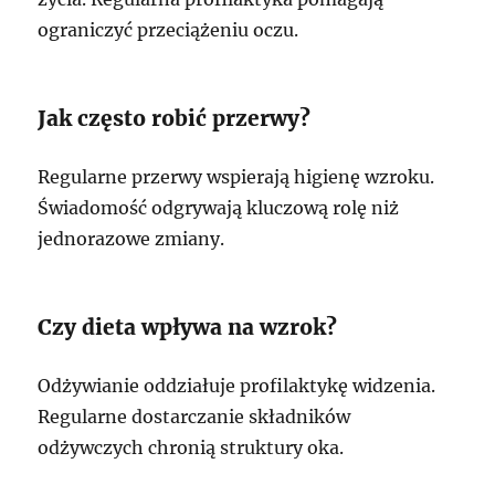
ograniczyć przeciążeniu oczu.
Jak często robić przerwy?
Regularne przerwy wspierają higienę wzroku.
Świadomość odgrywają kluczową rolę niż
jednorazowe zmiany.
Czy dieta wpływa na wzrok?
Odżywianie oddziałuje profilaktykę widzenia.
Regularne dostarczanie składników
odżywczych chronią struktury oka.