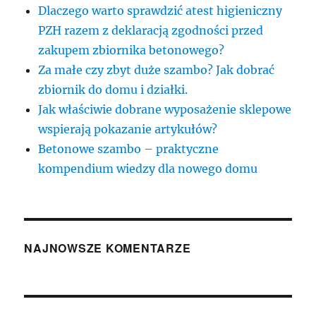
Dlaczego warto sprawdzić atest higieniczny
PZH razem z deklaracją zgodności przed
zakupem zbiornika betonowego?
Za małe czy zbyt duże szambo? Jak dobrać
zbiornik do domu i działki.
Jak właściwie dobrane wyposażenie sklepowe
wspierają pokazanie artykułów?
Betonowe szambo – praktyczne
kompendium wiedzy dla nowego domu
NAJNOWSZE KOMENTARZE