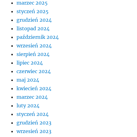
marzec 2025
styczeń 2025
grudzień 2024
listopad 2024
październik 2024
wrzesień 2024
sierpień 2024
lipiec 2024
czerwiec 2024
maj 2024
kwiecień 2024
marzec 2024
luty 2024
styczeń 2024
grudzień 2023
wrzesień 2023