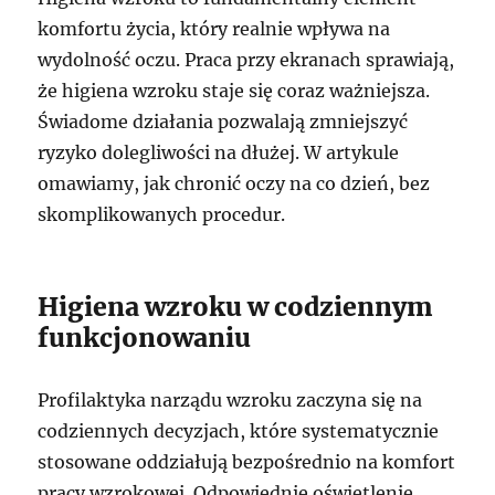
komfortu życia, który realnie wpływa na
wydolność oczu. Praca przy ekranach sprawiają,
że higiena wzroku staje się coraz ważniejsza.
Świadome działania pozwalają zmniejszyć
ryzyko dolegliwości na dłużej. W artykule
omawiamy, jak chronić oczy na co dzień, bez
skomplikowanych procedur.
Higiena wzroku w codziennym
funkcjonowaniu
Profilaktyka narządu wzroku zaczyna się na
codziennych decyzjach, które systematycznie
stosowane oddziałują bezpośrednio na komfort
pracy wzrokowej. Odpowiednie oświetlenie