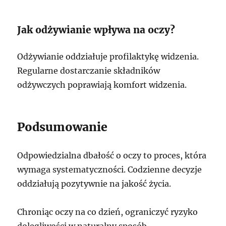
Jak odżywianie wpływa na oczy?
Odżywianie oddziałuje profilaktykę widzenia.
Regularne dostarczanie składników
odżywczych poprawiają komfort widzenia.
Podsumowanie
Odpowiedzialna dbałość o oczy to proces, która
wymaga systematyczności. Codzienne decyzje
oddziałują pozytywnie na jakość życia.
Chroniąc oczy na co dzień, ograniczyć ryzyko