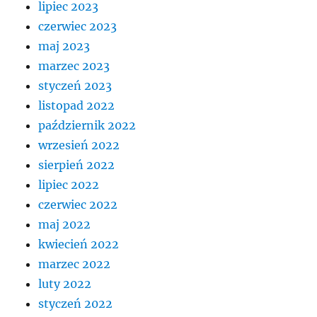
lipiec 2023
czerwiec 2023
maj 2023
marzec 2023
styczeń 2023
listopad 2022
październik 2022
wrzesień 2022
sierpień 2022
lipiec 2022
czerwiec 2022
maj 2022
kwiecień 2022
marzec 2022
luty 2022
styczeń 2022