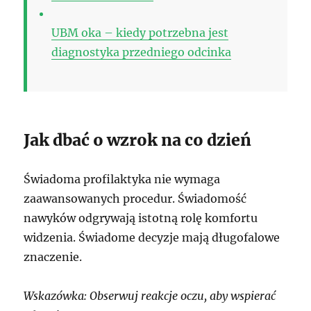
UBM oka – kiedy potrzebna jest
diagnostyka przedniego odcinka
Jak dbać o wzrok na co dzień
Świadoma profilaktyka nie wymaga
zaawansowanych procedur. Świadomość
nawyków odgrywają istotną rolę komfortu
widzenia. Świadome decyzje mają długofalowe
znaczenie.
Wskazówka: Obserwuj reakcje oczu, aby wspierać