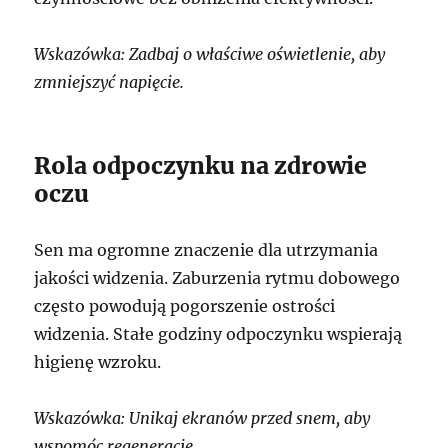
Wskazówka: Zadbaj o właściwe oświetlenie, aby
zmniejszyć napięcie.
Rola odpoczynku na zdrowie
oczu
Sen ma ogromne znaczenie dla utrzymania
jakości widzenia. Zaburzenia rytmu dobowego
często powodują pogorszenie ostrości
widzenia. Stałe godziny odpoczynku wspierają
higienę wzroku.
Wskazówka: Unikaj ekranów przed snem, aby
wspomóc regenerację.