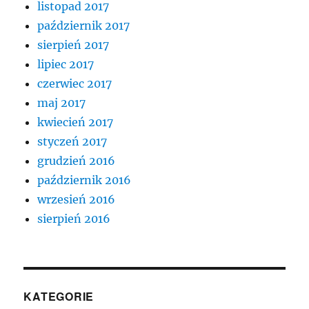
listopad 2017
październik 2017
sierpień 2017
lipiec 2017
czerwiec 2017
maj 2017
kwiecień 2017
styczeń 2017
grudzień 2016
październik 2016
wrzesień 2016
sierpień 2016
KATEGORIE