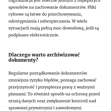
Digitalizacja jest obecnie jednym z najlepszych
sposobów na zachowanie dokumentów. Pliki
cyfrowe są łatwe do przechowywania,
udostępniania i zabezpieczania. W wielu
sytuacjach mają pełną moc dowodową, jeśli są
podpisane elektronicznie.
Dlaczego warto archiwizować
dokumenty?
Regularne porządkowanie dokumentów
zmniejsza ryzyko błędów, pomaga zachować
przejrzystość i przyspiesza pracę z ważnymi
pismami. To również sposób na ochronę przed
utratą danych oraz zwiększenie kontroli nad
sprawami prywatnymi i zawodowymi.