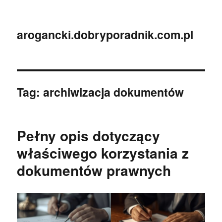
arogancki.dobryporadnik.com.pl
Tag:
archiwizacja dokumentów
Pełny opis dotyczący
właściwego korzystania z
dokumentów prawnych