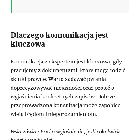
Dlaczego komunikacja jest
kluczowa
Komunikacja z ekspertem jest kluczowa, gdy
pracujemy z dokumentami, które mogą rodzić
skutki prawne. Warto zadawać pytania,
doprecyzowywać niejasności oraz prosić o
wyjaśnienia konkretnych zapisów. Dobrze
przeprowadzona konsultacja może zapobiec
wielu błędom i nieporozumieniom.
Wskazówka: Proś o wyjaśnienia, jeśli cokolwiek