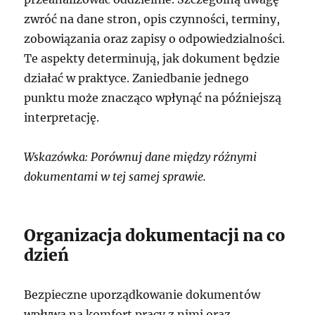
zwróć na dane stron, opis czynności, terminy,
zobowiązania oraz zapisy o odpowiedzialności.
Te aspekty determinują, jak dokument będzie
działać w praktyce. Zaniedbanie jednego
punktu może znacząco wpłynąć na późniejszą
interpretację.
Wskazówka: Porównuj dane między różnymi
dokumentami w tej samej sprawie.
Organizacja dokumentacji na co
dzień
Bezpieczne uporządkowanie dokumentów
wpływa na komfort pracy z nimi oraz