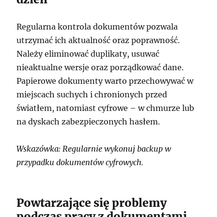
Regularna kontrola dokumentów pozwala
utrzymać ich aktualność oraz poprawność.
Należy eliminować duplikaty, usuwać
nieaktualne wersje oraz porządkować dane.
Papierowe dokumenty warto przechowywać w
miejscach suchych i chronionych przed
światłem, natomiast cyfrowe – w chmurze lub
na dyskach zabezpieczonych hasłem.
Wskazówka: Regularnie wykonuj backup w
przypadku dokumentów cyfrowych.
Powtarzające się problemy
podczas pracy z dokumentami