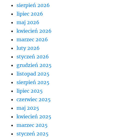
sierpień 2026
lipiec 2026
maj 2026
kwiecień 2026
marzec 2026
luty 2026
styczeń 2026
grudzień 2025
listopad 2025
sierpień 2025
lipiec 2025
czerwiec 2025
maj 2025
kwiecień 2025
marzec 2025
styczeń 2025