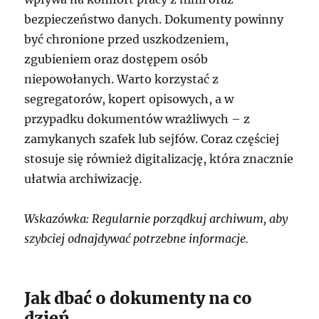
bezpieczeństwo danych. Dokumenty powinny
być chronione przed uszkodzeniem,
zgubieniem oraz dostępem osób
niepowołanych. Warto korzystać z
segregatorów, kopert opisowych, a w
przypadku dokumentów wrażliwych – z
zamykanych szafek lub sejfów. Coraz częściej
stosuje się również digitalizację, która znacznie
ułatwia archiwizację.
Wskazówka: Regularnie porządkuj archiwum, aby
szybciej odnajdywać potrzebne informacje.
Jak dbać o dokumenty na co
dzień