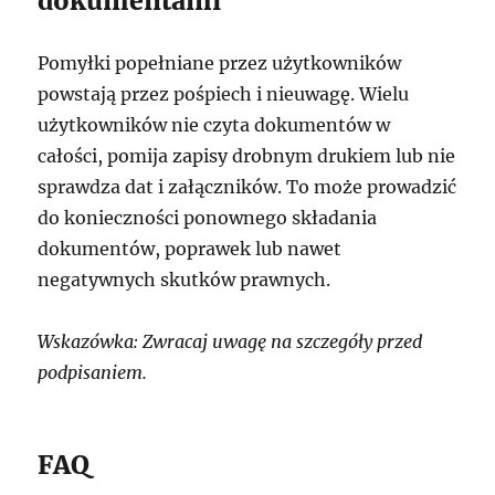
dokumentami
Pomyłki popełniane przez użytkowników
powstają przez pośpiech i nieuwagę. Wielu
użytkowników nie czyta dokumentów w
całości, pomija zapisy drobnym drukiem lub nie
sprawdza dat i załączników. To może prowadzić
do konieczności ponownego składania
dokumentów, poprawek lub nawet
negatywnych skutków prawnych.
Wskazówka: Zwracaj uwagę na szczegóły przed
podpisaniem.
FAQ