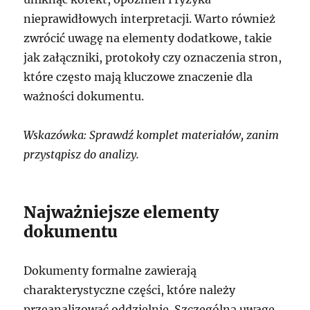
nieprawidłowych interpretacji. Warto również
zwrócić uwagę na elementy dodatkowe, takie
jak załączniki, protokoły czy oznaczenia stron,
które często mają kluczowe znaczenie dla
ważności dokumentu.
Wskazówka: Sprawdź komplet materiałów, zanim
przystąpisz do analizy.
Najważniejsze elementy
dokumentu
Dokumenty formalne zawierają
charakterystyczne części, które należy
przeanalizować oddzielnie. Szczególną uwagę