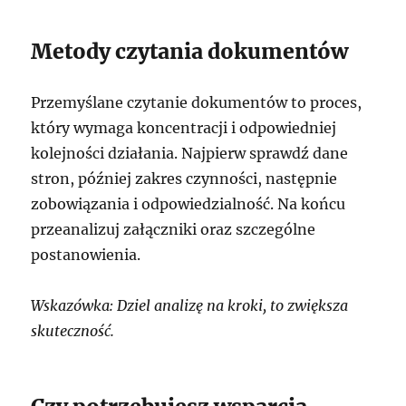
Metody czytania dokumentów
Przemyślane czytanie dokumentów to proces,
który wymaga koncentracji i odpowiedniej
kolejności działania. Najpierw sprawdź dane
stron, później zakres czynności, następnie
zobowiązania i odpowiedzialność. Na końcu
przeanalizuj załączniki oraz szczególne
postanowienia.
Wskazówka: Dziel analizę na kroki, to zwiększa
skuteczność.