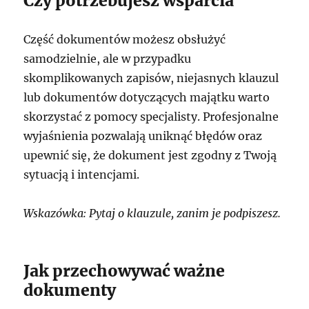
Czy potrzebujesz wsparcia
Część dokumentów możesz obsłużyć
samodzielnie, ale w przypadku
skomplikowanych zapisów, niejasnych klauzul
lub dokumentów dotyczących majątku warto
skorzystać z pomocy specjalisty. Profesjonalne
wyjaśnienia pozwalają uniknąć błędów oraz
upewnić się, że dokument jest zgodny z Twoją
sytuacją i intencjami.
Wskazówka: Pytaj o klauzule, zanim je podpiszesz.
Jak przechowywać ważne
dokumenty