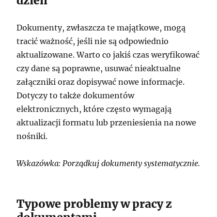
dzień
Dokumenty, zwłaszcza te majątkowe, mogą
tracić ważność, jeśli nie są odpowiednio
aktualizowane. Warto co jakiś czas weryfikować
czy dane są poprawne, usuwać nieaktualne
załączniki oraz dopisywać nowe informacje.
Dotyczy to także dokumentów
elektronicznych, które często wymagają
aktualizacji formatu lub przeniesienia na nowe
nośniki.
Wskazówka: Porządkuj dokumenty systematycznie.
Typowe problemy w pracy z