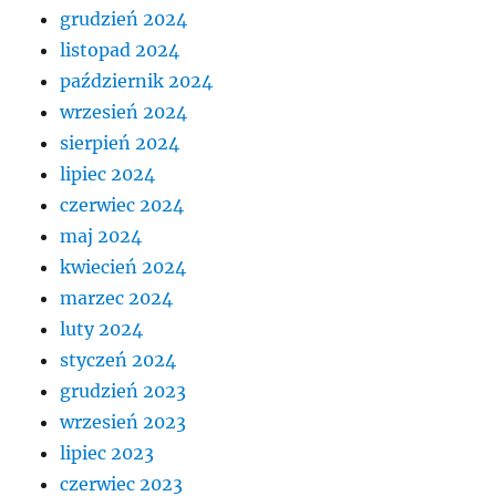
grudzień 2024
listopad 2024
październik 2024
wrzesień 2024
sierpień 2024
lipiec 2024
czerwiec 2024
maj 2024
kwiecień 2024
marzec 2024
luty 2024
styczeń 2024
grudzień 2023
wrzesień 2023
lipiec 2023
czerwiec 2023