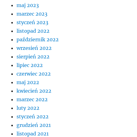
maj 2023
marzec 2023
styczeń 2023
listopad 2022
październik 2022
wrzesień 2022
sierpień 2022
lipiec 2022
czerwiec 2022
maj 2022
kwiecień 2022
marzec 2022
luty 2022
styczeń 2022
grudzień 2021
listopad 2021