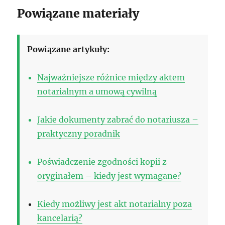
Powiązane materiały
Powiązane artykuły:
Najważniejsze różnice między aktem
notarialnym a umową cywilną
Jakie dokumenty zabrać do notariusza –
praktyczny poradnik
Poświadczenie zgodności kopii z
oryginałem – kiedy jest wymagane?
Kiedy możliwy jest akt notarialny poza
kancelarią?