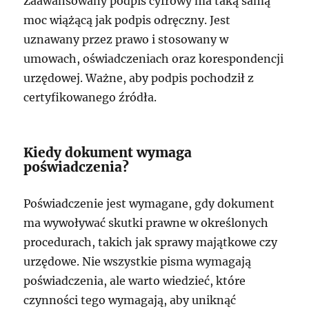
Zaawansowany podpis cyfrowy ma taką samą
moc wiążącą jak podpis odręczny. Jest
uznawany przez prawo i stosowany w
umowach, oświadczeniach oraz korespondencji
urzędowej. Ważne, aby podpis pochodził z
certyfikowanego źródła.
Kiedy dokument wymaga
poświadczenia?
Poświadczenie jest wymagane, gdy dokument
ma wywoływać skutki prawne w określonych
procedurach, takich jak sprawy majątkowe czy
urzędowe. Nie wszystkie pisma wymagają
poświadczenia, ale warto wiedzieć, które
czynności tego wymagają, aby uniknąć