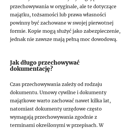
przechowywania w oryginale, ale te dotyczące
majątku, tożsamości lub prawa własności
powinny być zachowane w swojej pierwotnej
formie. Kopie mogą służyć jako zabezpieczenie,
jednak nie zawsze mają pełną moc dowodową.
Jak długo przechowywać
dokumentację?
Czas przechowywania zależy od rodzaju
dokumentu. Umowy cywilne i dokumenty
majątkowe warto zachować nawet kilka lat,
natomiast dokumenty urzędowe często
wymagają przechowywania zgodnie z
terminami określonymi w przepisach. W