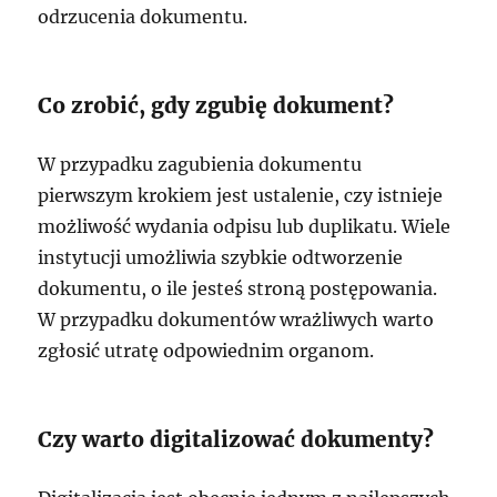
odrzucenia dokumentu.
Co zrobić, gdy zgubię dokument?
W przypadku zagubienia dokumentu
pierwszym krokiem jest ustalenie, czy istnieje
możliwość wydania odpisu lub duplikatu. Wiele
instytucji umożliwia szybkie odtworzenie
dokumentu, o ile jesteś stroną postępowania.
W przypadku dokumentów wrażliwych warto
zgłosić utratę odpowiednim organom.
Czy warto digitalizować dokumenty?