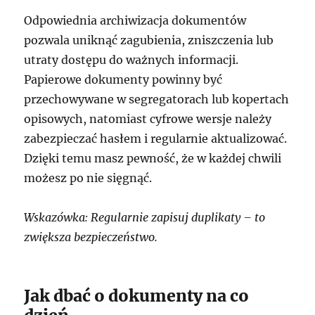
Odpowiednia archiwizacja dokumentów
pozwala uniknąć zagubienia, zniszczenia lub
utraty dostępu do ważnych informacji.
Papierowe dokumenty powinny być
przechowywane w segregatorach lub kopertach
opisowych, natomiast cyfrowe wersje należy
zabezpieczać hasłem i regularnie aktualizować.
Dzięki temu masz pewność, że w każdej chwili
możesz po nie sięgnąć.
Wskazówka: Regularnie zapisuj duplikaty – to
zwiększa bezpieczeństwo.
Jak dbać o dokumenty na co