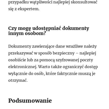
przypadku wątpliwości najlepiej skonsultować
się z ekspertem.
Czy mogę udostępniać dokumenty
innym osobom?
Dokumenty zawierające dane wrażliwe należy
przekazywać w sposób bezpieczny – najlepiej
osobiście lub za pomocą szyfrowanej poczty
elektronicznej. Warto także ograniczyć dostęp
wyłącznie do osób, które faktycznie muszą je
otrzymać.
Podsumowanie