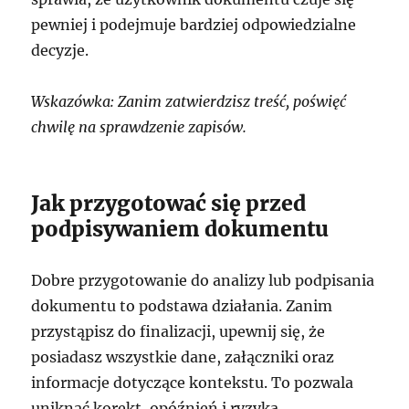
pewniej i podejmuje bardziej odpowiedzialne
decyzje.
Wskazówka: Zanim zatwierdzisz treść, poświęć
chwilę na sprawdzenie zapisów.
Jak przygotować się przed
podpisywaniem dokumentu
Dobre przygotowanie do analizy lub podpisania
dokumentu to podstawa działania. Zanim
przystąpisz do finalizacji, upewnij się, że
posiadasz wszystkie dane, załączniki oraz
informacje dotyczące kontekstu. To pozwala
uniknąć korekt, opóźnień i ryzyka