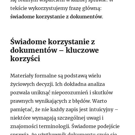
tekście wykorzystujemy frazę główną:
świadome korzystanie z dokumentów
.
Świadome korzystanie z
dokumentów – kluczowe
korzyści
Materiały formalne są podstawą wielu
życiowych decyzji. Ich dokładna analiza
pozwala uniknąć nieporozumień i skutków
prawnych wynikających z błędów. Warto
pamiętać, że nie każdy zapis jest intuicyjny –
niektóre wymagają szczególnej uwagi i
znajomości terminologii. Świadome podejście
sprawia, że użytkownik dokumentu czuje się