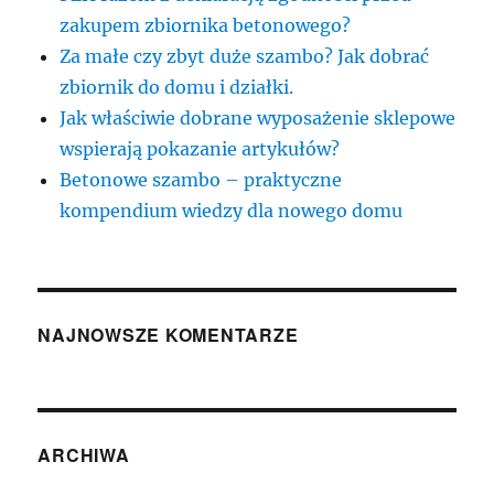
zakupem zbiornika betonowego?
Za małe czy zbyt duże szambo? Jak dobrać
zbiornik do domu i działki.
Jak właściwie dobrane wyposażenie sklepowe
wspierają pokazanie artykułów?
Betonowe szambo – praktyczne
kompendium wiedzy dla nowego domu
NAJNOWSZE KOMENTARZE
ARCHIWA