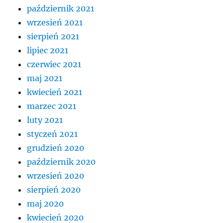
październik 2021
wrzesień 2021
sierpień 2021
lipiec 2021
czerwiec 2021
maj 2021
kwiecień 2021
marzec 2021
luty 2021
styczeń 2021
grudzień 2020
październik 2020
wrzesień 2020
sierpień 2020
maj 2020
kwiecień 2020