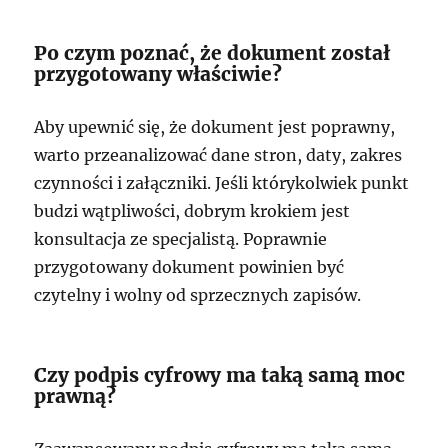
Po czym poznać, że dokument został
przygotowany właściwie?
Aby upewnić się, że dokument jest poprawny,
warto przeanalizować dane stron, daty, zakres
czynności i załączniki. Jeśli którykolwiek punkt
budzi wątpliwości, dobrym krokiem jest
konsultacja ze specjalistą. Poprawnie
przygotowany dokument powinien być
czytelny i wolny od sprzecznych zapisów.
Czy podpis cyfrowy ma taką samą moc
prawną?