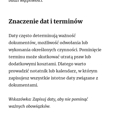
budzi wątpliwości.
Znaczenie dat i terminów
Daty często determinują ważność
dokumentów, możliwość odwołania lub
wykonania określonych czynności. Pominięcie
terminu może skutkować utratą praw lub
dodatkowymi kosztami. Dlatego warto
prowadzić notatnik lub kalendarz, w którym
zapisujesz wszystkie istotne daty związane z
dokumentami.
Wskazówka: Zapisuj daty, aby nie pominąć
ważnych obowiązków.