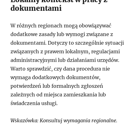
dokumentami
W różnych regionach mogą obowiązywać
dodatkowe zasady lub wymogi związane z
dokumentami. Dotyczy to szczególnie sytuacji
związanych z prawem lokalnym, regulacjami
administracyjnymi lub działaniami urzędów.
Warto sprawdzić, czy dana procedura nie
wymaga dodatkowych dokumentów,
potwierdzeń lub formalnych zgłoszeń
zależnych od miejsca zamieszkania lub
świadczenia usługi.
Wskazówka: Konsultuj wymagania regionalne.