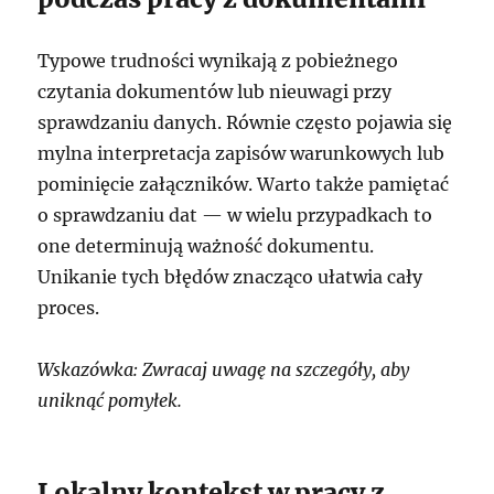
Typowe trudności wynikają z pobieżnego
czytania dokumentów lub nieuwagi przy
sprawdzaniu danych. Równie często pojawia się
mylna interpretacja zapisów warunkowych lub
pominięcie załączników. Warto także pamiętać
o sprawdzaniu dat — w wielu przypadkach to
one determinują ważność dokumentu.
Unikanie tych błędów znacząco ułatwia cały
proces.
Wskazówka: Zwracaj uwagę na szczegóły, aby
uniknąć pomyłek.
Lokalny kontekst w pracy z